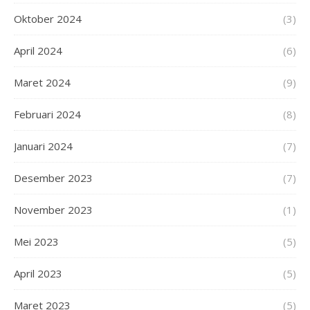
Oktober 2024
(3)
April 2024
(6)
Maret 2024
(9)
Februari 2024
(8)
Januari 2024
(7)
Desember 2023
(7)
November 2023
(1)
Mei 2023
(5)
April 2023
(5)
Maret 2023
(5)