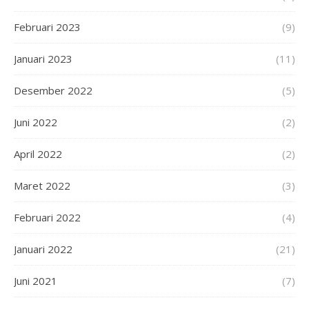
Februari 2023
(9)
Januari 2023
(11)
Desember 2022
(5)
Juni 2022
(2)
April 2022
(2)
Maret 2022
(3)
Februari 2022
(4)
Januari 2022
(21)
Juni 2021
(7)