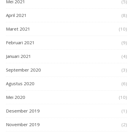
Mei 2021
(5)
April 2021
(8)
Maret 2021
(10)
Februari 2021
(9)
Januari 2021
(4)
September 2020
(3)
Agustus 2020
(6)
Mei 2020
(10)
Desember 2019
(1)
November 2019
(2)