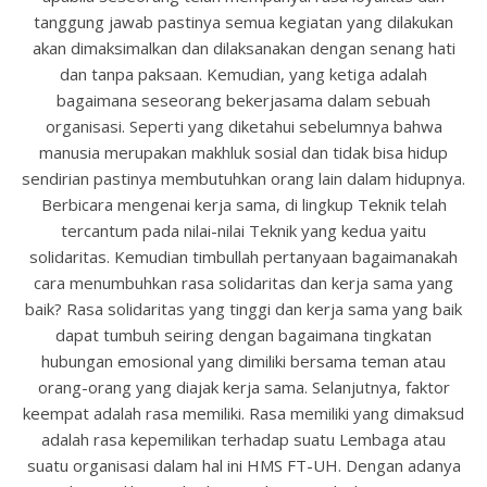
tanggung jawab pastinya semua kegiatan yang dilakukan
akan dimaksimalkan dan dilaksanakan dengan senang hati
dan tanpa paksaan. Kemudian, yang ketiga adalah
bagaimana seseorang bekerjasama dalam sebuah
organisasi. Seperti yang diketahui sebelumnya bahwa
manusia merupakan makhluk sosial dan tidak bisa hidup
sendirian pastinya membutuhkan orang lain dalam hidupnya.
Berbicara mengenai kerja sama, di lingkup Teknik telah
tercantum pada nilai-nilai Teknik yang kedua yaitu
solidaritas. Kemudian timbullah pertanyaan bagaimanakah
cara menumbuhkan rasa solidaritas dan kerja sama yang
baik? Rasa solidaritas yang tinggi dan kerja sama yang baik
dapat tumbuh seiring dengan bagaimana tingkatan
hubungan emosional yang dimiliki bersama teman atau
orang-orang yang diajak kerja sama. Selanjutnya, faktor
keempat adalah rasa memiliki. Rasa memiliki yang dimaksud
adalah rasa kepemilikan terhadap suatu Lembaga atau
suatu organisasi dalam hal ini HMS FT-UH. Dengan adanya