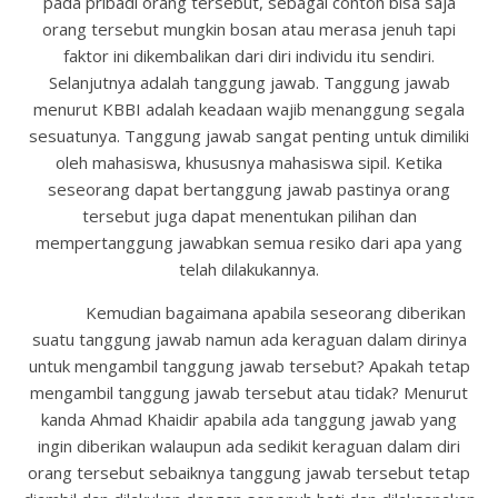
pada pribadi orang tersebut, sebagai contoh bisa saja
orang tersebut mungkin bosan atau merasa jenuh tapi
faktor ini dikembalikan dari diri individu itu sendiri.
Selanjutnya adalah tanggung jawab. Tanggung jawab
menurut KBBI adalah keadaan wajib menanggung segala
sesuatunya. Tanggung jawab sangat penting untuk dimiliki
oleh mahasiswa, khususnya mahasiswa sipil. Ketika
seseorang dapat bertanggung jawab pastinya orang
tersebut juga dapat menentukan pilihan dan
mempertanggung jawabkan semua resiko dari apa yang
telah dilakukannya.
Kemudian bagaimana apabila seseorang diberikan
suatu tanggung jawab namun ada keraguan dalam dirinya
untuk mengambil tanggung jawab tersebut? Apakah tetap
mengambil tanggung jawab tersebut atau tidak? Menurut
kanda Ahmad Khaidir apabila ada tanggung jawab yang
ingin diberikan walaupun ada sedikit keraguan dalam diri
orang tersebut sebaiknya tanggung jawab tersebut tetap