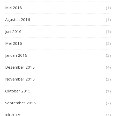
Mei 2018
(1)
Agustus 2016
(1)
Juni 2016
(1)
Mei 2016
(2)
Januari 2016
(2)
Desember 2015
(4)
November 2015
(3)
Oktober 2015
(1)
September 2015
(2)
Juli 2015
(3)