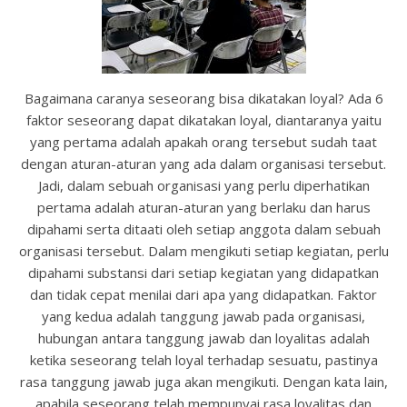
Bagaimana caranya seseorang bisa dikatakan loyal? Ada 6
faktor seseorang dapat dikatakan loyal, diantaranya yaitu
yang pertama adalah apakah orang tersebut sudah taat
dengan aturan-aturan yang ada dalam organisasi tersebut.
Jadi, dalam sebuah organisasi yang perlu diperhatikan
pertama adalah aturan-aturan yang berlaku dan harus
dipahami serta ditaati oleh setiap anggota dalam sebuah
organisasi tersebut. Dalam mengikuti setiap kegiatan, perlu
dipahami substansi dari setiap kegiatan yang didapatkan
dan tidak cepat menilai dari apa yang didapatkan. Faktor
yang kedua adalah tanggung jawab pada organisasi,
hubungan antara tanggung jawab dan loyalitas adalah
ketika seseorang telah loyal terhadap sesuatu, pastinya
rasa tanggung jawab juga akan mengikuti. Dengan kata lain,
apabila seseorang telah mempunyai rasa loyalitas dan