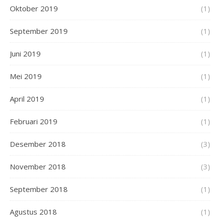
Oktober 2019
(1)
September 2019
(1)
Juni 2019
(1)
Mei 2019
(1)
April 2019
(1)
Februari 2019
(1)
Desember 2018
(3)
November 2018
(3)
September 2018
(1)
Agustus 2018
(1)