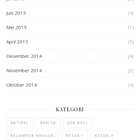
Juni 2015
(4)
Mei 2015
(1)
April 2015
(5)
Desember 2014
(4)
November 2014
(3)
Oktober 2014
(4)
KATEGORI
ARTIKEL
BERITA
JOB DESC
KELOMPOK KHUSUS
KETUA I
KETUA II