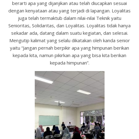
berarti apa yang dijanjikan atau telah diucapkan sesuai
dengan kenyataan atau yang terjadi di lapangan. Loyalitas
juga telah termaktub dalam nilai-nilai Teknik yaitu
Senioritas, Solidaritas, dan Loyalitas. Loyalitas tidak hanya
sekadar ada, datang dalam suatu kegiatan, dan selesai.
Mengutip kalimat yang selalu dikatakan oleh kanda senior
yaitu “Jangan pernah berpikir apa yang himpunan berikan
kepada kita, namun pikirkan apa yang bisa kita berikan
kepada himpunan”.