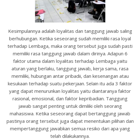
Kesimpulannya adalah loyalitas dan tanggung jawab saling
berhubungan. Ketika seseorang sudah memiliki rasa loyal
terhadap Lembaga, maka orang tersebut juga sudah pasti
memiliki rasa tanggung jawab dalam dirinya. Adapun 6
faktor utama dalam loyalitas terhadap Lembaga yaitu
aturan yang berlaku, tanggung jawab, kerja sama, rasa
memiliki, hubungan antar pribadii, dan kesenangan atau
kesukaan terhadap suatu pekerjaan. Selain itu ada 3 faktor
yang dapat menurunkan loyalitas yaitu diantaranya faktor
rasional, emosional, dan faktor kepribadian. Tanggung
jawab sangat penting untuk dimiliki oleh seorang
mahasiswa. Ketika seseorang dapat bertanggung jawab
pastinya orang tersebut juga dapat menentukan pilihan dan
mempertanggung jawabkan semua resiko dari apa yang
telah dilakukannya.