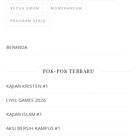
KETUA UMUM
MOMERANDUM
PROGRAM KERJA
BERANDA
POS-POS TERBARU
KAJIAN KRISTEN #1
CIVIL GAMES 2026
KAJIAN ISLAM #1
AKSI BERSIH KAMPUS #1