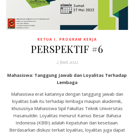
,
KETUA I
PROGRAM KERJA
PERSPEKTIF #6
2 Juni 2022
Mahasiswa: Tanggung Jawab dan Loyalitas Terhadap
Lembaga
Mahasiswa erat kaitannya dengan tanggung jawab dan
loyalitas baik itu terhadap lembaga maupun akademik,
khususnya Mahasiswa Sipil Fakultas Teknik Universitas
Hasanuddin. Loyalitas menurut Kamus Besar Bahasa
Indonesia (KBBI) adalah Kepatuhan dan kesetiaan.
Berdasarkan diskusi terkait loyalitas, loyalitas juga dapat