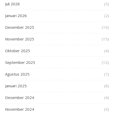
Juli 2026
(5)
Januari 2026
(2)
Desember 2025
(10)
November 2025
(15)
Oktober 2025
(4)
September 2025
(12)
Agustus 2025
(7)
Januari 2025
(6)
Desember 2024
(4)
November 2024
(5)