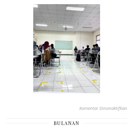
Komentar Dinonaktifkan
BULANAN