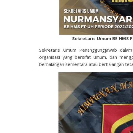
Sekretaris Umum BE HMS F
Sekretaris Umum Penanggungjawab dalam bi
organisasi yang bersifat umum, dan meng
berhalangan sementara atau berhalangan teta