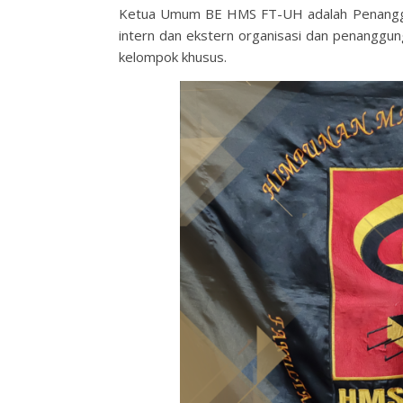
Ketua Umum BE HMS FT-UH adalah Penanggu
intern dan ekstern organisasi dan penanggu
kelompok khusus.