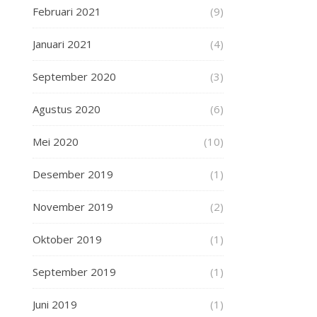
Februari 2021
(9)
Januari 2021
(4)
September 2020
(3)
Agustus 2020
(6)
Mei 2020
(10)
Desember 2019
(1)
November 2019
(2)
Oktober 2019
(1)
September 2019
(1)
Juni 2019
(1)