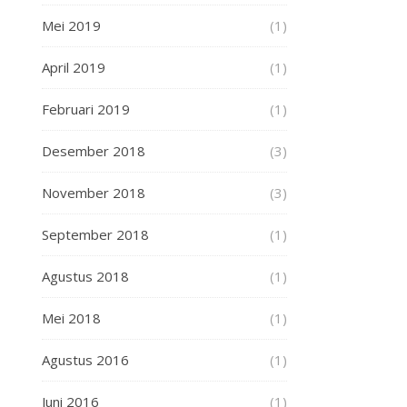
Mei 2019
(1)
April 2019
(1)
Februari 2019
(1)
Desember 2018
(3)
November 2018
(3)
September 2018
(1)
Agustus 2018
(1)
Mei 2018
(1)
Agustus 2016
(1)
Juni 2016
(1)