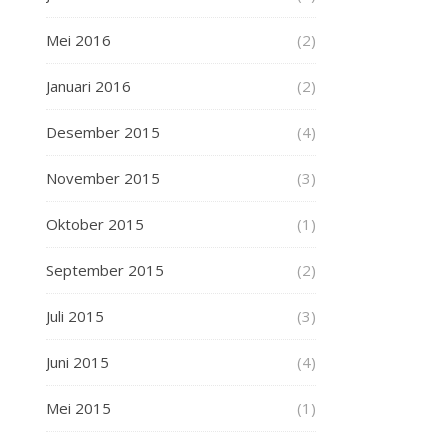
Mei 2016
(2)
Januari 2016
(2)
Desember 2015
(4)
November 2015
(3)
Oktober 2015
(1)
September 2015
(2)
Juli 2015
(3)
Juni 2015
(4)
Mei 2015
(1)