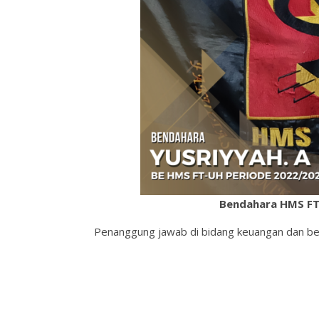
Bendahara HMS FT-
Penanggung jawab di bidang keuangan dan 