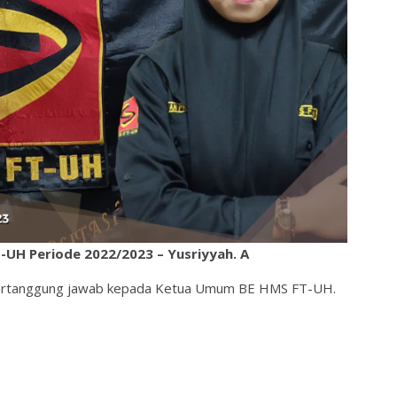
UH Periode 2022/2023 – Yusriyyah. A
bertanggung jawab kepada Ketua Umum BE HMS FT-UH.