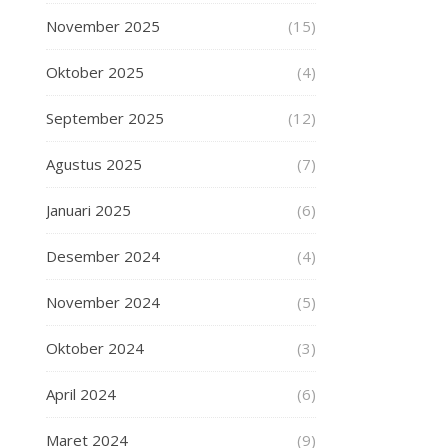
November 2025
(15)
Oktober 2025
(4)
September 2025
(12)
Agustus 2025
(7)
Januari 2025
(6)
Desember 2024
(4)
November 2024
(5)
Oktober 2024
(3)
April 2024
(6)
Maret 2024
(9)