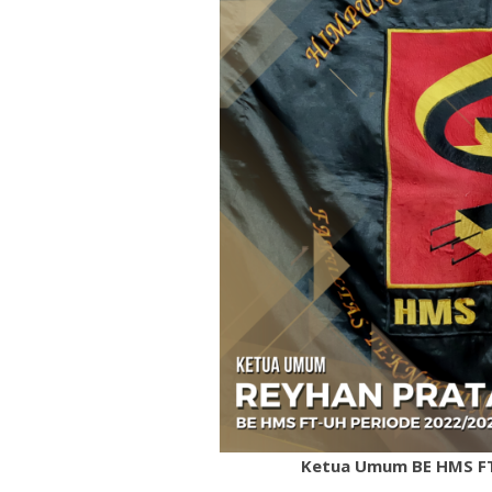
Ketua Umum BE HMS FT