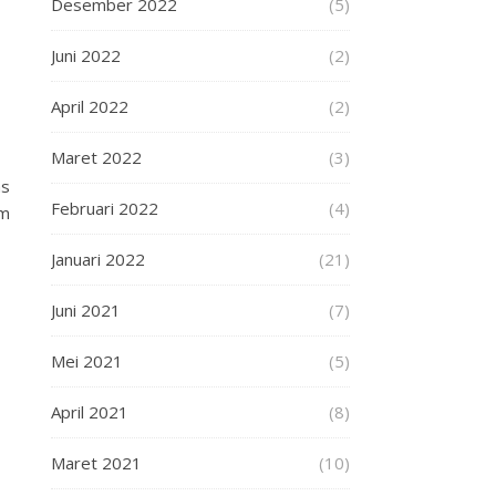
Desember 2022
(5)
Juni 2022
(2)
April 2022
(2)
Maret 2022
(3)
as
Februari 2022
(4)
um
Januari 2022
(21)
Juni 2021
(7)
Mei 2021
(5)
April 2021
(8)
Maret 2021
(10)