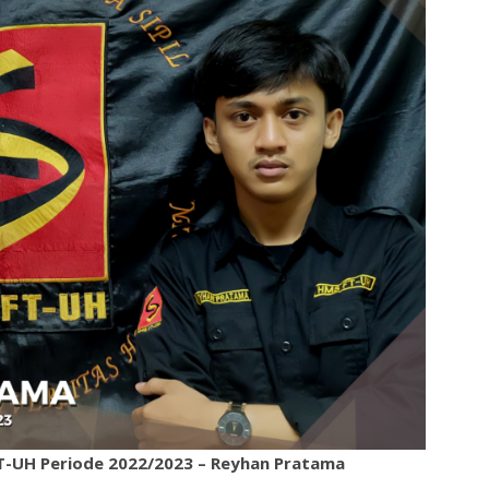
-UH Periode 2022/2023 – Reyhan Pratama