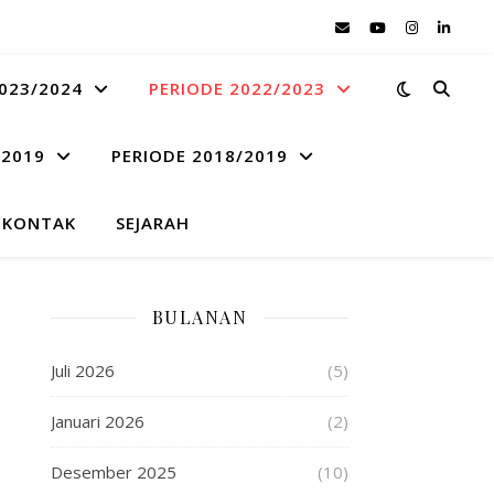
023/2024
PERIODE 2022/2023
 2019
PERIODE 2018/2019
KONTAK
SEJARAH
BULANAN
Juli 2026
(5)
Januari 2026
(2)
Desember 2025
(10)