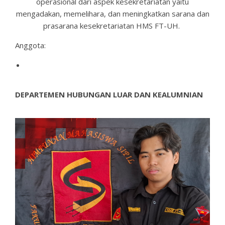
operasional dari aspek kesekretariatan yaitu
mengadakan, memelihara, dan meningkatkan sarana dan
prasarana kesekretariatan HMS FT-UH.
Anggota:
DEPARTEMEN HUBUNGAN LUAR DAN KEALUMNIAN