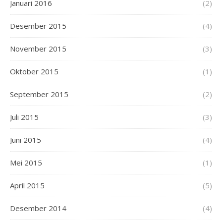
Januari 2016
(2)
Desember 2015
(4)
November 2015
(3)
Oktober 2015
(1)
September 2015
(2)
Juli 2015
(3)
Juni 2015
(4)
Mei 2015
(1)
April 2015
(5)
Desember 2014
(4)