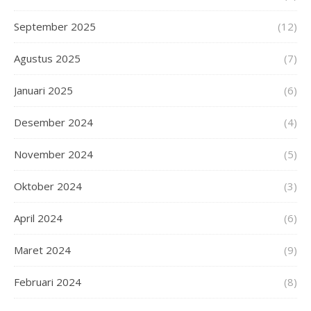
September 2025
(12)
Agustus 2025
(7)
Januari 2025
(6)
Desember 2024
(4)
November 2024
(5)
Oktober 2024
(3)
April 2024
(6)
Maret 2024
(9)
Februari 2024
(8)