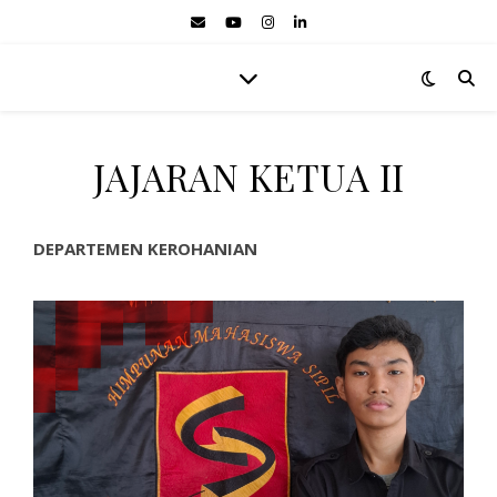
JAJARAN KETUA II
DEPARTEMEN KEROHANIAN