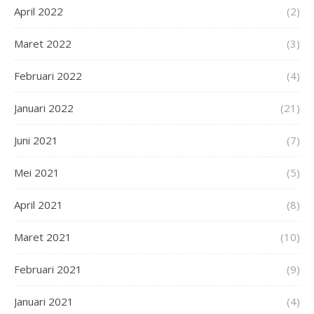
April 2022
(2)
Maret 2022
(3)
Februari 2022
(4)
Januari 2022
(21)
Juni 2021
(7)
Mei 2021
(5)
April 2021
(8)
Maret 2021
(10)
Februari 2021
(9)
Januari 2021
(4)