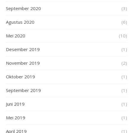
September 2020
(3)
Agustus 2020
(6)
Mei 2020
(10)
Desember 2019
(1)
November 2019
(2)
Oktober 2019
(1)
September 2019
(1)
Juni 2019
(1)
Mei 2019
(1)
April 2019
(1)