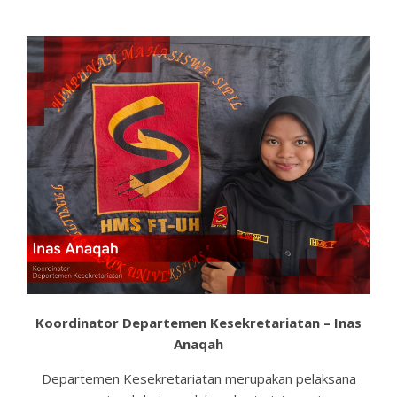
Koordinator Departemen Kesekretariatan – Inas
Anaqah
Departemen Kesekretariatan merupakan pelaksana