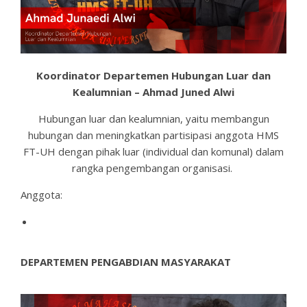
Koordinator Departemen Hubungan Luar dan
Kealumnian – Ahmad Juned Alwi
Hubungan luar dan kealumnian, yaitu membangun
hubungan dan meningkatkan partisipasi anggota HMS
FT-UH dengan pihak luar (individual dan komunal) dalam
rangka pengembangan organisasi
.
Anggota:
DEPARTEMEN PENGABDIAN MASYARAKAT