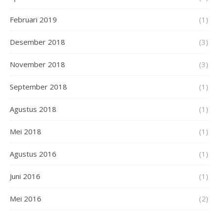
Februari 2019
(1)
Desember 2018
(3)
November 2018
(3)
September 2018
(1)
Agustus 2018
(1)
Mei 2018
(1)
Agustus 2016
(1)
Juni 2016
(1)
Mei 2016
(2)