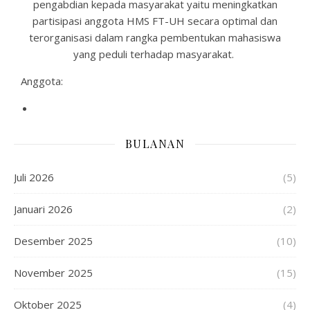
pengabdian kepada masyarakat yaitu meningkatkan
partisipasi anggota HMS FT-UH secara optimal dan
terorganisasi dalam rangka pembentukan mahasiswa
yang peduli terhadap masyarakat
.
Anggota:
BULANAN
Juli 2026
(5)
Januari 2026
(2)
Desember 2025
(10)
November 2025
(15)
Oktober 2025
(4)