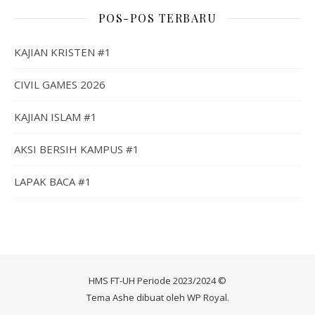
POS-POS TERBARU
KAJIAN KRISTEN #1
CIVIL GAMES 2026
KAJIAN ISLAM #1
AKSI BERSIH KAMPUS #1
LAPAK BACA #1
HMS FT-UH Periode 2023/2024 ©
Tema Ashe dibuat oleh
WP Royal
.