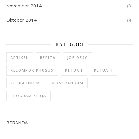
November 2014
(3)
Oktober 2014
(4)
KATEGORI
ARTIKEL
BERITA
JOB DESC
KELOMPOK KHUSUS
KETUA I
KETUA II
KETUA UMUM
MOMERANDUM
PROGRAM KERJA
BERANDA