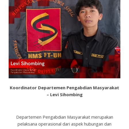
Koordinator Departemen Pengabdian Masyarakat
– Levi Sihombing
Departemen Pengabdian Masyarakat merupakan
pelaksana operasional dari aspek hubungan dan