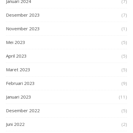
Januari 2024
(7)
Desember 2023
(7)
November 2023
(1)
Mei 2023
(5)
April 2023
(5)
Maret 2023
(5)
Februari 2023
(9)
Januari 2023
(11)
Desember 2022
(5)
Juni 2022
(2)