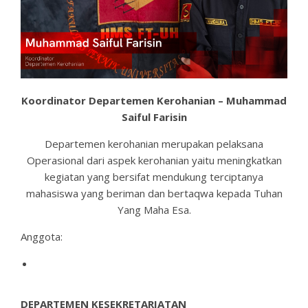
Koordinator Departemen Kerohanian – Muhammad
Saiful Farisin
Departemen kerohanian merupakan pelaksana
Operasional dari aspek kerohanian yaitu meningkatkan
kegiatan yang bersifat mendukung terciptanya
mahasiswa yang beriman dan bertaqwa kepada Tuhan
Yang Maha Esa.
Anggota:
DEPARTEMEN KESEKRETARIATAN