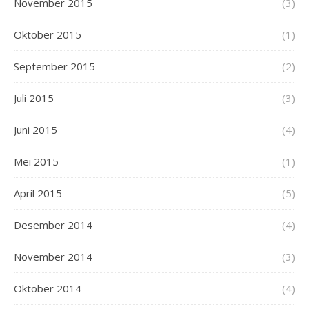
November 2015
(3)
Oktober 2015
(1)
September 2015
(2)
Juli 2015
(3)
Juni 2015
(4)
Mei 2015
(1)
April 2015
(5)
Desember 2014
(4)
November 2014
(3)
Oktober 2014
(4)