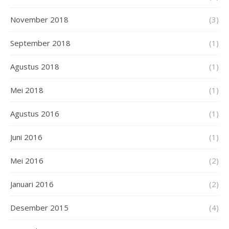
November 2018
(3)
September 2018
(1)
Agustus 2018
(1)
Mei 2018
(1)
Agustus 2016
(1)
Juni 2016
(1)
Mei 2016
(2)
Januari 2016
(2)
Desember 2015
(4)