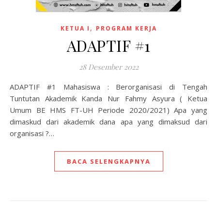
,
KETUA I
PROGRAM KERJA
ADAPTIF #1
28 Desember 2022
ADAPTIF #1 Mahasiswa : Berorganisasi di Tengah
Tuntutan Akademik Kanda Nur Fahmy Asyura ( Ketua
Umum BE HMS FT-UH Periode 2020/2021) Apa yang
dimaskud dari akademik dana apa yang dimaksud dari
organisasi ?…
BACA SELENGKAPNYA