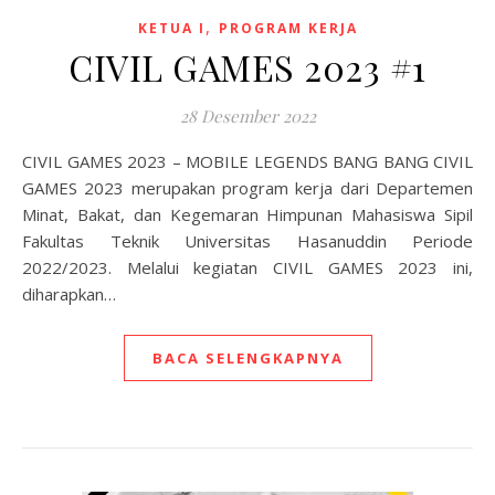
,
KETUA I
PROGRAM KERJA
CIVIL GAMES 2023 #1
28 Desember 2022
CIVIL GAMES 2023 – MOBILE LEGENDS BANG BANG CIVIL
GAMES 2023 merupakan program kerja dari Departemen
Minat, Bakat, dan Kegemaran Himpunan Mahasiswa Sipil
Fakultas Teknik Universitas Hasanuddin Periode
2022/2023. Melalui kegiatan CIVIL GAMES 2023 ini,
diharapkan…
BACA SELENGKAPNYA