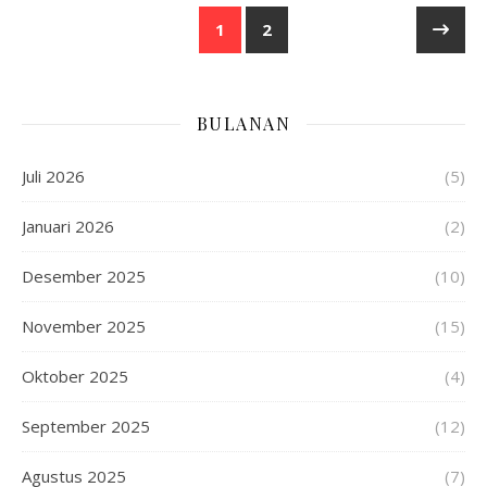
1
2
BULANAN
Juli 2026
(5)
Januari 2026
(2)
Desember 2025
(10)
November 2025
(15)
Oktober 2025
(4)
September 2025
(12)
Agustus 2025
(7)