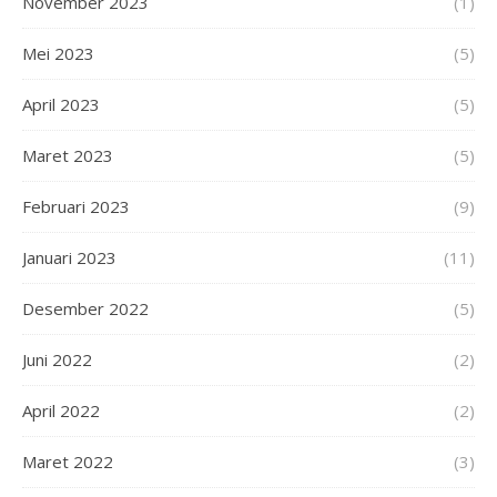
November 2023
(1)
Mei 2023
(5)
April 2023
(5)
Maret 2023
(5)
Februari 2023
(9)
Januari 2023
(11)
Desember 2022
(5)
Juni 2022
(2)
April 2022
(2)
Maret 2022
(3)