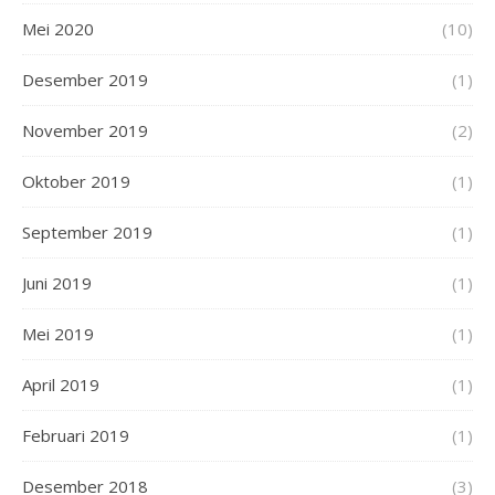
Mei 2020
(10)
Desember 2019
(1)
November 2019
(2)
Oktober 2019
(1)
September 2019
(1)
Juni 2019
(1)
Mei 2019
(1)
April 2019
(1)
Februari 2019
(1)
Desember 2018
(3)