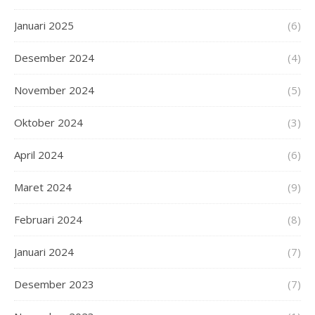
Januari 2025
(6)
Desember 2024
(4)
November 2024
(5)
Oktober 2024
(3)
April 2024
(6)
Maret 2024
(9)
Februari 2024
(8)
Januari 2024
(7)
Desember 2023
(7)