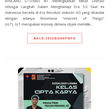
BINCANG LITERASI #1 Meningkatkan Minat Literasi
Sebagai Langkah Dalam Menghadapi Era 5.0 Saat ini
Indonesia berada di Era Revolusi Industri 4.0 yang ditandai
dengan adanya fenomena “Internet of Things”
(IoT). IoT merupakan konsep dimana objek memiliki…
BACA SELENGKAPNYA