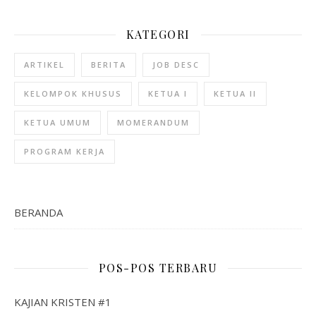
KATEGORI
ARTIKEL
BERITA
JOB DESC
KELOMPOK KHUSUS
KETUA I
KETUA II
KETUA UMUM
MOMERANDUM
PROGRAM KERJA
BERANDA
POS-POS TERBARU
KAJIAN KRISTEN #1