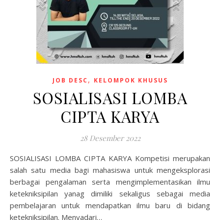
,
JOB DESC
KELOMPOK KHUSUS
SOSIALISASI LOMBA
CIPTA KARYA
28 Desember 2022
SOSIALISASI LOMBA CIPTA KARYA Kompetisi merupakan
salah satu media bagi mahasiswa untuk mengeksplorasi
berbagai pengalaman serta mengimplementasikan ilmu
ketekniksipilan yanag dimiliki sekaligus sebagai media
pembelajaran untuk mendapatkan ilmu baru di bidang
ketekniksipilan. Menyadari…