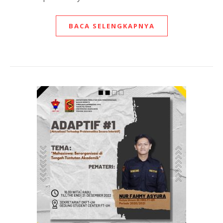
BACA SELENGKAPNYA