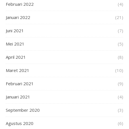
Februari 2022
(4)
Januari 2022
(21)
Juni 2021
(7)
Mei 2021
(5)
April 2021
(8)
Maret 2021
(10)
Februari 2021
(9)
Januari 2021
(4)
September 2020
(3)
Agustus 2020
(6)