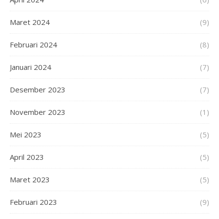
Maret 2024
(9)
Februari 2024
(8)
Januari 2024
(7)
Desember 2023
(7)
November 2023
(1)
Mei 2023
(5)
April 2023
(5)
Maret 2023
(5)
Februari 2023
(9)