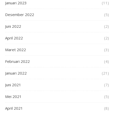
Januari 2023
(11)
Desember 2022
(5)
Juni 2022
(2)
April 2022
(2)
Maret 2022
(3)
Februari 2022
(4)
Januari 2022
(21)
Juni 2021
(7)
Mei 2021
(5)
April 2021
(8)