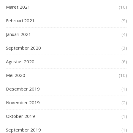
Maret 2021
(10)
Februari 2021
(9)
Januari 2021
(4)
September 2020
(3)
Agustus 2020
(6)
Mei 2020
(10)
Desember 2019
(1)
November 2019
(2)
Oktober 2019
(1)
September 2019
(1)