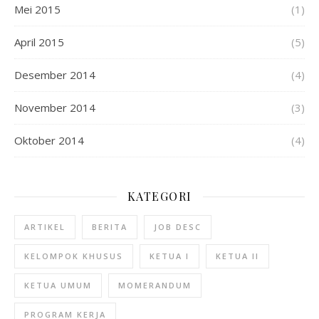
Mei 2015
(1)
April 2015
(5)
Desember 2014
(4)
November 2014
(3)
Oktober 2014
(4)
KATEGORI
ARTIKEL
BERITA
JOB DESC
KELOMPOK KHUSUS
KETUA I
KETUA II
KETUA UMUM
MOMERANDUM
PROGRAM KERJA