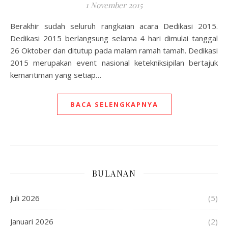
1 November 2015
Berakhir sudah seluruh rangkaian acara Dedikasi 2015.
Dedikasi 2015 berlangsung selama 4 hari dimulai tanggal
26 Oktober dan ditutup pada malam ramah tamah. Dedikasi
2015 merupakan event nasional ketekniksipilan bertajuk
kemaritiman yang setiap…
BACA SELENGKAPNYA
BULANAN
Juli 2026
(5)
Januari 2026
(2)