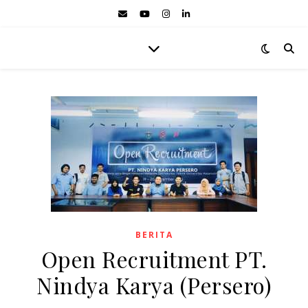
BERITA
Open Recruitment PT.
Nindya Karya (Persero)