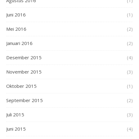
Agustus 2016
(1)
Juni 2016
(1)
Mei 2016
(2)
Januari 2016
(2)
Desember 2015
(4)
November 2015
(3)
Oktober 2015
(1)
September 2015
(2)
Juli 2015
(3)
Juni 2015
(4)