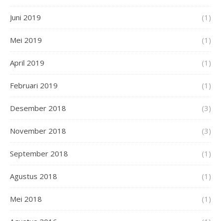
Juni 2019
(1)
Mei 2019
(1)
April 2019
(1)
Februari 2019
(1)
Desember 2018
(3)
November 2018
(3)
September 2018
(1)
Agustus 2018
(1)
Mei 2018
(1)