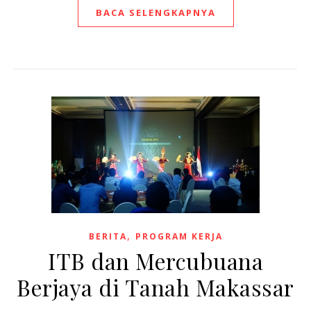
BACA SELENGKAPNYA
,
BERITA
PROGRAM KERJA
ITB dan Mercubuana
Berjaya di Tanah Makassar