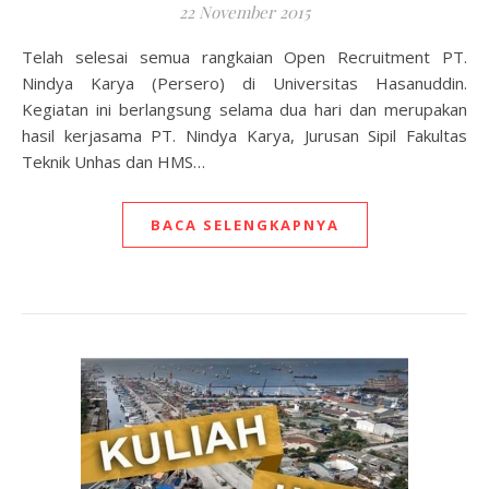
22 November 2015
Telah selesai semua rangkaian Open Recruitment PT.
Nindya Karya (Persero) di Universitas Hasanuddin.
Kegiatan ini berlangsung selama dua hari dan merupakan
hasil kerjasama PT. Nindya Karya, Jurusan Sipil Fakultas
Teknik Unhas dan HMS…
BACA SELENGKAPNYA