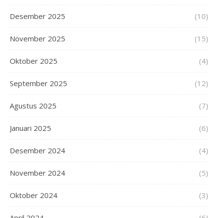
Desember 2025
(10)
November 2025
(15)
Oktober 2025
(4)
September 2025
(12)
Agustus 2025
(7)
Januari 2025
(6)
Desember 2024
(4)
November 2024
(5)
Oktober 2024
(3)
April 2024
(6)