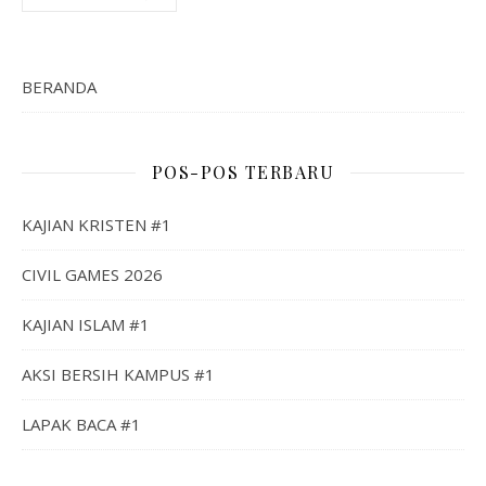
BERANDA
POS-POS TERBARU
KAJIAN KRISTEN #1
CIVIL GAMES 2026
KAJIAN ISLAM #1
AKSI BERSIH KAMPUS #1
LAPAK BACA #1