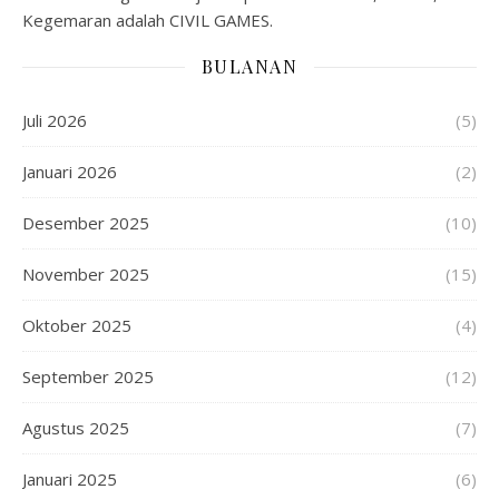
Kegemaran adalah CIVIL GAMES.
BULANAN
Juli 2026
(5)
Januari 2026
(2)
Desember 2025
(10)
November 2025
(15)
Oktober 2025
(4)
September 2025
(12)
Agustus 2025
(7)
Januari 2025
(6)