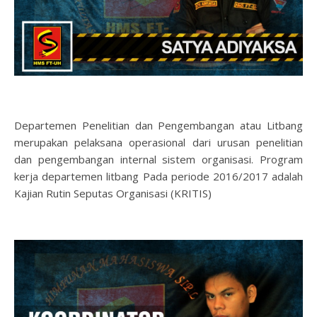
Departemen Penelitian dan Pengembangan atau Litbang
merupakan pelaksana operasional dari urusan penelitian
dan pengembangan internal sistem organisasi. Program
kerja departemen litbang Pada periode 2016/2017 adalah
Kajian Rutin Seputas Organisasi (KRITIS)