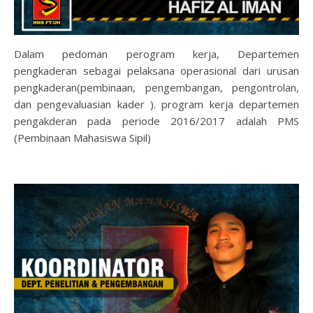
Dalam pedoman perogram kerja, Departemen
pengkaderan sebagai pelaksana operasional dari urusan
pengkaderan(pembinaan, pengembangan, pengontrolan,
dan pengevaluasian kader ). program kerja departemen
pengakderan pada periode 2016/2017 adalah PMS
(Pembinaan Mahasiswa Sipil)