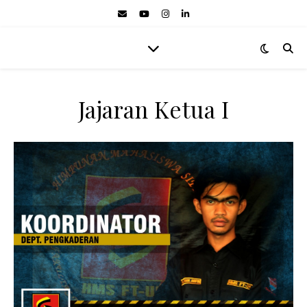
Jajaran Ketua I