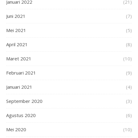
Januari 2022
(21)
Juni 2021
(7)
Mei 2021
(5)
April 2021
(8)
Maret 2021
(10)
Februari 2021
(9)
Januari 2021
(4)
September 2020
(3)
Agustus 2020
(6)
Mei 2020
(10)