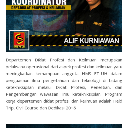
Departemen Diklat Profesi dan Keilmuan merupakan
pelaksana operasional dari aspek profesi dan keilmuan yatu
meningkatkan kemampuan anggota HMS FT-UH dalam
penguasaan ilmu pengetahuan dan teknologi di bidang
ketekniksipilan melalui Diklat Profesi, Penelitian, dan
Pengembangan wawasan ilmu ketekniksipilan. Program
kerja departemen diklat profesi dan keilmuan adalah Field
Trip, Civil Course dan Dedikasi 2016
.