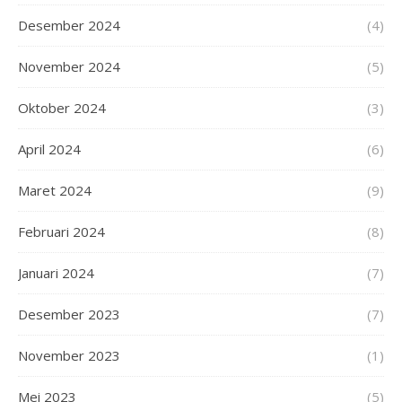
Desember 2024
(4)
November 2024
(5)
Oktober 2024
(3)
April 2024
(6)
Maret 2024
(9)
Februari 2024
(8)
Januari 2024
(7)
Desember 2023
(7)
November 2023
(1)
Mei 2023
(5)