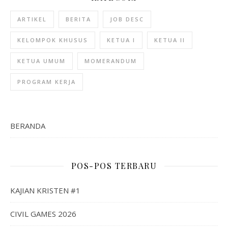
ARTIKEL
BERITA
JOB DESC
KELOMPOK KHUSUS
KETUA I
KETUA II
KETUA UMUM
MOMERANDUM
PROGRAM KERJA
BERANDA
POS-POS TERBARU
KAJIAN KRISTEN #1
CIVIL GAMES 2026