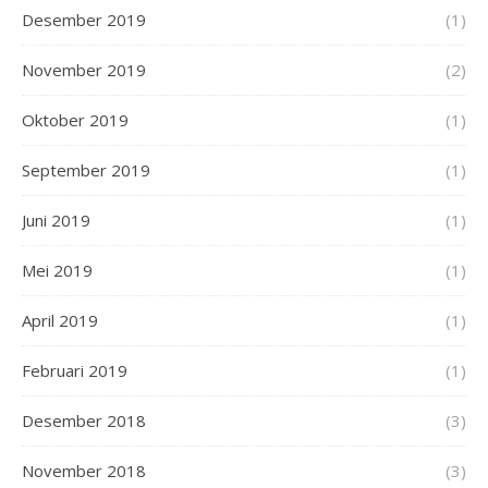
Desember 2019
(1)
November 2019
(2)
Oktober 2019
(1)
September 2019
(1)
Juni 2019
(1)
Mei 2019
(1)
April 2019
(1)
Februari 2019
(1)
Desember 2018
(3)
November 2018
(3)