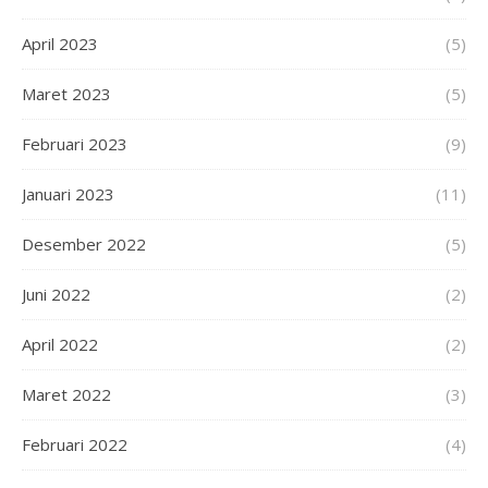
April 2023
(5)
Maret 2023
(5)
Februari 2023
(9)
Januari 2023
(11)
Desember 2022
(5)
Juni 2022
(2)
April 2022
(2)
Maret 2022
(3)
Februari 2022
(4)