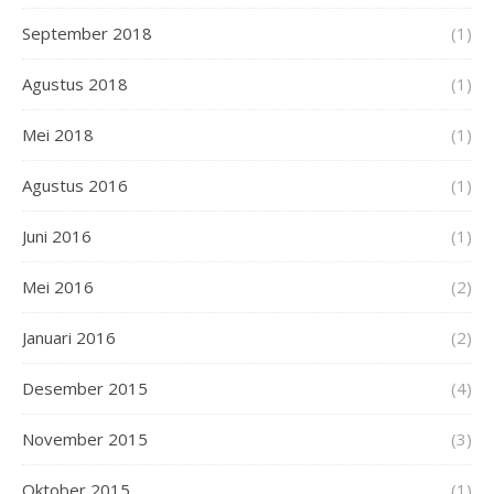
September 2018
(1)
Agustus 2018
(1)
Mei 2018
(1)
Agustus 2016
(1)
Juni 2016
(1)
Mei 2016
(2)
Januari 2016
(2)
Desember 2015
(4)
November 2015
(3)
Oktober 2015
(1)