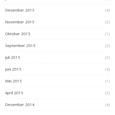
Desember 2015
(4)
November 2015
(3)
Oktober 2015
(1)
September 2015
(2)
Juli 2015
(3)
Juni 2015
(4)
Mei 2015
(1)
April 2015
(5)
Desember 2014
(4)