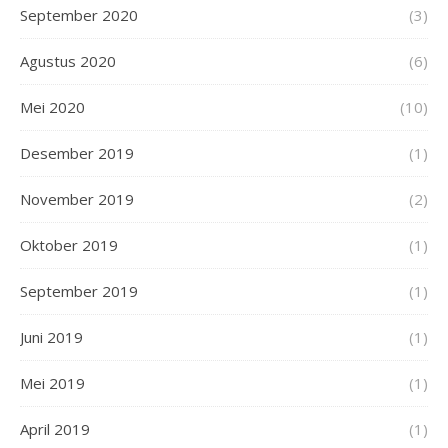
September 2020
(3)
Agustus 2020
(6)
Mei 2020
(10)
Desember 2019
(1)
November 2019
(2)
Oktober 2019
(1)
September 2019
(1)
Juni 2019
(1)
Mei 2019
(1)
April 2019
(1)