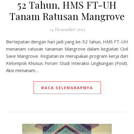
52 Tahun, HMS FT-UH
Tanam Ratusan Mangrove
14 Desember 2015
Bertepatan dengan hari jadi yang ke-52 tahun, HMS FT-UH
menanam ratusan tanaman Mangrove dalam kegiatan Civil
Save Mangrove. Kegiatan ini merupakan program kerja dari
Kelompok Khusus Forum Studi Interaksi Lingkungan (Fosil).
Aksi menanam…
BACA SELENGKAPNYA