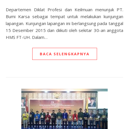
Departemen Diklat Profesi dan Keilmuan menunjuk PT.
Bumi Karsa sebagai tempat untuk melakukan kunjungan
lapangan. Kunjungan lapangan ini berlangsung pada tanggal
15 Desember 2015 dan diikuti oleh sekitar 30-an anggota
HMS FT-UH. Dalam…
BACA SELENGKAPNYA