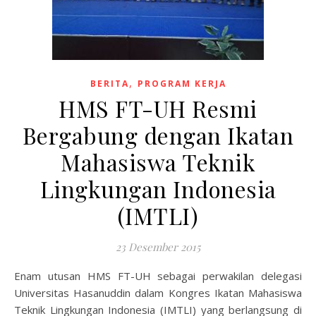
,
BERITA
PROGRAM KERJA
HMS FT-UH Resmi
Bergabung dengan Ikatan
Mahasiswa Teknik
Lingkungan Indonesia
(IMTLI)
23 Desember 2015
Enam utusan HMS FT-UH sebagai perwakilan delegasi
Universitas Hasanuddin dalam Kongres Ikatan Mahasiswa
Teknik Lingkungan Indonesia (IMTLI) yang berlangsung di