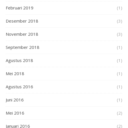
Februari 2019
(1)
Desember 2018
(3)
November 2018
(3)
September 2018
(1)
Agustus 2018
(1)
Mei 2018
(1)
Agustus 2016
(1)
Juni 2016
(1)
Mei 2016
(2)
Januari 2016
(2)