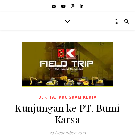
,
BERITA
PROGRAM KERJA
Kunjungan ke PT. Bumi
Karsa
23 Desember 2015