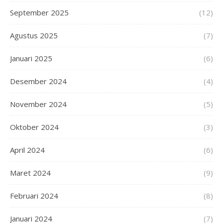
September 2025
(12)
Agustus 2025
(7)
Januari 2025
(6)
Desember 2024
(4)
November 2024
(5)
Oktober 2024
(3)
April 2024
(6)
Maret 2024
(9)
Februari 2024
(8)
Januari 2024
(7)