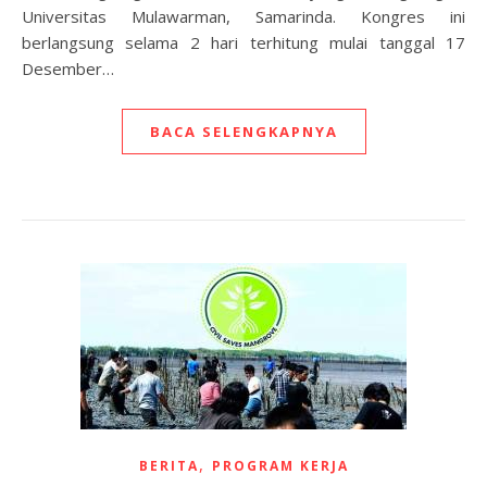
Universitas Mulawarman, Samarinda. Kongres ini
berlangsung selama 2 hari terhitung mulai tanggal 17
Desember…
BACA SELENGKAPNYA
,
BERITA
PROGRAM KERJA