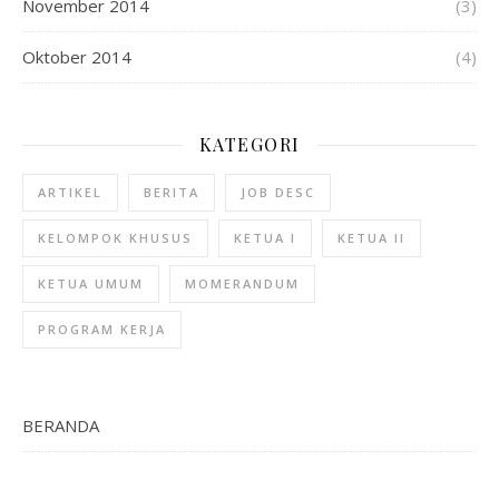
November 2014
(3)
Oktober 2014
(4)
KATEGORI
ARTIKEL
BERITA
JOB DESC
KELOMPOK KHUSUS
KETUA I
KETUA II
KETUA UMUM
MOMERANDUM
PROGRAM KERJA
BERANDA