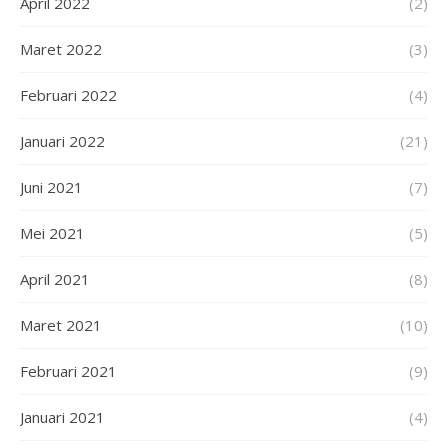
April 2022
(2)
Maret 2022
(3)
Februari 2022
(4)
Januari 2022
(21)
Juni 2021
(7)
Mei 2021
(5)
April 2021
(8)
Maret 2021
(10)
Februari 2021
(9)
Januari 2021
(4)