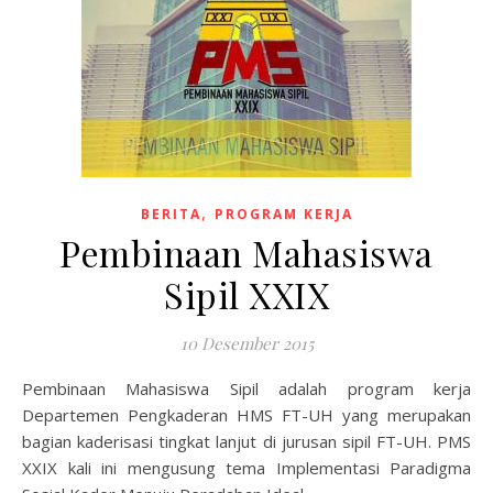
,
BERITA
PROGRAM KERJA
Pembinaan Mahasiswa
Sipil XXIX
10 Desember 2015
Pembinaan Mahasiswa Sipil adalah program kerja
Departemen Pengkaderan HMS FT-UH yang merupakan
bagian kaderisasi tingkat lanjut di jurusan sipil FT-UH. PMS
XXIX kali ini mengusung tema Implementasi Paradigma