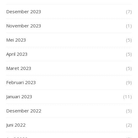
Desember 2023
(7)
November 2023
(1)
Mei 2023
(5)
April 2023
(5)
Maret 2023
(5)
Februari 2023
(9)
Januari 2023
(11)
Desember 2022
(5)
Juni 2022
(2)