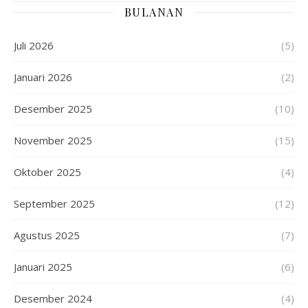
BULANAN
Juli 2026
(5)
Januari 2026
(2)
Desember 2025
(10)
November 2025
(15)
Oktober 2025
(4)
September 2025
(12)
Agustus 2025
(7)
Januari 2025
(6)
Desember 2024
(4)