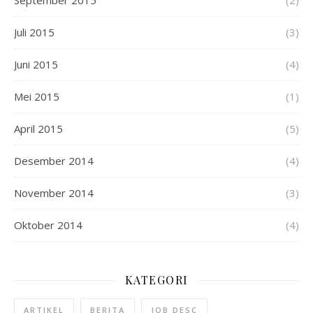
September 2015
(2)
Juli 2015
(3)
Juni 2015
(4)
Mei 2015
(1)
April 2015
(5)
Desember 2014
(4)
November 2014
(3)
Oktober 2014
(4)
KATEGORI
ARTIKEL
BERITA
JOB DESC