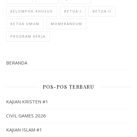
KELOMPOK KHUSUS
KETUA I
KETUA II
KETUA UMUM
MOMERANDUM
PROGRAM KERJA
BERANDA
POS-POS TERBARU
KAJIAN KRISTEN #1
CIVIL GAMES 2026
KAJIAN ISLAM #1