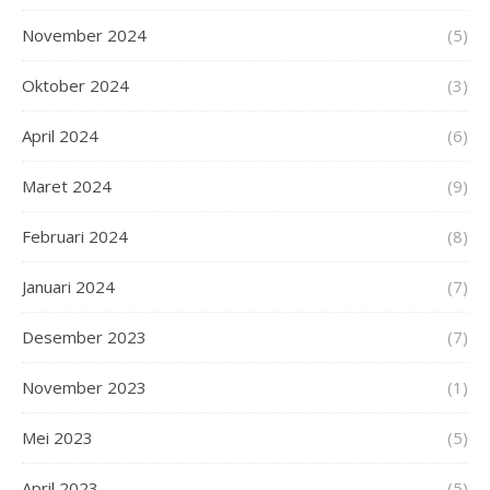
November 2024
(5)
Oktober 2024
(3)
April 2024
(6)
Maret 2024
(9)
Februari 2024
(8)
Januari 2024
(7)
Desember 2023
(7)
November 2023
(1)
Mei 2023
(5)
April 2023
(5)