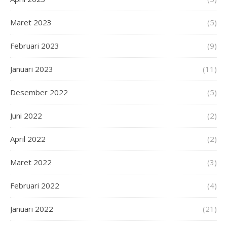
Maret 2023
(5)
Februari 2023
(9)
Januari 2023
(11)
Desember 2022
(5)
Juni 2022
(2)
April 2022
(2)
Maret 2022
(3)
Februari 2022
(4)
Januari 2022
(21)