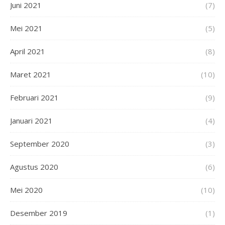
Juni 2021
(7)
Mei 2021
(5)
April 2021
(8)
Maret 2021
(10)
Februari 2021
(9)
Januari 2021
(4)
September 2020
(3)
Agustus 2020
(6)
Mei 2020
(10)
Desember 2019
(1)