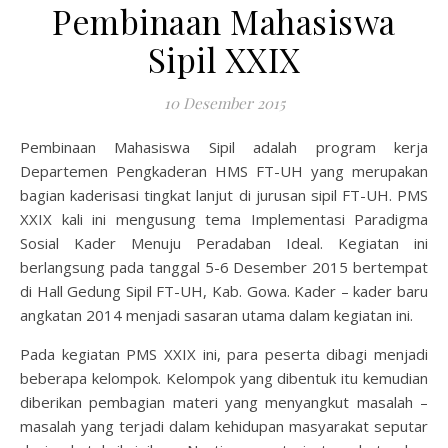
Pembinaan Mahasiswa
Sipil XXIX
10 Desember 2015
Pembinaan Mahasiswa Sipil adalah program kerja
Departemen Pengkaderan HMS FT-UH yang merupakan
bagian kaderisasi tingkat lanjut di jurusan sipil FT-UH. PMS
XXIX kali ini mengusung tema Implementasi Paradigma
Sosial Kader Menuju Peradaban Ideal. Kegiatan ini
berlangsung pada tanggal 5-6 Desember 2015 bertempat
di Hall Gedung Sipil FT-UH, Kab. Gowa. Kader – kader baru
angkatan 2014 menjadi sasaran utama dalam kegiatan ini.
Pada kegiatan PMS XXIX ini, para peserta dibagi menjadi
beberapa kelompok. Kelompok yang dibentuk itu kemudian
diberikan pembagian materi yang menyangkut masalah –
masalah yang terjadi dalam kehidupan masyarakat seputar