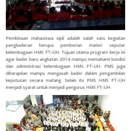
Pembinaan mahasiswa sipil adalah salah satu kegiatan
pengkaderan berupa pemberian materi seputar
kelembagaan HMS FT-UH. Tujuan utama program kerja ini
agar kader baru angkatan 2014 mampu memahami kondisi
dan administrasi kelembagaan HMS FT-UH. PMS juga
diharapkan mampu mengasah kader dalam pengambilan
keputusan secara matang. Selain itu PMS HMS FT-UH
menjadi syarat untuk menjadi pengurus HMS FT-UH