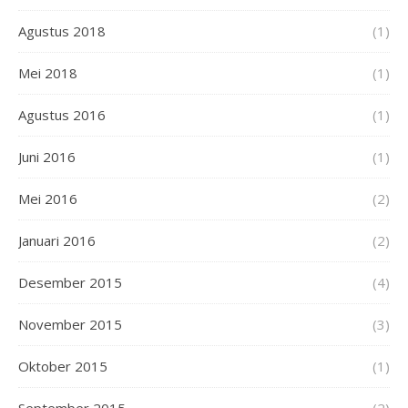
Agustus 2018
(1)
Mei 2018
(1)
Agustus 2016
(1)
Juni 2016
(1)
Mei 2016
(2)
Januari 2016
(2)
Desember 2015
(4)
November 2015
(3)
Oktober 2015
(1)