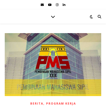
,
BERITA
PROGRAM KERJA