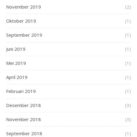
November 2019
(2)
Oktober 2019
(1)
September 2019
(1)
Juni 2019
(1)
Mei 2019
(1)
April 2019
(1)
Februari 2019
(1)
Desember 2018
(3)
November 2018
(3)
September 2018
(1)