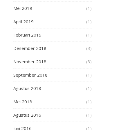
Mei 2019
(1)
April 2019
(1)
Februari 2019
(1)
Desember 2018
(3)
November 2018
(3)
September 2018
(1)
Agustus 2018
(1)
Mei 2018
(1)
Agustus 2016
(1)
Juni 2016
(1)