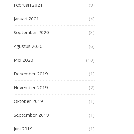
Februari 2021
(9)
Januari 2021
(4)
September 2020
(3)
Agustus 2020
(6)
Mei 2020
(10)
Desember 2019
(1)
November 2019
(2)
Oktober 2019
(1)
September 2019
(1)
Juni 2019
(1)