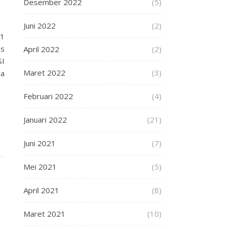
Desember 2022
(5)
Juni 2022
(2)
21
us
April 2022
(2)
SI
Maret 2022
(3)
na
Februari 2022
(4)
Januari 2022
(21)
Juni 2021
(7)
Mei 2021
(5)
April 2021
(8)
Maret 2021
(10)