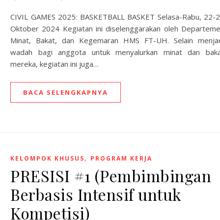
CIVIL GAMES 2025: BASKETBALL BASKET Selasa-Rabu, 22-
Oktober 2024 Kegiatan ini diselenggarakan oleh Departem
Minat, Bakat, dan Kegemaran HMS FT-UH. Selain menja
wadah bagi anggota untuk menyalurkan minat dan bak
mereka, kegiatan ini juga…
BACA SELENGKAPNYA
,
KELOMPOK KHUSUS
PROGRAM KERJA
PRESISI #1 (Pembimbingan
Berbasis Intensif untuk
Kompetisi)