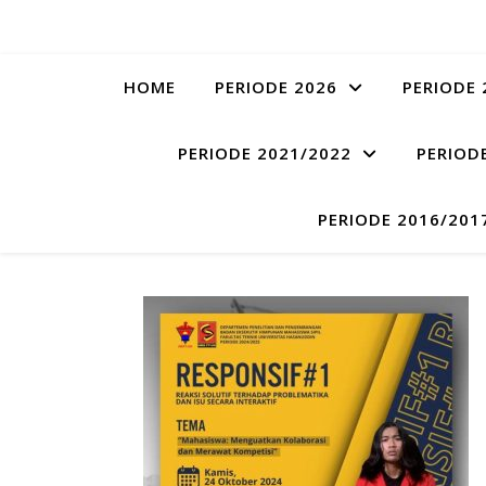
HOME
PERIODE 2026
PERIODE 
PERIODE 2021/2022
PERIOD
PERIODE 2016/201