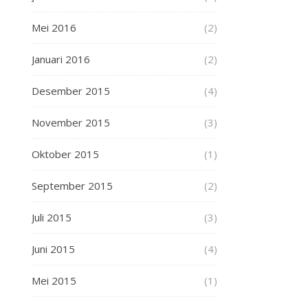
Mei 2016
(2)
Januari 2016
(2)
Desember 2015
(4)
November 2015
(3)
Oktober 2015
(1)
September 2015
(2)
Juli 2015
(3)
Juni 2015
(4)
Mei 2015
(1)