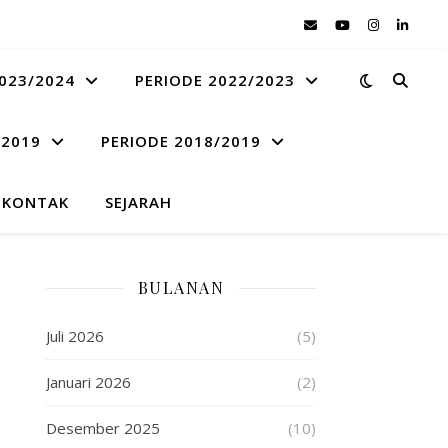
023/2024
PERIODE 2022/2023
 2019
PERIODE 2018/2019
KONTAK
SEJARAH
BULANAN
Juli 2026
(5)
Januari 2026
(2)
Desember 2025
(10)