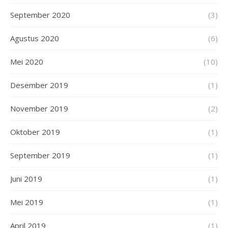
September 2020
(3)
Agustus 2020
(6)
Mei 2020
(10)
Desember 2019
(1)
November 2019
(2)
Oktober 2019
(1)
September 2019
(1)
Juni 2019
(1)
Mei 2019
(1)
April 2019
(1)