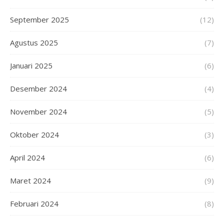
September 2025
(12)
Agustus 2025
(7)
Januari 2025
(6)
Desember 2024
(4)
November 2024
(5)
Oktober 2024
(3)
April 2024
(6)
Maret 2024
(9)
Februari 2024
(8)