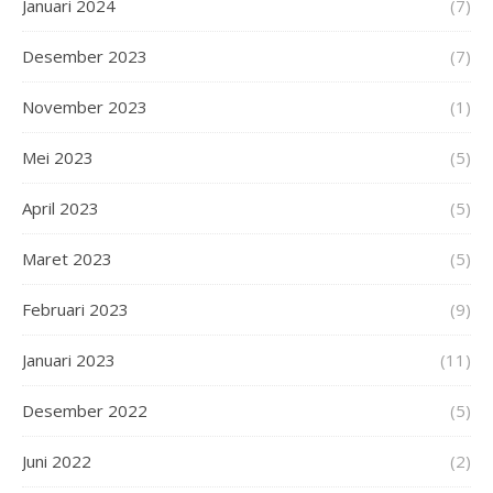
Januari 2024
(7)
Desember 2023
(7)
November 2023
(1)
Mei 2023
(5)
April 2023
(5)
Maret 2023
(5)
Februari 2023
(9)
Januari 2023
(11)
Desember 2022
(5)
Juni 2022
(2)