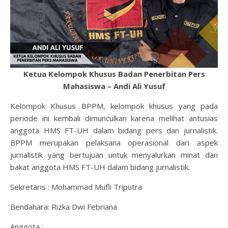
Ketua Kelompok Khusus Badan Penerbitan Pers
Mahasiswa – Andi Ali Yusuf
Kelompok Khusus BPPM, kelompok khusus yang pada
periode ini kembali dimunculkan karena melihat antusias
anggota HMS FT-UH dalam bidang pers dan jurnalistik.
BPPM merupakan pelaksana operasional dari aspek
jurnalistik yang bertujuan untuk menyalurkan minat dan
bakat anggota HMS FT-UH dalam bidang jurnalistik.
Sekretaris : Mohammad Mufli Triputra
Bendahara: Rizka Dwi Febriana
Anggota :