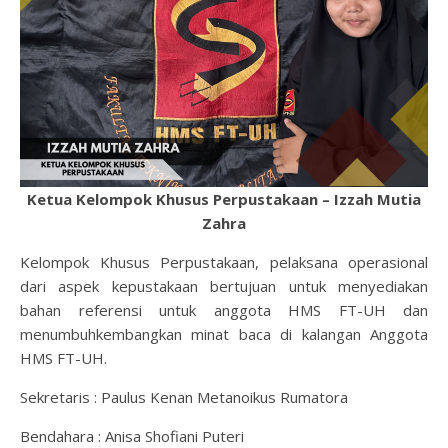
Ketua Kelompok Khusus Perpustakaan – Izzah Mutia
Zahra
Kelompok Khusus Perpustakaan, pelaksana operasional
dari aspek kepustakaan bertujuan untuk menyediakan
bahan referensi untuk anggota HMS FT-UH dan
menumbuhkembangkan minat baca di kalangan Anggota
HMS FT-UH.
Sekretaris : Paulus Kenan Metanoikus Rumatora
Bendahara : Anisa Shofiani Puteri