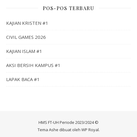
POS-POS TERBARU
KAJIAN KRISTEN #1
CIVIL GAMES 2026
KAJIAN ISLAM #1
AKSI BERSIH KAMPUS #1
LAPAK BACA #1
HMS FT-UH Periode 2023/2024 ©
Tema Ashe dibuat oleh
WP Royal
.