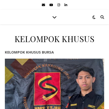
KELOMPOK KHUSUS
KELOMPOK KHUSUS BURSA