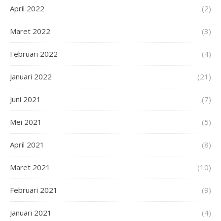
April 2022
(2)
Maret 2022
(3)
Februari 2022
(4)
Januari 2022
(21)
Juni 2021
(7)
Mei 2021
(5)
April 2021
(8)
Maret 2021
(10)
Februari 2021
(9)
Januari 2021
(4)