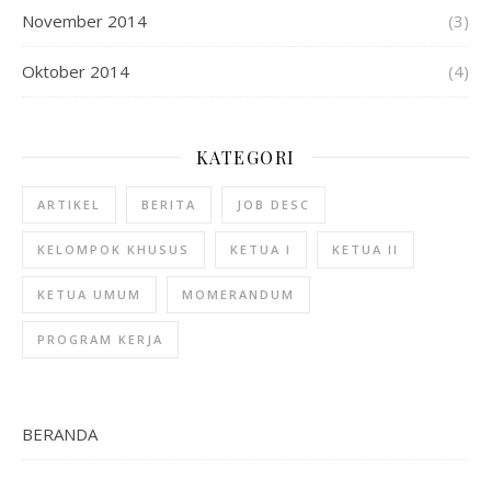
November 2014
(3)
Oktober 2014
(4)
KATEGORI
ARTIKEL
BERITA
JOB DESC
KELOMPOK KHUSUS
KETUA I
KETUA II
KETUA UMUM
MOMERANDUM
PROGRAM KERJA
BERANDA