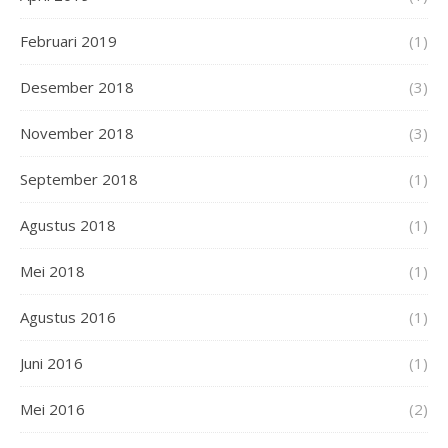
Februari 2019
(1)
Desember 2018
(3)
November 2018
(3)
September 2018
(1)
Agustus 2018
(1)
Mei 2018
(1)
Agustus 2016
(1)
Juni 2016
(1)
Mei 2016
(2)