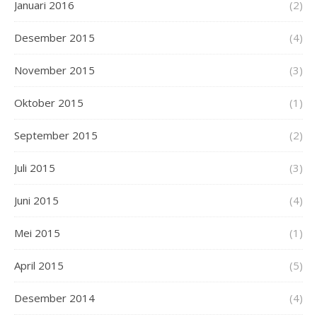
Januari 2016
(2)
Desember 2015
(4)
November 2015
(3)
Oktober 2015
(1)
September 2015
(2)
Juli 2015
(3)
Juni 2015
(4)
Mei 2015
(1)
April 2015
(5)
Desember 2014
(4)