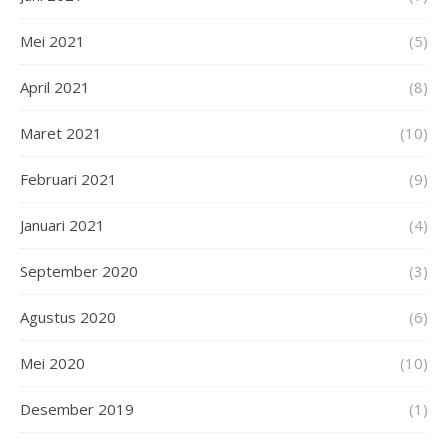
Mei 2021
(5)
April 2021
(8)
Maret 2021
(10)
Februari 2021
(9)
Januari 2021
(4)
September 2020
(3)
Agustus 2020
(6)
Mei 2020
(10)
Desember 2019
(1)