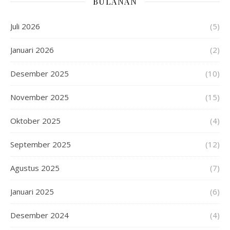
BULANAN
Juli 2026
(5)
Januari 2026
(2)
Desember 2025
(10)
November 2025
(15)
Oktober 2025
(4)
September 2025
(12)
Agustus 2025
(7)
Januari 2025
(6)
Desember 2024
(4)