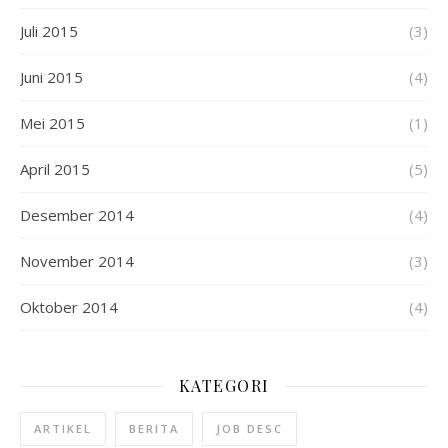
Juli 2015
(3)
Juni 2015
(4)
Mei 2015
(1)
April 2015
(5)
Desember 2014
(4)
November 2014
(3)
Oktober 2014
(4)
KATEGORI
ARTIKEL
BERITA
JOB DESC