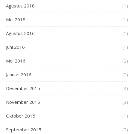
Agustus 2018
(1)
Mei 2018
(1)
Agustus 2016
(1)
Juni 2016
(1)
Mei 2016
(2)
Januari 2016
(2)
Desember 2015
(4)
November 2015
(3)
Oktober 2015
(1)
September 2015
(2)