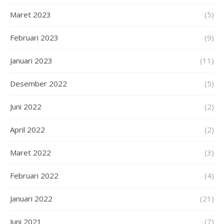
Maret 2023
(5)
Februari 2023
(9)
Januari 2023
(11)
Desember 2022
(5)
Juni 2022
(2)
April 2022
(2)
Maret 2022
(3)
Februari 2022
(4)
Januari 2022
(21)
Juni 2021
(7)