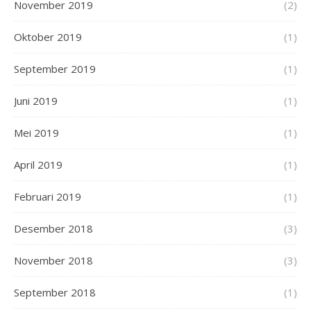
November 2019
(2)
Oktober 2019
(1)
September 2019
(1)
Juni 2019
(1)
Mei 2019
(1)
April 2019
(1)
Februari 2019
(1)
Desember 2018
(3)
November 2018
(3)
September 2018
(1)