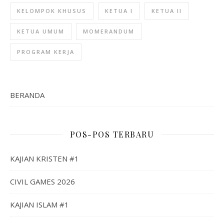
KELOMPOK KHUSUS
KETUA I
KETUA II
KETUA UMUM
MOMERANDUM
PROGRAM KERJA
BERANDA
POS-POS TERBARU
KAJIAN KRISTEN #1
CIVIL GAMES 2026
KAJIAN ISLAM #1