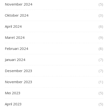
November 2024
(5)
Oktober 2024
(3)
April 2024
(6)
Maret 2024
(9)
Februari 2024
(8)
Januari 2024
(7)
Desember 2023
(7)
November 2023
(1)
Mei 2023
(5)
April 2023
(5)