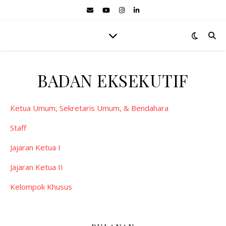
BADAN EKSEKUTIF
Ketua Umum, Sekretaris Umum, & Bendahara
Staff
Jajaran Ketua I
Jajaran Ketua II
Kelompok Khusus