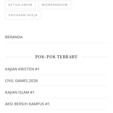
KETUA UMUM
MOMERANDUM
PROGRAM KERJA
BERANDA
POS-POS TERBARU
KAJIAN KRISTEN #1
CIVIL GAMES 2026
KAJIAN ISLAM #1
AKSI BERSIH KAMPUS #1