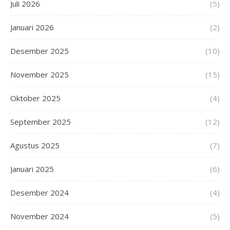
Juli 2026
(5)
Januari 2026
(2)
Desember 2025
(10)
November 2025
(15)
Oktober 2025
(4)
September 2025
(12)
Agustus 2025
(7)
Januari 2025
(6)
Desember 2024
(4)
November 2024
(5)