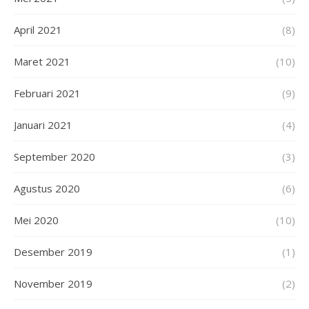
April 2021
(8)
Maret 2021
(10)
Februari 2021
(9)
Januari 2021
(4)
September 2020
(3)
Agustus 2020
(6)
Mei 2020
(10)
Desember 2019
(1)
November 2019
(2)