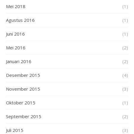
Mei 2018
(1)
Agustus 2016
(1)
Juni 2016
(1)
Mei 2016
(2)
Januari 2016
(2)
Desember 2015
(4)
November 2015
(3)
Oktober 2015
(1)
September 2015
(2)
Juli 2015
(3)