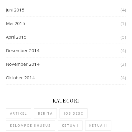
Juni 2015
(4)
Mei 2015
(1)
April 2015
(5)
Desember 2014
(4)
November 2014
(3)
Oktober 2014
(4)
KATEGORI
ARTIKEL
BERITA
JOB DESC
KELOMPOK KHUSUS
KETUA I
KETUA II