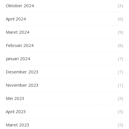
Oktober 2024
(3)
April 2024
(6)
Maret 2024
(9)
Februari 2024
(8)
Januari 2024
(7)
Desember 2023
(7)
November 2023
(1)
Mei 2023
(5)
April 2023
(5)
Maret 2023
(5)