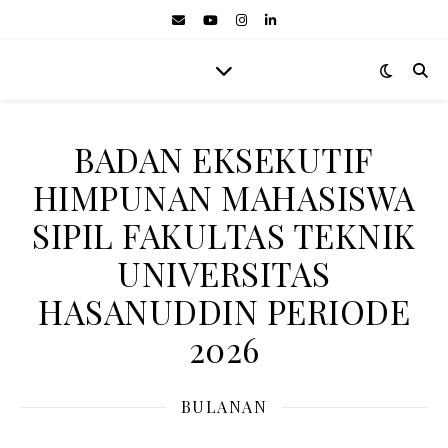
BADAN EKSEKUTIF
HIMPUNAN MAHASISWA
SIPIL FAKULTAS TEKNIK
UNIVERSITAS
HASANUDDIN PERIODE
2026
BULANAN