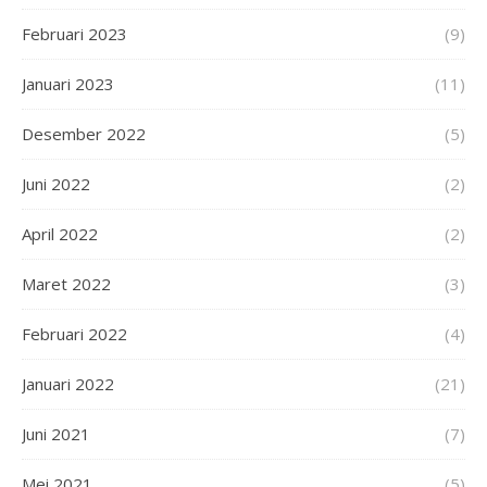
Februari 2023
(9)
Januari 2023
(11)
Desember 2022
(5)
Juni 2022
(2)
April 2022
(2)
Maret 2022
(3)
Februari 2022
(4)
Januari 2022
(21)
Juni 2021
(7)
Mei 2021
(5)