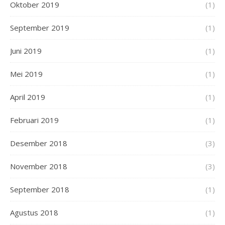
Oktober 2019
(1)
September 2019
(1)
Juni 2019
(1)
Mei 2019
(1)
April 2019
(1)
Februari 2019
(1)
Desember 2018
(3)
November 2018
(3)
September 2018
(1)
Agustus 2018
(1)