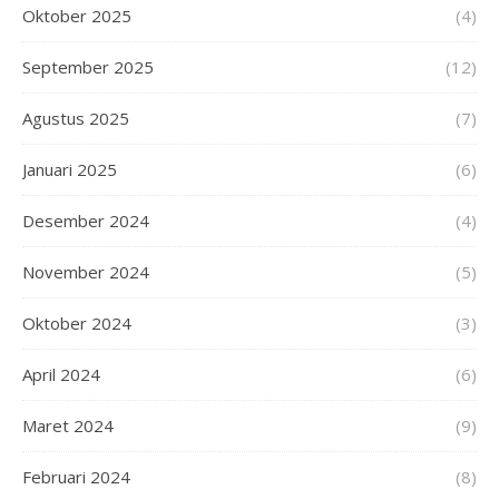
Oktober 2025
(4)
September 2025
(12)
Agustus 2025
(7)
Januari 2025
(6)
Desember 2024
(4)
November 2024
(5)
Oktober 2024
(3)
April 2024
(6)
Maret 2024
(9)
Februari 2024
(8)