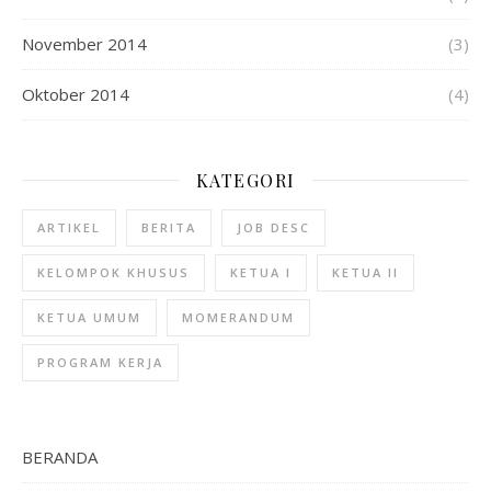
November 2014
(3)
Oktober 2014
(4)
KATEGORI
ARTIKEL
BERITA
JOB DESC
KELOMPOK KHUSUS
KETUA I
KETUA II
KETUA UMUM
MOMERANDUM
PROGRAM KERJA
BERANDA