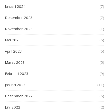
Januari 2024
(7)
Desember 2023
(7)
November 2023
(1)
Mei 2023
(5)
April 2023
(5)
Maret 2023
(5)
Februari 2023
(9)
Januari 2023
(11)
Desember 2022
(5)
Juni 2022
(2)