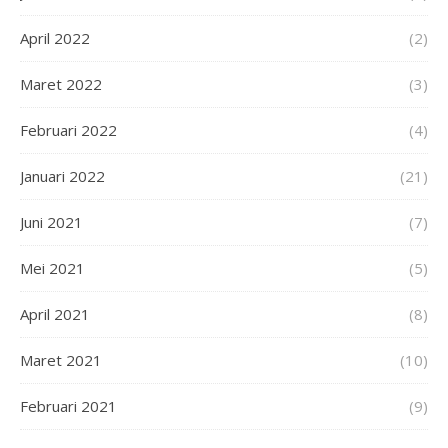
April 2022
(2)
Maret 2022
(3)
Februari 2022
(4)
Januari 2022
(21)
Juni 2021
(7)
Mei 2021
(5)
April 2021
(8)
Maret 2021
(10)
Februari 2021
(9)