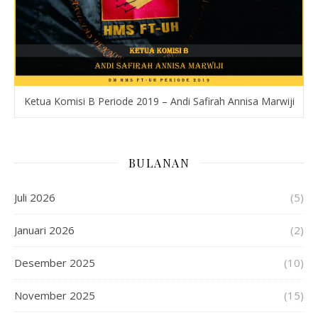
Ketua Komisi B Periode 2019 – Andi Safirah Annisa Marwiji
BULANAN
Juli 2026
(5)
Januari 2026
(2)
Desember 2025
(10)
November 2025
(15)