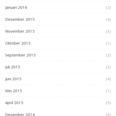
Januari 2016
(2)
Desember 2015
(4)
November 2015
(3)
Oktober 2015
(1)
September 2015
(2)
Juli 2015
(3)
Juni 2015
(4)
Mei 2015
(1)
April 2015
(5)
Desember 2014
(4)