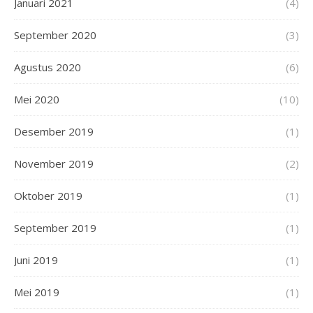
Januari 2021
(4)
September 2020
(3)
Agustus 2020
(6)
Mei 2020
(10)
Desember 2019
(1)
November 2019
(2)
Oktober 2019
(1)
September 2019
(1)
Juni 2019
(1)
Mei 2019
(1)