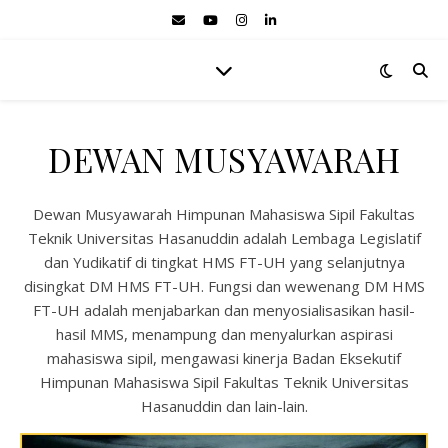
DEWAN MUSYAWARAH
Dewan Musyawarah Himpunan Mahasiswa Sipil Fakultas
Teknik Universitas Hasanuddin adalah Lembaga Legislatif
dan Yudikatif di tingkat HMS FT-UH yang selanjutnya
disingkat DM HMS FT-UH. Fungsi dan wewenang DM HMS
FT-UH adalah menjabarkan dan menyosialisasikan hasil-
hasil MMS, menampung dan menyalurkan aspirasi
mahasiswa sipil, mengawasi kinerja Badan Eksekutif
Himpunan Mahasiswa Sipil Fakultas Teknik Universitas
Hasanuddin dan lain-lain.