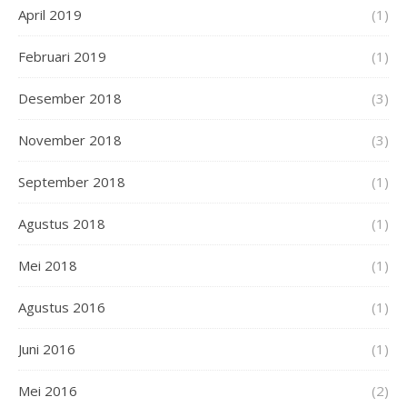
April 2019
(1)
Februari 2019
(1)
Desember 2018
(3)
November 2018
(3)
September 2018
(1)
Agustus 2018
(1)
Mei 2018
(1)
Agustus 2016
(1)
Juni 2016
(1)
Mei 2016
(2)