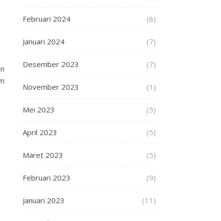
Februari 2024
(8)
Januari 2024
(7)
Desember 2023
(7)
an
am
November 2023
(1)
Mei 2023
(5)
April 2023
(5)
Maret 2023
(5)
Februari 2023
(9)
Januari 2023
(11)