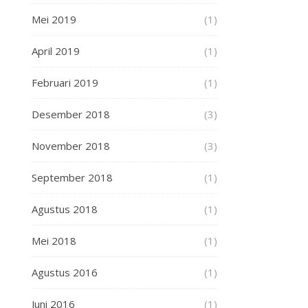
Mei 2019
(1)
April 2019
(1)
Februari 2019
(1)
Desember 2018
(3)
November 2018
(3)
September 2018
(1)
Agustus 2018
(1)
Mei 2018
(1)
Agustus 2016
(1)
Juni 2016
(1)