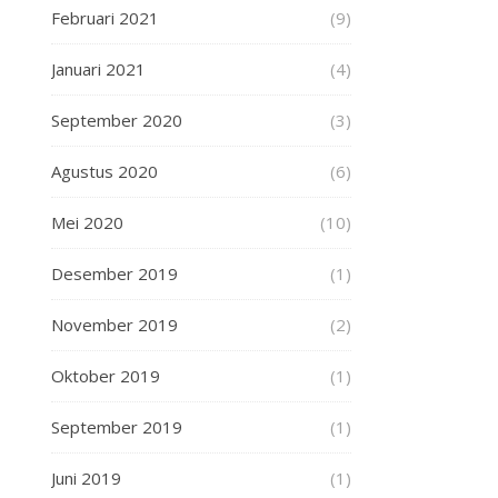
Februari 2021
(9)
Januari 2021
(4)
September 2020
(3)
Agustus 2020
(6)
Mei 2020
(10)
Desember 2019
(1)
November 2019
(2)
Oktober 2019
(1)
September 2019
(1)
Juni 2019
(1)