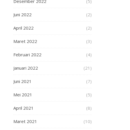
Desember 2022
(5)
Juni 2022
(2)
April 2022
(2)
Maret 2022
(3)
Februari 2022
(4)
Januari 2022
(21)
Juni 2021
(7)
Mei 2021
(5)
April 2021
(8)
Maret 2021
(10)