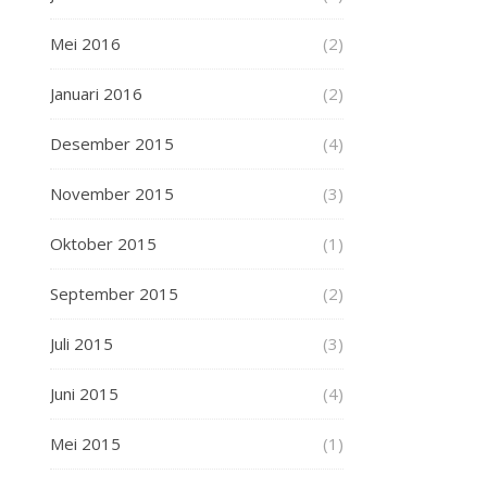
Mei 2016
(2)
Januari 2016
(2)
Desember 2015
(4)
November 2015
(3)
Oktober 2015
(1)
September 2015
(2)
Juli 2015
(3)
Juni 2015
(4)
Mei 2015
(1)