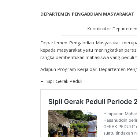
DEPARTEMEN PENGABDIAN MASYARAKAT
Koordinator Departemen 
Departemen Pengabdian Masyarakat merupak
kepada masyarakat yaitu meningkatkan parti
rangka pembentukan mahasiswa yang peduli 
Adapun Program Kerja dari Departemen Pen
Sipil Gerak Peduli