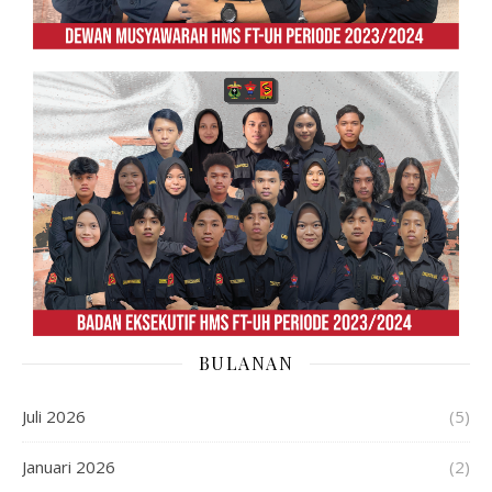
BULANAN
Juli 2026
(5)
Januari 2026
(2)