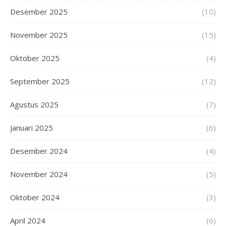
Desember 2025
(10)
November 2025
(15)
Oktober 2025
(4)
September 2025
(12)
Agustus 2025
(7)
Januari 2025
(6)
Desember 2024
(4)
November 2024
(5)
Oktober 2024
(3)
April 2024
(6)