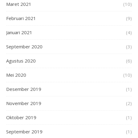
Maret 2021
(10)
Februari 2021
(9)
Januari 2021
(4)
September 2020
(3)
Agustus 2020
(6)
Mei 2020
(10)
Desember 2019
(1)
November 2019
(2)
Oktober 2019
(1)
September 2019
(1)