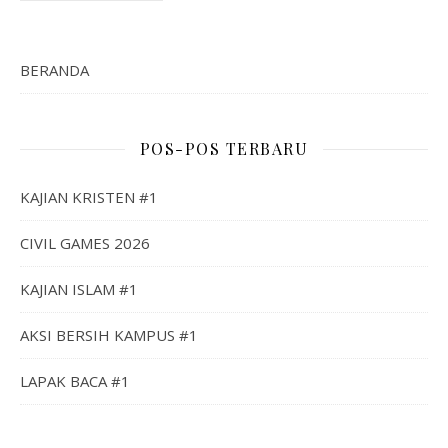
BERANDA
POS-POS TERBARU
KAJIAN KRISTEN #1
CIVIL GAMES 2026
KAJIAN ISLAM #1
AKSI BERSIH KAMPUS #1
LAPAK BACA #1