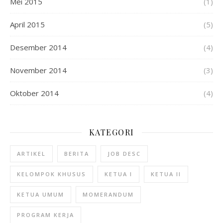
Mei 2015
(1)
April 2015
(5)
Desember 2014
(4)
November 2014
(3)
Oktober 2014
(4)
KATEGORI
ARTIKEL
BERITA
JOB DESC
KELOMPOK KHUSUS
KETUA I
KETUA II
KETUA UMUM
MOMERANDUM
PROGRAM KERJA