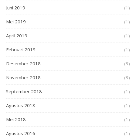
Juni 2019
(1)
Mei 2019
(1)
April 2019
(1)
Februari 2019
(1)
Desember 2018
(3)
November 2018
(3)
September 2018
(1)
Agustus 2018
(1)
Mei 2018
(1)
Agustus 2016
(1)