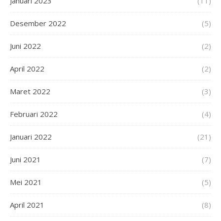
Januari 2023
(11)
Desember 2022
(5)
Juni 2022
(2)
April 2022
(2)
Maret 2022
(3)
Februari 2022
(4)
Januari 2022
(21)
Juni 2021
(7)
Mei 2021
(5)
April 2021
(8)