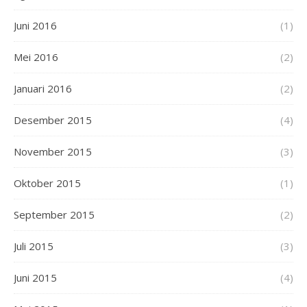
Juni 2016
(1)
Mei 2016
(2)
Januari 2016
(2)
Desember 2015
(4)
November 2015
(3)
Oktober 2015
(1)
September 2015
(2)
Juli 2015
(3)
Juni 2015
(4)