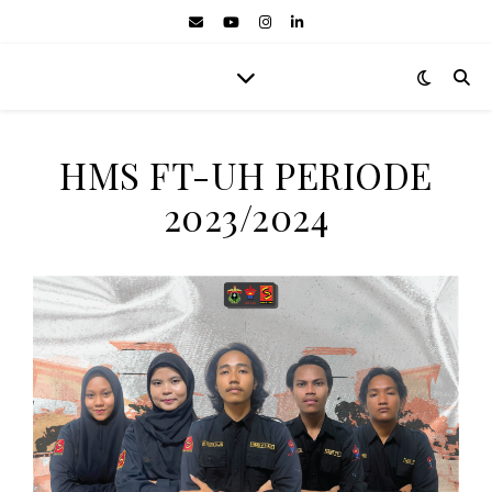
HMS FT-UH PERIODE
2023/2024