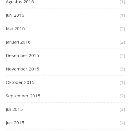
Agustus 2016
(1)
Juni 2016
(1)
Mei 2016
(2)
Januari 2016
(2)
Desember 2015
(4)
November 2015
(3)
Oktober 2015
(1)
September 2015
(2)
Juli 2015
(3)
Juni 2015
(4)