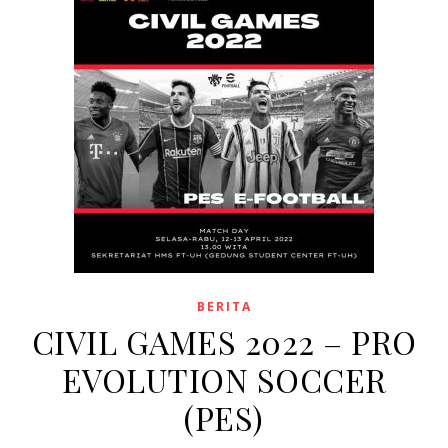
BERITA
CIVIL GAMES 2022 – PRO
EVOLUTION SOCCER
(PES)