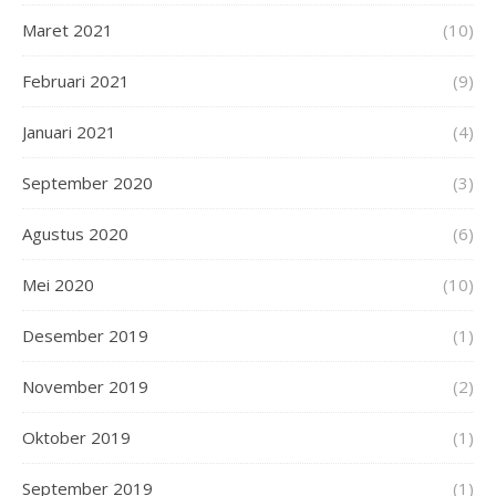
Maret 2021
(10)
Februari 2021
(9)
Januari 2021
(4)
September 2020
(3)
Agustus 2020
(6)
Mei 2020
(10)
Desember 2019
(1)
November 2019
(2)
Oktober 2019
(1)
September 2019
(1)