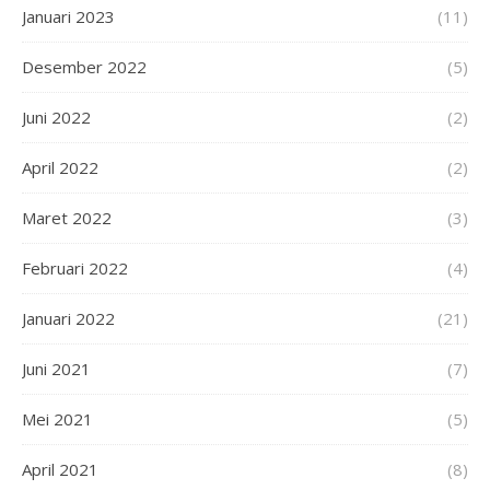
Januari 2023
(11)
Desember 2022
(5)
Juni 2022
(2)
April 2022
(2)
Maret 2022
(3)
Februari 2022
(4)
Januari 2022
(21)
Juni 2021
(7)
Mei 2021
(5)
April 2021
(8)