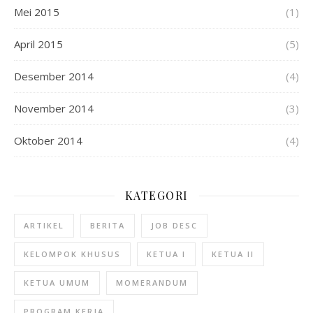
Mei 2015
(1)
April 2015
(5)
Desember 2014
(4)
November 2014
(3)
Oktober 2014
(4)
KATEGORI
ARTIKEL
BERITA
JOB DESC
KELOMPOK KHUSUS
KETUA I
KETUA II
KETUA UMUM
MOMERANDUM
PROGRAM KERJA