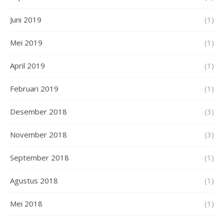
Juni 2019
(1)
Mei 2019
(1)
April 2019
(1)
Februari 2019
(1)
Desember 2018
(3)
November 2018
(3)
September 2018
(1)
Agustus 2018
(1)
Mei 2018
(1)