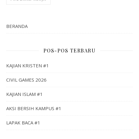
BERANDA
POS-POS TERBARU
KAJIAN KRISTEN #1
CIVIL GAMES 2026
KAJIAN ISLAM #1
AKSI BERSIH KAMPUS #1
LAPAK BACA #1