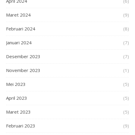
April 2024
(6)
Maret 2024
(9)
Februari 2024
(8)
Januari 2024
(7)
Desember 2023
(7)
November 2023
(1)
Mei 2023
(5)
April 2023
(5)
Maret 2023
(5)
Februari 2023
(9)