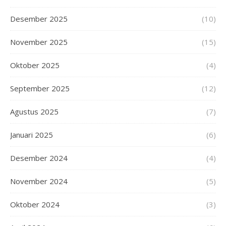
Desember 2025
(10)
November 2025
(15)
Oktober 2025
(4)
September 2025
(12)
Agustus 2025
(7)
Januari 2025
(6)
Desember 2024
(4)
November 2024
(5)
Oktober 2024
(3)