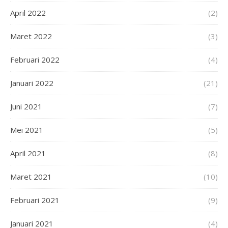
April 2022
(2)
Maret 2022
(3)
Februari 2022
(4)
Januari 2022
(21)
Juni 2021
(7)
Mei 2021
(5)
April 2021
(8)
Maret 2021
(10)
Februari 2021
(9)
Januari 2021
(4)