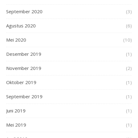
September 2020
(3)
Agustus 2020
(6)
Mei 2020
(10)
Desember 2019
(1)
November 2019
(2)
Oktober 2019
(1)
September 2019
(1)
Juni 2019
(1)
Mei 2019
(1)