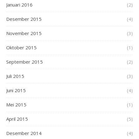
Januari 2016
(2)
Desember 2015
(4)
November 2015
(3)
Oktober 2015
(1)
September 2015
(2)
Juli 2015
(3)
Juni 2015
(4)
Mei 2015
(1)
April 2015
(5)
Desember 2014
(4)