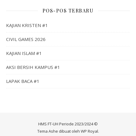
POS-POS TERBARU
KAJIAN KRISTEN #1
CIVIL GAMES 2026
KAJIAN ISLAM #1
AKSI BERSIH KAMPUS #1
LAPAK BACA #1
HMS FT-UH Periode 2023/2024 ©
Tema Ashe dibuat oleh
WP Royal
.