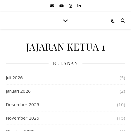
JAJARAN KETUA 1
BULANAN
Juli 2026
(5)
Januari 2026
(2)
Desember 2025
(10)
November 2025
(15)