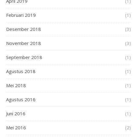
April 2019
(1)
Februari 2019
(1)
Desember 2018
(3)
November 2018
(3)
September 2018
(1)
Agustus 2018
(1)
Mei 2018
(1)
Agustus 2016
(1)
Juni 2016
(1)
Mei 2016
(2)