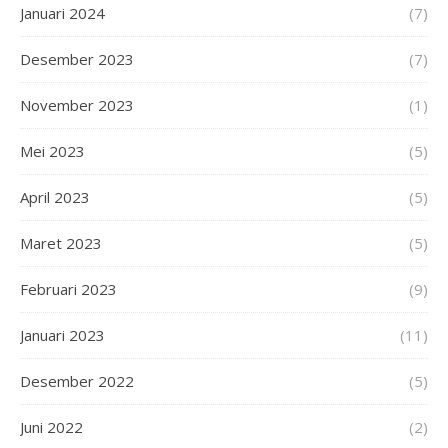
Januari 2024
(7)
Desember 2023
(7)
November 2023
(1)
Mei 2023
(5)
April 2023
(5)
Maret 2023
(5)
Februari 2023
(9)
Januari 2023
(11)
Desember 2022
(5)
Juni 2022
(2)