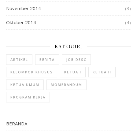
November 2014
(3)
Oktober 2014
(4)
KATEGORI
ARTIKEL
BERITA
JOB DESC
KELOMPOK KHUSUS
KETUA I
KETUA II
KETUA UMUM
MOMERANDUM
PROGRAM KERJA
BERANDA