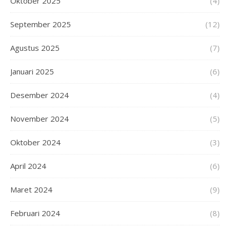
Oktober 2025
(4)
September 2025
(12)
Agustus 2025
(7)
Januari 2025
(6)
Desember 2024
(4)
November 2024
(5)
Oktober 2024
(3)
April 2024
(6)
Maret 2024
(9)
Februari 2024
(8)