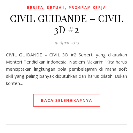
,
,
BERITA
KETUA I
PROGRAM KERJA
CIVIL GUIDANDE – CIVIL
3D #2
19 April 2023
CIVIL GUIDANDE – CIVIL 3D #2 Seperti yang dikatakan
Menteri Pendidikan Indonesia, Nadiem Makarim “Kita harus
menciptakan lingkungan pola pembelajaran di mana soft
skill yang paling banyak dibutuhkan dan harus dilatih. Bukan
konten…
BACA SELENGKAPNYA