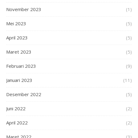
November 2023
(1)
Mei 2023
(5)
April 2023
(5)
Maret 2023
(5)
Februari 2023
(9)
Januari 2023
(11)
Desember 2022
(5)
Juni 2022
(2)
April 2022
(2)
Maret 2022
(3)