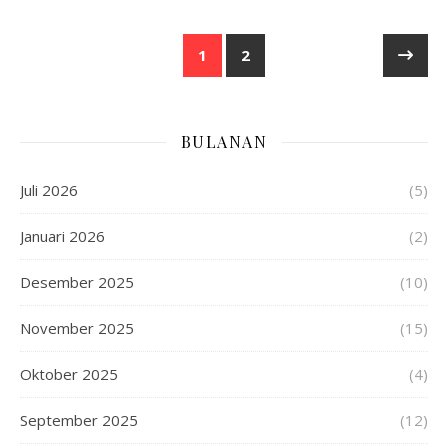
1
2
BULANAN
Juli 2026
(5)
Januari 2026
(2)
Desember 2025
(10)
November 2025
(15)
Oktober 2025
(4)
September 2025
(12)