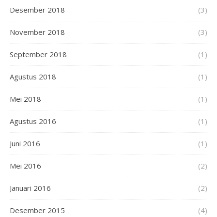
Desember 2018
(3)
November 2018
(3)
September 2018
(1)
Agustus 2018
(1)
Mei 2018
(1)
Agustus 2016
(1)
Juni 2016
(1)
Mei 2016
(2)
Januari 2016
(2)
Desember 2015
(4)