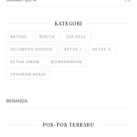
KATEGORI
ARTIKEL
BERITA
JOB DESC
KELOMPOK KHUSUS
KETUA I
KETUA II
KETUA UMUM
MOMERANDUM
PROGRAM KERJA
BERANDA
POS-POS TERBARU