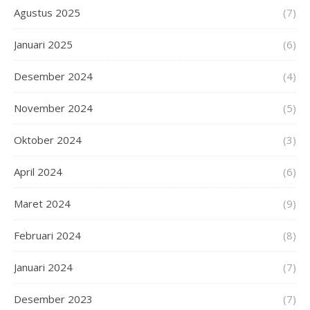
Agustus 2025
(7)
Januari 2025
(6)
Desember 2024
(4)
November 2024
(5)
Oktober 2024
(3)
April 2024
(6)
Maret 2024
(9)
Februari 2024
(8)
Januari 2024
(7)
Desember 2023
(7)