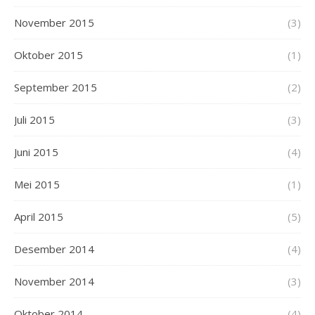
November 2015
(3)
Oktober 2015
(1)
September 2015
(2)
Juli 2015
(3)
Juni 2015
(4)
Mei 2015
(1)
April 2015
(5)
Desember 2014
(4)
November 2014
(3)
Oktober 2014
(4)