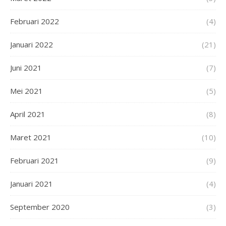
Februari 2022
(4)
Januari 2022
(21)
Juni 2021
(7)
Mei 2021
(5)
April 2021
(8)
Maret 2021
(10)
Februari 2021
(9)
Januari 2021
(4)
September 2020
(3)