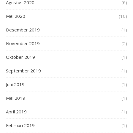
Agustus 2020
(6)
Mei 2020
(10)
Desember 2019
(1)
November 2019
(2)
Oktober 2019
(1)
September 2019
(1)
Juni 2019
(1)
Mei 2019
(1)
April 2019
(1)
Februari 2019
(1)