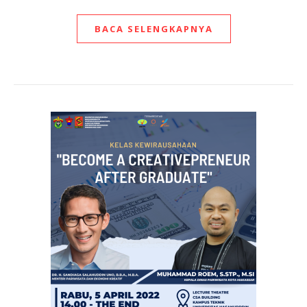
BACA SELENGKAPNYA