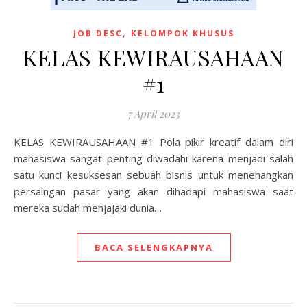
,
JOB DESC
KELOMPOK KHUSUS
KELAS KEWIRAUSAHAAN
#1
7 April 2023
KELAS KEWIRAUSAHAAN #1 Pola pikir kreatif dalam diri
mahasiswa sangat penting diwadahi karena menjadi salah
satu kunci kesuksesan sebuah bisnis untuk menenangkan
persaingan pasar yang akan dihadapi mahasiswa saat
mereka sudah menjajaki dunia…
BACA SELENGKAPNYA