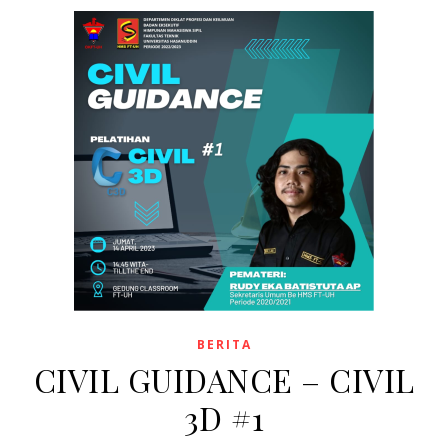
BERITA
CIVIL GUIDANCE – CIVIL
3D #1