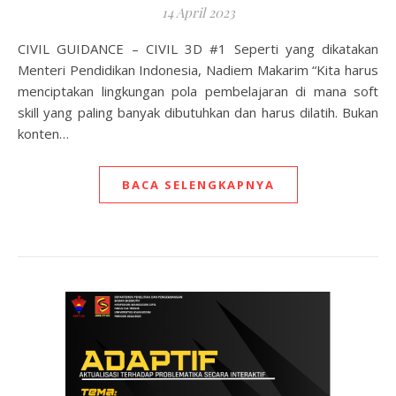
14 April 2023
CIVIL GUIDANCE – CIVIL 3D #1 Seperti yang dikatakan
Menteri Pendidikan Indonesia, Nadiem Makarim “Kita harus
menciptakan lingkungan pola pembelajaran di mana soft
skill yang paling banyak dibutuhkan dan harus dilatih. Bukan
konten…
BACA SELENGKAPNYA