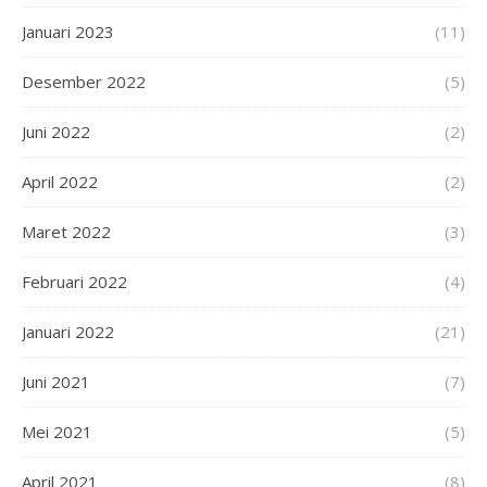
Januari 2023
(11)
Desember 2022
(5)
Juni 2022
(2)
April 2022
(2)
Maret 2022
(3)
Februari 2022
(4)
Januari 2022
(21)
Juni 2021
(7)
Mei 2021
(5)
April 2021
(8)