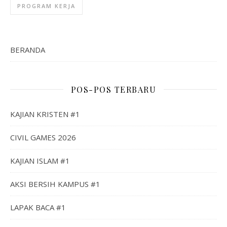
PROGRAM KERJA
BERANDA
POS-POS TERBARU
KAJIAN KRISTEN #1
CIVIL GAMES 2026
KAJIAN ISLAM #1
AKSI BERSIH KAMPUS #1
LAPAK BACA #1