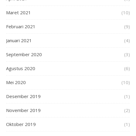
Maret 2021
(10)
Februari 2021
(9)
Januari 2021
(4)
September 2020
(3)
Agustus 2020
(6)
Mei 2020
(10)
Desember 2019
(1)
November 2019
(2)
Oktober 2019
(1)