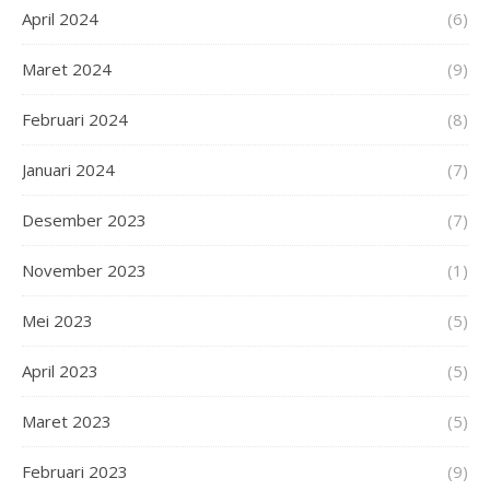
April 2024
(6)
Maret 2024
(9)
Februari 2024
(8)
Januari 2024
(7)
Desember 2023
(7)
November 2023
(1)
Mei 2023
(5)
April 2023
(5)
Maret 2023
(5)
Februari 2023
(9)