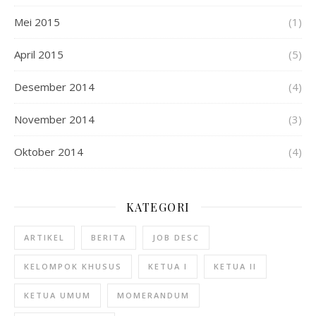
Mei 2015
(1)
April 2015
(5)
Desember 2014
(4)
November 2014
(3)
Oktober 2014
(4)
KATEGORI
ARTIKEL
BERITA
JOB DESC
KELOMPOK KHUSUS
KETUA I
KETUA II
KETUA UMUM
MOMERANDUM