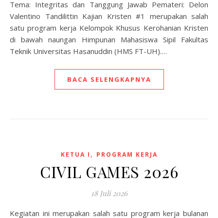
Tema: Integritas dan Tanggung Jawab Pemateri: Delon
Valentino Tandilittin Kajian Kristen #1 merupakan salah
satu program kerja Kelompok Khusus Kerohanian Kristen
di bawah naungan Himpunan Mahasiswa Sipil Fakultas
Teknik Universitas Hasanuddin (HMS FT-UH).…
BACA SELENGKAPNYA
,
KETUA I
PROGRAM KERJA
CIVIL GAMES 2026
18 Juli 2026
Kegiatan ini merupakan salah satu program kerja bulanan