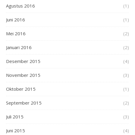
Agustus 2016
(1)
Juni 2016
(1)
Mei 2016
(2)
Januari 2016
(2)
Desember 2015
(4)
November 2015
(3)
Oktober 2015
(1)
September 2015
(2)
Juli 2015
(3)
Juni 2015
(4)