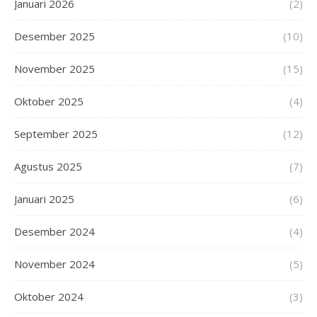
Januari 2026
(2)
Desember 2025
(10)
November 2025
(15)
Oktober 2025
(4)
September 2025
(12)
Agustus 2025
(7)
Januari 2025
(6)
Desember 2024
(4)
November 2024
(5)
Oktober 2024
(3)