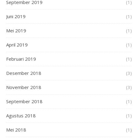
September 2019
(1)
Juni 2019
(1)
Mei 2019
(1)
April 2019
(1)
Februari 2019
(1)
Desember 2018
(3)
November 2018
(3)
September 2018
(1)
Agustus 2018
(1)
Mei 2018
(1)