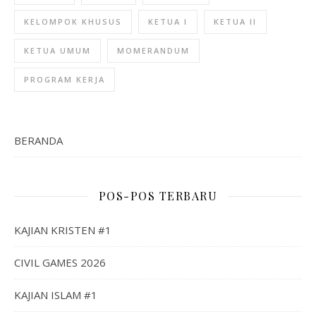
KELOMPOK KHUSUS
KETUA I
KETUA II
KETUA UMUM
MOMERANDUM
PROGRAM KERJA
BERANDA
POS-POS TERBARU
KAJIAN KRISTEN #1
CIVIL GAMES 2026
KAJIAN ISLAM #1