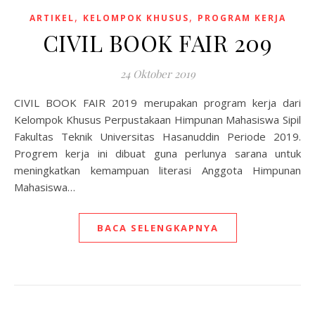
,
,
ARTIKEL
KELOMPOK KHUSUS
PROGRAM KERJA
CIVIL BOOK FAIR 209
24 Oktober 2019
CIVIL BOOK FAIR 2019 merupakan program kerja dari
Kelompok Khusus Perpustakaan Himpunan Mahasiswa Sipil
Fakultas Teknik Universitas Hasanuddin Periode 2019.
Progrem kerja ini dibuat guna perlunya sarana untuk
meningkatkan kemampuan literasi Anggota Himpunan
Mahasiswa…
BACA SELENGKAPNYA