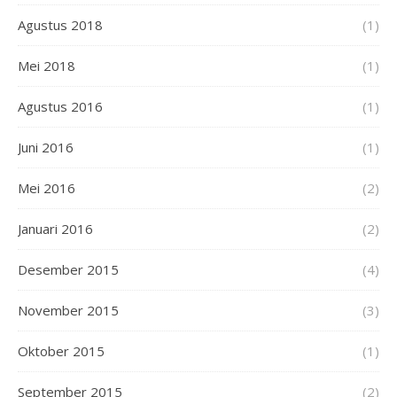
Agustus 2018
(1)
Mei 2018
(1)
Agustus 2016
(1)
Juni 2016
(1)
Mei 2016
(2)
Januari 2016
(2)
Desember 2015
(4)
November 2015
(3)
Oktober 2015
(1)
September 2015
(2)