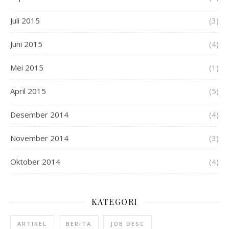
Juli 2015
(3)
Juni 2015
(4)
Mei 2015
(1)
April 2015
(5)
Desember 2014
(4)
November 2014
(3)
Oktober 2014
(4)
KATEGORI
ARTIKEL
BERITA
JOB DESC