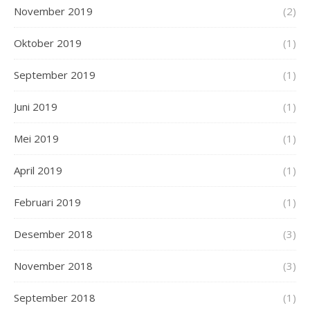
November 2019
(2)
Oktober 2019
(1)
September 2019
(1)
Juni 2019
(1)
Mei 2019
(1)
April 2019
(1)
Februari 2019
(1)
Desember 2018
(3)
November 2018
(3)
September 2018
(1)