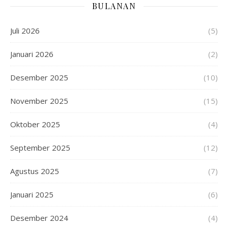
BULANAN
Juli 2026
(5)
Januari 2026
(2)
Desember 2025
(10)
November 2025
(15)
Oktober 2025
(4)
September 2025
(12)
Agustus 2025
(7)
Januari 2025
(6)
Desember 2024
(4)