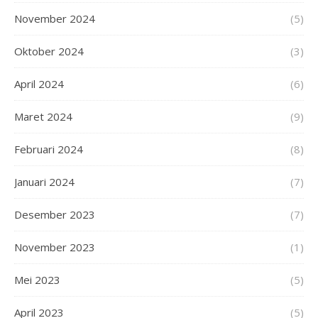
November 2024
(5)
Oktober 2024
(3)
April 2024
(6)
Maret 2024
(9)
Februari 2024
(8)
Januari 2024
(7)
Desember 2023
(7)
November 2023
(1)
Mei 2023
(5)
April 2023
(5)