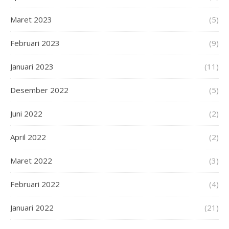
Maret 2023
(5)
Februari 2023
(9)
Januari 2023
(11)
Desember 2022
(5)
Juni 2022
(2)
April 2022
(2)
Maret 2022
(3)
Februari 2022
(4)
Januari 2022
(21)