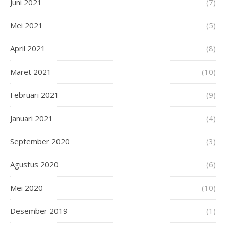
Juni 2021
(7)
Mei 2021
(5)
April 2021
(8)
Maret 2021
(10)
Februari 2021
(9)
Januari 2021
(4)
September 2020
(3)
Agustus 2020
(6)
Mei 2020
(10)
Desember 2019
(1)