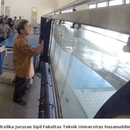
rolika Jurusan Sipil Fakultas Teknik Universitas Hasanuddin