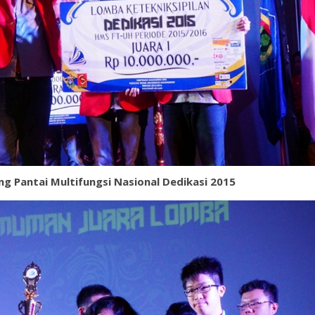
 Pantai Multifungsi Nasional Dedikasi 2015