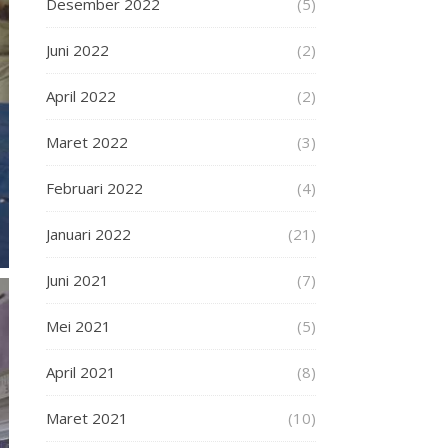
Desember 2022
(5)
Juni 2022
(2)
April 2022
(2)
Maret 2022
(3)
Februari 2022
(4)
Januari 2022
(21)
Juni 2021
(7)
Mei 2021
(5)
April 2021
(8)
Maret 2021
(10)