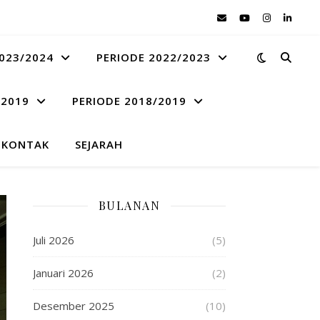
023/2024
PERIODE 2022/2023
 2019
PERIODE 2018/2019
KONTAK
SEJARAH
BULANAN
Juli 2026
(5)
Januari 2026
(2)
Desember 2025
(10)