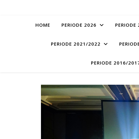
HOME
PERIODE 2026
PERIODE 
PERIODE 2021/2022
PERIOD
PERIODE 2016/201