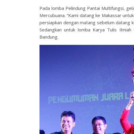
Pada lomba Pelindung Pantai Multifungsi, gel
Mercubuana. “Kami datang ke Makassar untuk j
persiapkan dengan matang sebelum datang ke s
Sedangkan untuk lomba Karya Tulis Ilmiah 
Bandung.