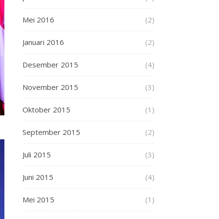
Mei 2016
(2)
Januari 2016
(2)
Desember 2015
(4)
November 2015
(3)
Oktober 2015
(1)
September 2015
(2)
Juli 2015
(3)
Juni 2015
(4)
Mei 2015
(1)