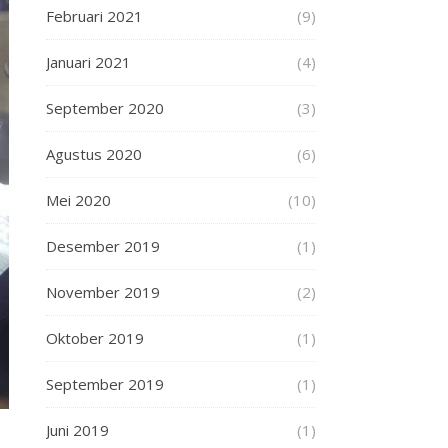
Februari 2021
(9)
Januari 2021
(4)
September 2020
(3)
Agustus 2020
(6)
Mei 2020
(10)
Desember 2019
(1)
November 2019
(2)
Oktober 2019
(1)
September 2019
(1)
Juni 2019
(1)