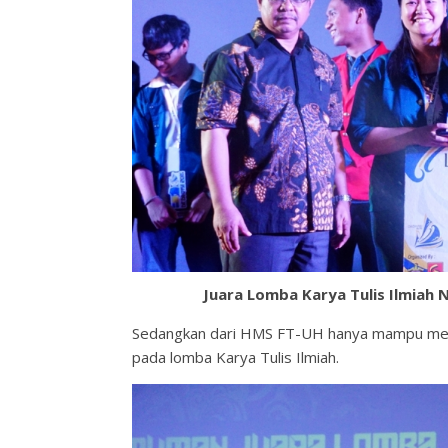
Juara Lomba Karya Tulis Ilmiah 
Sedangkan dari HMS FT-UH hanya mampu meny
pada lomba Karya Tulis Ilmiah.