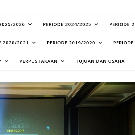
2025/2026
PERIODE 2024/2025
PERIODE 2
E 2020/2021
PERIODE 2019/2020
PERIODE
7
PERPUSTAKAAN
TUJUAN DAN USAHA