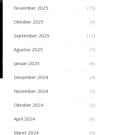
November 2025
(15)
Oktober 2025
(4)
September 2025
(12)
Agustus 2025
(7)
Januari 2025
(6)
Desember 2024
(4)
November 2024
(5)
Oktober 2024
(3)
April 2024
(6)
Maret 2024
(9)