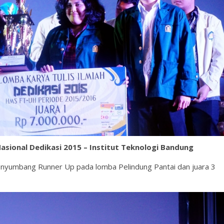
Nasional Dedikasi 2015 – Institut Teknologi Bandung
umbang Runner Up pada lomba Pelindung Pantai dan juara 3