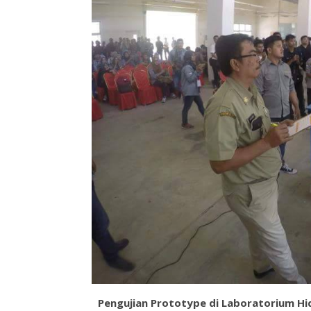
Pengujian Prototype di Laboratorium Hid