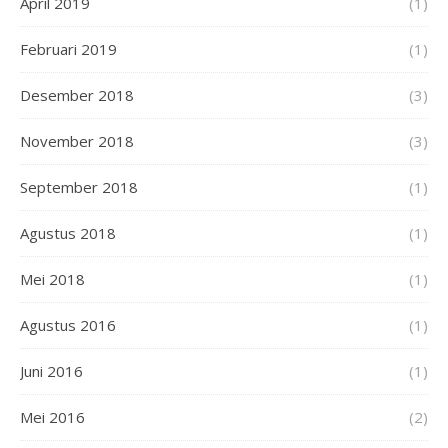
April 2019
(1)
Februari 2019
(1)
Desember 2018
(3)
November 2018
(3)
September 2018
(1)
Agustus 2018
(1)
Mei 2018
(1)
Agustus 2016
(1)
Juni 2016
(1)
Mei 2016
(2)