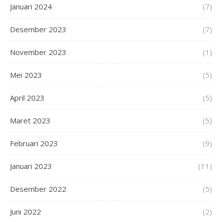
Januari 2024
(7)
Desember 2023
(7)
November 2023
(1)
Mei 2023
(5)
April 2023
(5)
Maret 2023
(5)
Februari 2023
(9)
Januari 2023
(11)
Desember 2022
(5)
Juni 2022
(2)