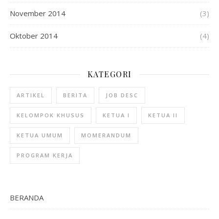
November 2014
(3)
Oktober 2014
(4)
KATEGORI
ARTIKEL
BERITA
JOB DESC
KELOMPOK KHUSUS
KETUA I
KETUA II
KETUA UMUM
MOMERANDUM
PROGRAM KERJA
BERANDA