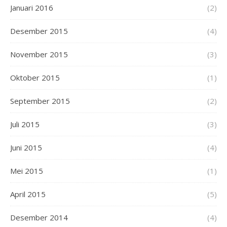
Januari 2016
(2)
Desember 2015
(4)
November 2015
(3)
Oktober 2015
(1)
September 2015
(2)
Juli 2015
(3)
Juni 2015
(4)
Mei 2015
(1)
April 2015
(5)
Desember 2014
(4)