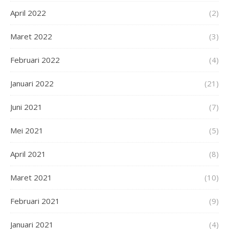
April 2022
(2)
Maret 2022
(3)
Februari 2022
(4)
Januari 2022
(21)
Juni 2021
(7)
Mei 2021
(5)
April 2021
(8)
Maret 2021
(10)
Februari 2021
(9)
Januari 2021
(4)