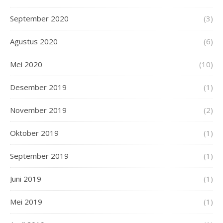
September 2020
(3)
Agustus 2020
(6)
Mei 2020
(10)
Desember 2019
(1)
November 2019
(2)
Oktober 2019
(1)
September 2019
(1)
Juni 2019
(1)
Mei 2019
(1)