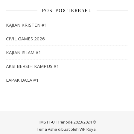
POS-POS TERBARU
KAJIAN KRISTEN #1
CIVIL GAMES 2026
KAJIAN ISLAM #1
AKSI BERSIH KAMPUS #1
LAPAK BACA #1
HMS FT-UH Periode 2023/2024 ©
Tema Ashe dibuat oleh
WP Royal
.