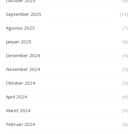
Oktober 2025
(4)
September 2025
(12)
Agustus 2025
(7)
Januari 2025
(6)
Desember 2024
(4)
November 2024
(5)
Oktober 2024
(3)
April 2024
(6)
Maret 2024
(9)
Februari 2024
(8)