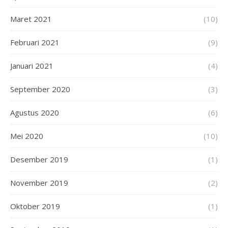
Maret 2021
(10)
Februari 2021
(9)
Januari 2021
(4)
September 2020
(3)
Agustus 2020
(6)
Mei 2020
(10)
Desember 2019
(1)
November 2019
(2)
Oktober 2019
(1)