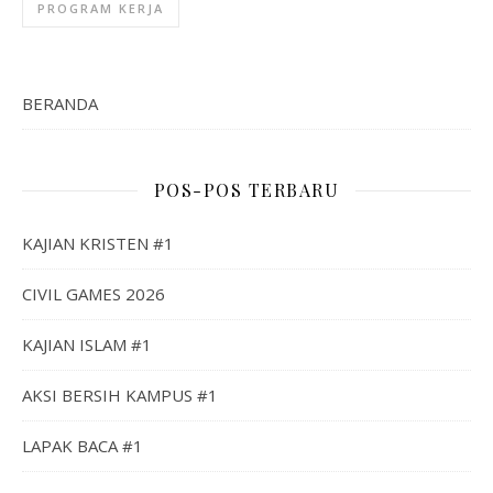
PROGRAM KERJA
BERANDA
POS-POS TERBARU
KAJIAN KRISTEN #1
CIVIL GAMES 2026
KAJIAN ISLAM #1
AKSI BERSIH KAMPUS #1
LAPAK BACA #1