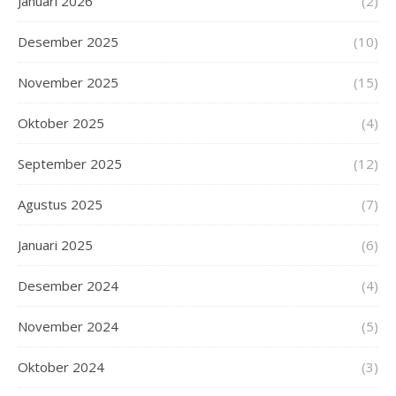
Januari 2026
(2)
Desember 2025
(10)
November 2025
(15)
Oktober 2025
(4)
September 2025
(12)
Agustus 2025
(7)
Januari 2025
(6)
Desember 2024
(4)
November 2024
(5)
Oktober 2024
(3)