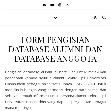
FORM PENGISIAN
DATABASE ALUMNI DAN
DATABASE ANGGOTA
Pengisian database alumni ini bertujuan untuk melakukan
pendataan kepada seluruh alumni Teknik Sipil Universitas
Hasanuddin sebagai salah satu upaya HMS FT-UH untuk
menjalin hubungan yang harmonis dengan para alumni dan
sebagai sebuah informasi untuk sesama alumni Teknik Sipil
Universitas Hasanuddin yang dapat dipergunakan sebagai
mana mestinya.