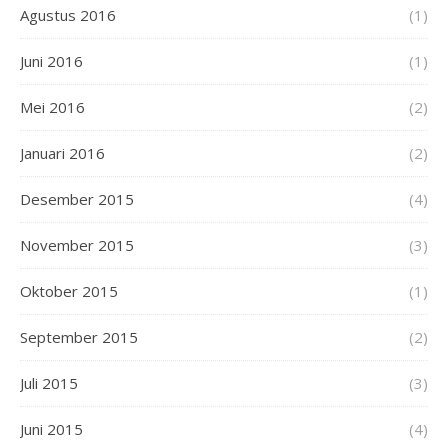
Agustus 2016
(1)
Juni 2016
(1)
Mei 2016
(2)
Januari 2016
(2)
Desember 2015
(4)
November 2015
(3)
Oktober 2015
(1)
September 2015
(2)
Juli 2015
(3)
Juni 2015
(4)