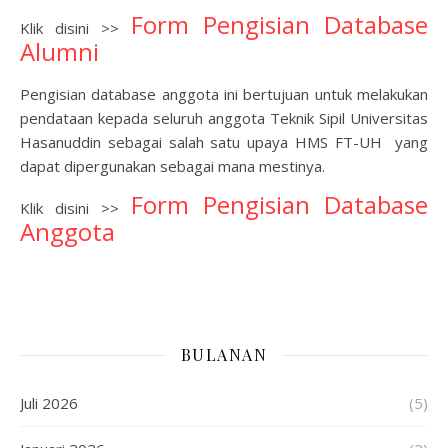
Form Pengisian Database
Klik disini >>
Alumni
Pengisian database anggota ini bertujuan untuk melakukan
pendataan kepada seluruh anggota Teknik Sipil Universitas
Hasanuddin sebagai salah satu upaya HMS FT-UH yang
dapat dipergunakan sebagai mana mestinya.
Form Pengisian Database
Klik disini >>
Anggota
BULANAN
Juli 2026
(5)