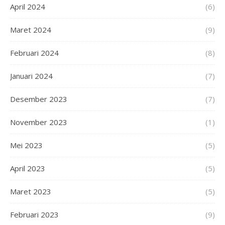
April 2024
(6)
Maret 2024
(9)
Februari 2024
(8)
Januari 2024
(7)
Desember 2023
(7)
November 2023
(1)
Mei 2023
(5)
April 2023
(5)
Maret 2023
(5)
Februari 2023
(9)