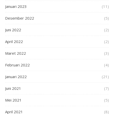
Januari 2023
(11)
Desember 2022
(5)
Juni 2022
(2)
April 2022
(2)
Maret 2022
(3)
Februari 2022
(4)
Januari 2022
(21)
Juni 2021
(7)
Mei 2021
(5)
April 2021
(8)