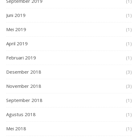
September 2019
(1)
Juni 2019
(1)
Mei 2019
(1)
April 2019
(1)
Februari 2019
(1)
Desember 2018
(3)
November 2018
(3)
September 2018
(1)
Agustus 2018
(1)
Mei 2018
(1)