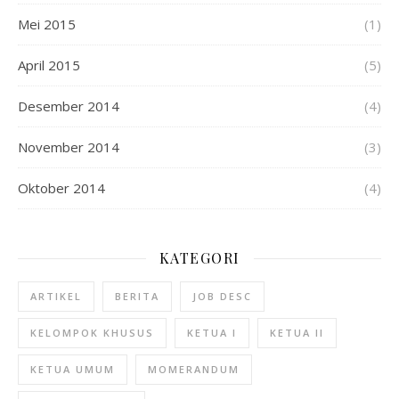
Mei 2015
(1)
April 2015
(5)
Desember 2014
(4)
November 2014
(3)
Oktober 2014
(4)
KATEGORI
ARTIKEL
BERITA
JOB DESC
KELOMPOK KHUSUS
KETUA I
KETUA II
KETUA UMUM
MOMERANDUM