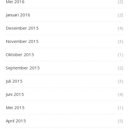
Mei 2016
(2)
Januari 2016
(2)
Desember 2015
(4)
November 2015
(3)
Oktober 2015
(1)
September 2015
(2)
Juli 2015
(3)
Juni 2015
(4)
Mei 2015
(1)
April 2015
(5)