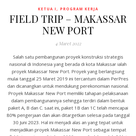
,
KETUA I
PROGRAM KERJA
FIELD TRIP – MAKASSAR
NEW PORT
4 Maret 2022
Salah satu pembangunan proyek konstruksi strategis
nasional di Indonesia yang berada di kota Makassar ialah
proyek Makassar New Port. Proyek yang berlangsung
mulai tanggal 25 Maret 2019 ini tercantum dalam PerPres
dan dicanangkan untuk mendukung perekonomian nasional.
Proyek Makassar New Port memiliki tahapan pelaksanaan
dalam pembangunannya sehingga terdiri dalam bentuk
paket A, B dan C. saat ini, paket 1B dan 1C telah mencapai
80% pengerjaan dan akan ditargetkan selesai pada tanggal
30 Juni 2023. Hal ini menjadi alas an yang tepat untuk
menjadikan proyek Makassar New Port sebagai tempat