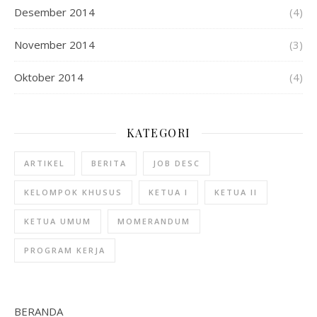
Desember 2014
(4)
November 2014
(3)
Oktober 2014
(4)
KATEGORI
ARTIKEL
BERITA
JOB DESC
KELOMPOK KHUSUS
KETUA I
KETUA II
KETUA UMUM
MOMERANDUM
PROGRAM KERJA
BERANDA