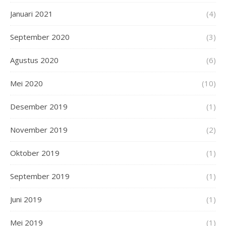
Januari 2021
(4)
September 2020
(3)
Agustus 2020
(6)
Mei 2020
(10)
Desember 2019
(1)
November 2019
(2)
Oktober 2019
(1)
September 2019
(1)
Juni 2019
(1)
Mei 2019
(1)