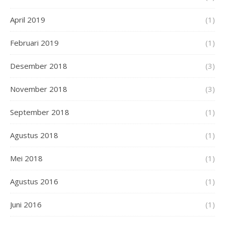
April 2019
(1)
Februari 2019
(1)
Desember 2018
(3)
November 2018
(3)
September 2018
(1)
Agustus 2018
(1)
Mei 2018
(1)
Agustus 2016
(1)
Juni 2016
(1)