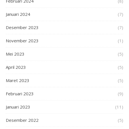
Februari 2024
(8)
Januari 2024
(7)
Desember 2023
(7)
November 2023
(1)
Mei 2023
(5)
April 2023
(5)
Maret 2023
(5)
Februari 2023
(9)
Januari 2023
(11)
Desember 2022
(5)