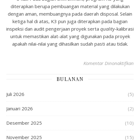
diterapkan berupa pembuangan material yang dilakukan
dengan aman, membuangnya pada daerah disposal. Selain
ketiga hal di atas, K3 pun juga diterapkan pada bagian
inspeksi dan audit pengerjaan proyek serta
quality
-kalibrasi
untuk memastikan alat-alat yang digunakan pada proyek
apakah nilai-nilai yang dihasilkan sudah pasti atau tidak.
Komentar Dinonaktifkan
BULANAN
Juli 2026
(5)
Januari 2026
(2)
Desember 2025
(10)
November 2025
(15)