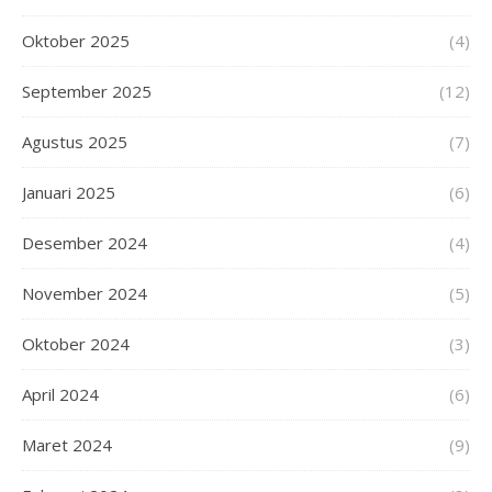
Oktober 2025
(4)
September 2025
(12)
Agustus 2025
(7)
Januari 2025
(6)
Desember 2024
(4)
November 2024
(5)
Oktober 2024
(3)
April 2024
(6)
Maret 2024
(9)