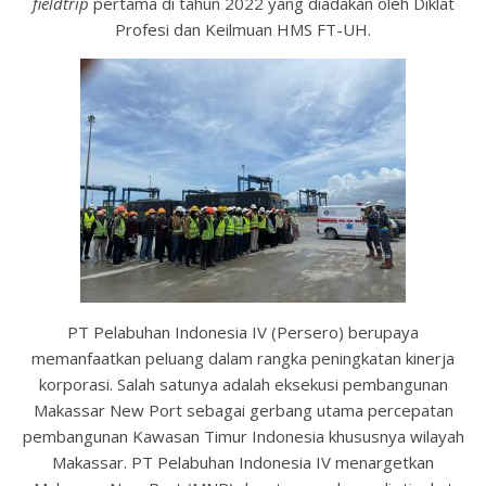
fieldtrip
pertama di tahun 2022 yang diadakan oleh Diklat
Profesi dan Keilmuan HMS FT-UH.
PT Pelabuhan Indonesia IV (Persero) berupaya
memanfaatkan peluang dalam rangka peningkatan kinerja
korporasi. Salah satunya adalah eksekusi pembangunan
Makassar New Port sebagai gerbang utama percepatan
pembangunan Kawasan Timur Indonesia khususnya wilayah
Makassar. PT Pelabuhan Indonesia IV menargetkan