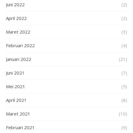
Juni 2022
(2)
April 2022
(2)
Maret 2022
(3)
Februari 2022
(4)
Januari 2022
(21)
Juni 2021
(7)
Mei 2021
(5)
April 2021
(8)
Maret 2021
(10)
Februari 2021
(9)