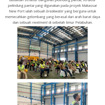
pelindung pantai yang digunakan pada proyek Makassar
New Port ialah sebuah
breakwater
yang berguna untuk
memecahkan gelombang yang berasal dari arah barat daya
dan sebuah
revetment
di sebelah timur Pelabuhan.