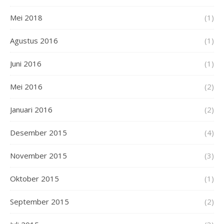
Mei 2018
(1)
Agustus 2016
(1)
Juni 2016
(1)
Mei 2016
(2)
Januari 2016
(2)
Desember 2015
(4)
November 2015
(3)
Oktober 2015
(1)
September 2015
(2)