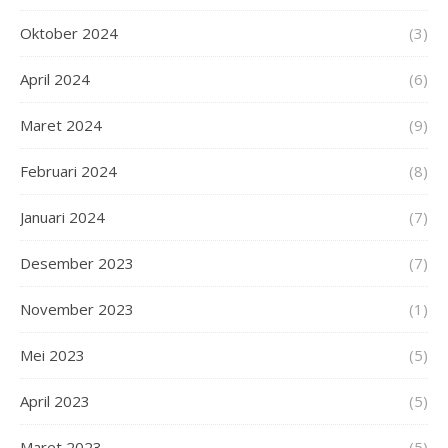
Oktober 2024
(3)
April 2024
(6)
Maret 2024
(9)
Februari 2024
(8)
Januari 2024
(7)
Desember 2023
(7)
November 2023
(1)
Mei 2023
(5)
April 2023
(5)
Maret 2023
(5)