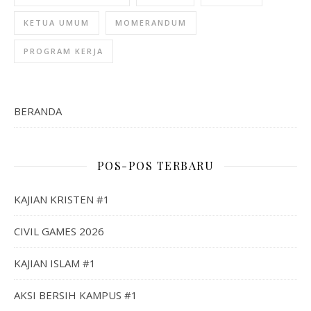
KETUA UMUM
MOMERANDUM
PROGRAM KERJA
BERANDA
POS-POS TERBARU
KAJIAN KRISTEN #1
CIVIL GAMES 2026
KAJIAN ISLAM #1
AKSI BERSIH KAMPUS #1