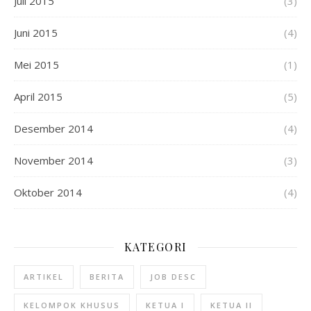
Juli 2015
(3)
Juni 2015
(4)
Mei 2015
(1)
April 2015
(5)
Desember 2014
(4)
November 2014
(3)
Oktober 2014
(4)
KATEGORI
ARTIKEL
BERITA
JOB DESC
KELOMPOK KHUSUS
KETUA I
KETUA II