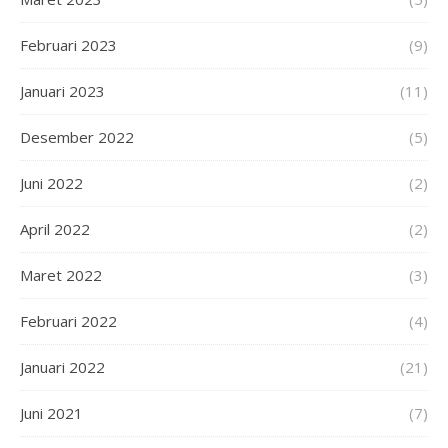
Februari 2023
(9)
Januari 2023
(11)
Desember 2022
(5)
Juni 2022
(2)
April 2022
(2)
Maret 2022
(3)
Februari 2022
(4)
Januari 2022
(21)
Juni 2021
(7)