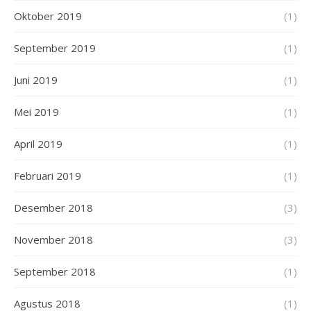
Oktober 2019
(1)
September 2019
(1)
Juni 2019
(1)
Mei 2019
(1)
April 2019
(1)
Februari 2019
(1)
Desember 2018
(3)
November 2018
(3)
September 2018
(1)
Agustus 2018
(1)