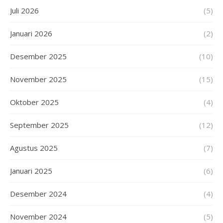
Juli 2026
(5)
Januari 2026
(2)
Desember 2025
(10)
November 2025
(15)
Oktober 2025
(4)
September 2025
(12)
Agustus 2025
(7)
Januari 2025
(6)
Desember 2024
(4)
November 2024
(5)