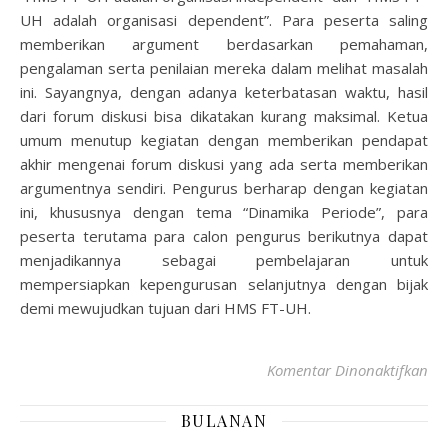
UH adalah organisasi dependent”. Para peserta saling
memberikan argument berdasarkan pemahaman,
pengalaman serta penilaian mereka dalam melihat masalah
ini. Sayangnya, dengan adanya keterbatasan waktu, hasil
dari forum diskusi bisa dikatakan kurang maksimal. Ketua
umum menutup kegiatan dengan memberikan pendapat
akhir mengenai forum diskusi yang ada serta memberikan
argumentnya sendiri. Pengurus berharap dengan kegiatan
ini, khususnya dengan tema “Dinamika Periode”, para
peserta terutama para calon pengurus berikutnya dapat
menjadikannya sebagai pembelajaran untuk
mempersiapkan kepengurusan selanjutnya dengan bijak
demi mewujudkan tujuan dari HMS FT-UH.
Komentar Dinonaktifkan
BULANAN