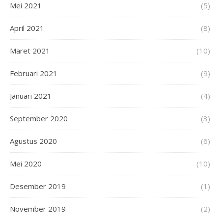
Mei 2021
(5)
April 2021
(8)
Maret 2021
(10)
Februari 2021
(9)
Januari 2021
(4)
September 2020
(3)
Agustus 2020
(6)
Mei 2020
(10)
Desember 2019
(1)
November 2019
(2)