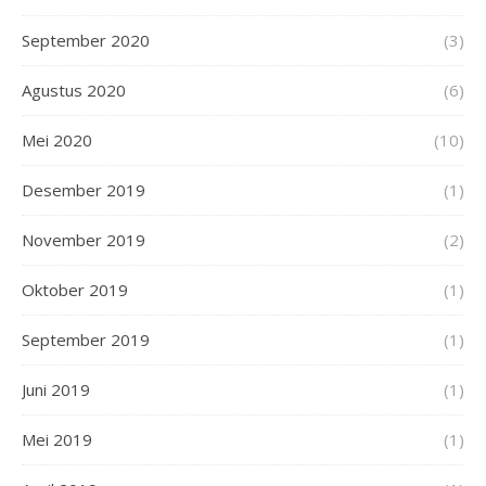
September 2020
(3)
Agustus 2020
(6)
Mei 2020
(10)
Desember 2019
(1)
November 2019
(2)
Oktober 2019
(1)
September 2019
(1)
Juni 2019
(1)
Mei 2019
(1)