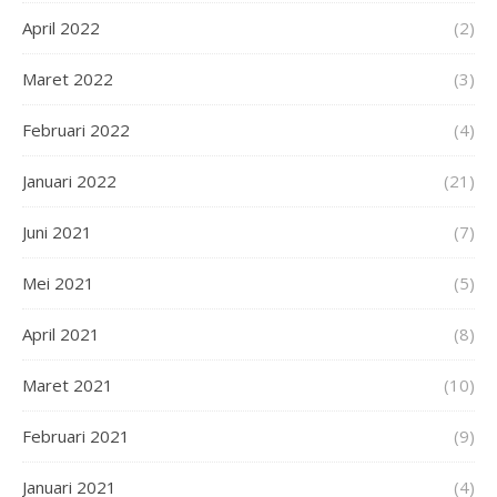
April 2022
(2)
Maret 2022
(3)
Februari 2022
(4)
Januari 2022
(21)
Juni 2021
(7)
Mei 2021
(5)
April 2021
(8)
Maret 2021
(10)
Februari 2021
(9)
Januari 2021
(4)