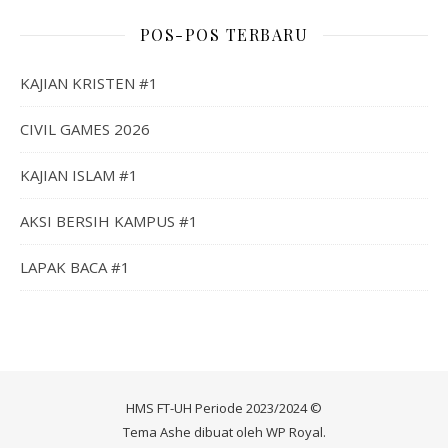
POS-POS TERBARU
KAJIAN KRISTEN #1
CIVIL GAMES 2026
KAJIAN ISLAM #1
AKSI BERSIH KAMPUS #1
LAPAK BACA #1
HMS FT-UH Periode 2023/2024 ©
Tema Ashe dibuat oleh
WP Royal
.