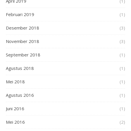
April 2019
(1)
Februari 2019
(1)
Desember 2018
(3)
November 2018
(3)
September 2018
(1)
Agustus 2018
(1)
Mei 2018
(1)
Agustus 2016
(1)
Juni 2016
(1)
Mei 2016
(2)