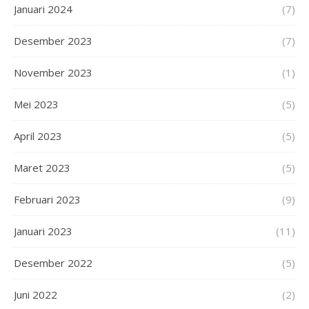
Januari 2024
(7)
Desember 2023
(7)
November 2023
(1)
Mei 2023
(5)
April 2023
(5)
Maret 2023
(5)
Februari 2023
(9)
Januari 2023
(11)
Desember 2022
(5)
Juni 2022
(2)