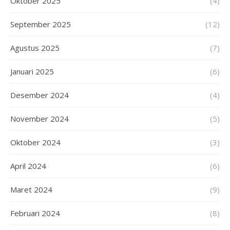
Oktober 2025
(4)
September 2025
(12)
Agustus 2025
(7)
Januari 2025
(6)
Desember 2024
(4)
November 2024
(5)
Oktober 2024
(3)
April 2024
(6)
Maret 2024
(9)
Februari 2024
(8)