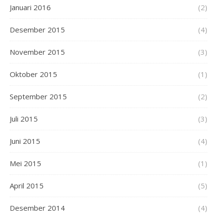
Januari 2016
(2)
Desember 2015
(4)
November 2015
(3)
Oktober 2015
(1)
September 2015
(2)
Juli 2015
(3)
Juni 2015
(4)
Mei 2015
(1)
April 2015
(5)
Desember 2014
(4)