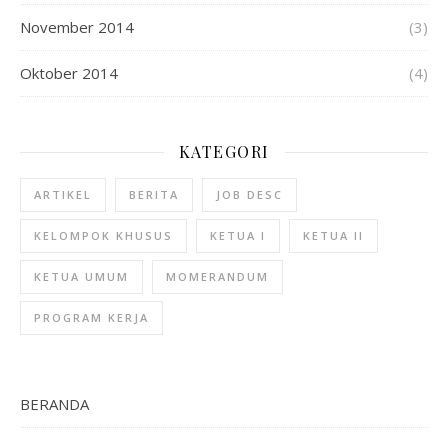
November 2014
(3)
Oktober 2014
(4)
KATEGORI
ARTIKEL
BERITA
JOB DESC
KELOMPOK KHUSUS
KETUA I
KETUA II
KETUA UMUM
MOMERANDUM
PROGRAM KERJA
BERANDA