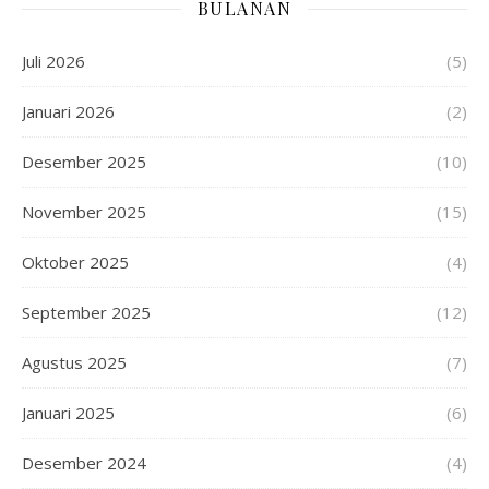
BULANAN
Juli 2026
(5)
Januari 2026
(2)
Desember 2025
(10)
November 2025
(15)
Oktober 2025
(4)
September 2025
(12)
Agustus 2025
(7)
Januari 2025
(6)
Desember 2024
(4)