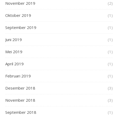
November 2019
(2)
Oktober 2019
(1)
September 2019
(1)
Juni 2019
(1)
Mei 2019
(1)
April 2019
(1)
Februari 2019
(1)
Desember 2018
(3)
November 2018
(3)
September 2018
(1)