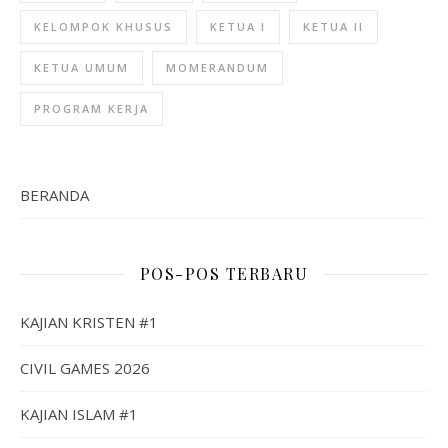
KELOMPOK KHUSUS
KETUA I
KETUA II
KETUA UMUM
MOMERANDUM
PROGRAM KERJA
BERANDA
POS-POS TERBARU
KAJIAN KRISTEN #1
CIVIL GAMES 2026
KAJIAN ISLAM #1