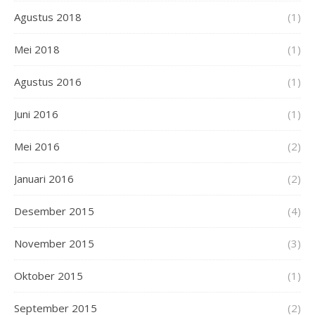
Agustus 2018
(1)
Mei 2018
(1)
Agustus 2016
(1)
Juni 2016
(1)
Mei 2016
(2)
Januari 2016
(2)
Desember 2015
(4)
November 2015
(3)
Oktober 2015
(1)
September 2015
(2)