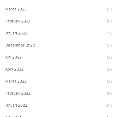
Maret 2023
(5)
Februari 2023
(9)
Januari 2023
(11)
Desember 2022
(5)
Juni 2022
(2)
April 2022
(2)
Maret 2022
(3)
Februari 2022
(4)
Januari 2022
(21)