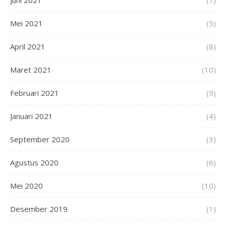
Juni 2021
(7)
Mei 2021
(5)
April 2021
(8)
Maret 2021
(10)
Februari 2021
(9)
Januari 2021
(4)
September 2020
(3)
Agustus 2020
(6)
Mei 2020
(10)
Desember 2019
(1)