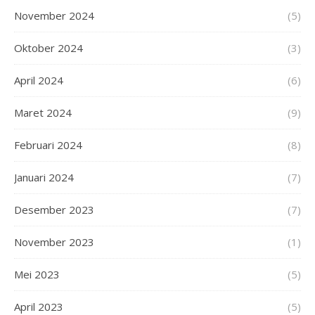
November 2024
(5)
Oktober 2024
(3)
April 2024
(6)
Maret 2024
(9)
Februari 2024
(8)
Januari 2024
(7)
Desember 2023
(7)
November 2023
(1)
Mei 2023
(5)
April 2023
(5)