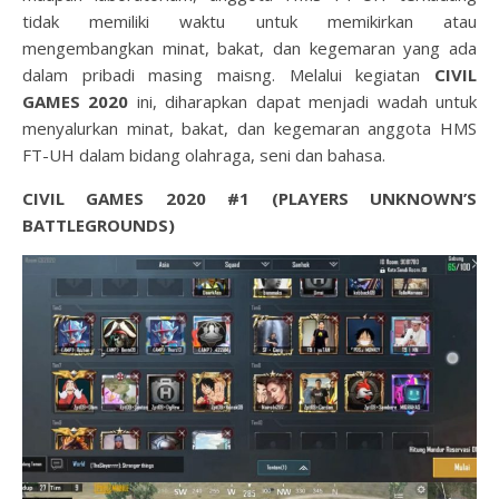
tidak memiliki waktu untuk memikirkan atau
mengembangkan minat, bakat, dan kegemaran yang ada
dalam pribadi masing maisng. Melalui kegiatan
CIVIL
GAMES 2020
ini, diharapkan dapat menjadi wadah untuk
menyalurkan minat, bakat, dan kegemaran anggota HMS
FT-UH dalam bidang olahraga, seni dan bahasa.
CIVIL GAMES 2020 #1 (PLAYERS UNKNOWN’S
BATTLEGROUNDS)