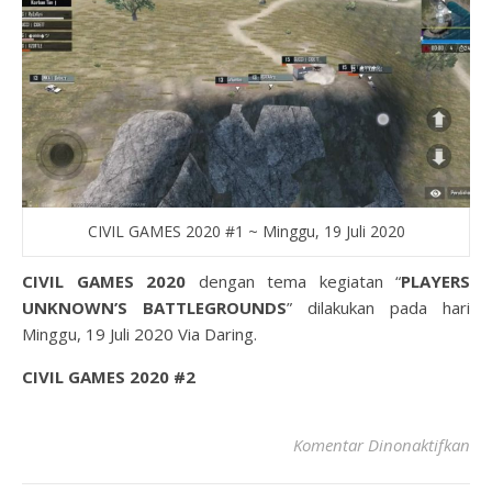
CIVIL GAMES 2020 #1 ~ Minggu, 19 Juli 2020
CIVIL GAMES 2020
dengan tema kegiatan “
PLAYERS
UNKNOWN’S BATTLEGROUNDS
” dilakukan pada hari
Minggu, 19 Juli 2020 Via Daring.
CIVIL GAMES 2020 #2
Komentar Dinonaktifkan