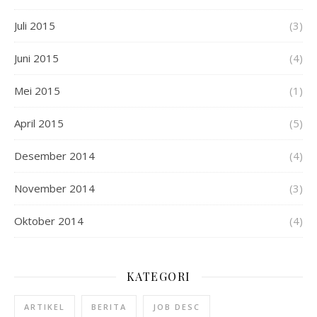
Juli 2015
(3)
Juni 2015
(4)
Mei 2015
(1)
April 2015
(5)
Desember 2014
(4)
November 2014
(3)
Oktober 2014
(4)
KATEGORI
ARTIKEL
BERITA
JOB DESC