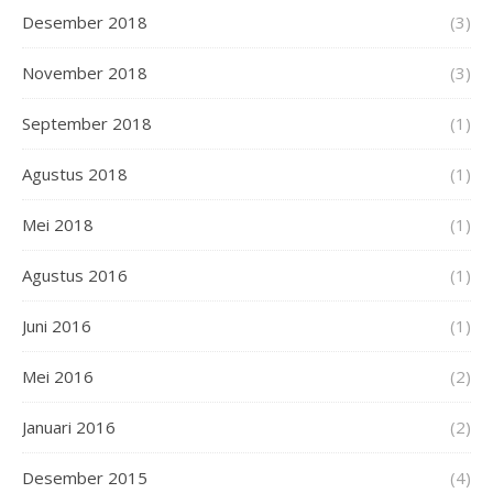
Desember 2018
(3)
November 2018
(3)
September 2018
(1)
Agustus 2018
(1)
Mei 2018
(1)
Agustus 2016
(1)
Juni 2016
(1)
Mei 2016
(2)
Januari 2016
(2)
Desember 2015
(4)