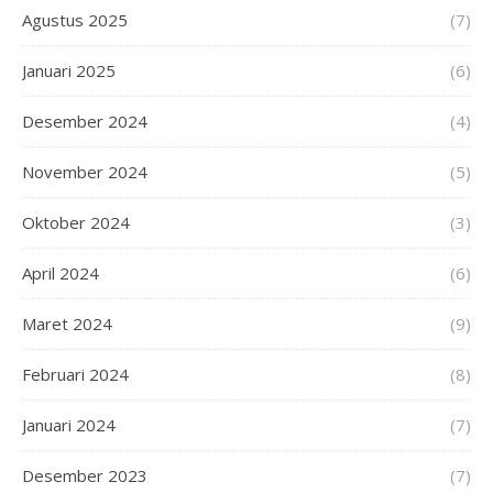
Agustus 2025
(7)
Januari 2025
(6)
Desember 2024
(4)
November 2024
(5)
Oktober 2024
(3)
April 2024
(6)
Maret 2024
(9)
Februari 2024
(8)
Januari 2024
(7)
Desember 2023
(7)