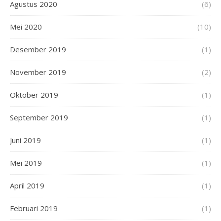
Agustus 2020
(6)
Mei 2020
(10)
Desember 2019
(1)
November 2019
(2)
Oktober 2019
(1)
September 2019
(1)
Juni 2019
(1)
Mei 2019
(1)
April 2019
(1)
Februari 2019
(1)