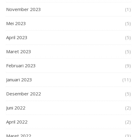
November 2023
(1)
Mei 2023
(5)
April 2023
(5)
Maret 2023
(5)
Februari 2023
(9)
Januari 2023
(11)
Desember 2022
(5)
Juni 2022
(2)
April 2022
(2)
Maret 2022
(3)