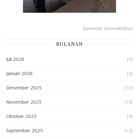
Komentar Dinonaktifkan
BULANAN
Juli 2026
(5)
Januari 2026
(2)
Desember 2025
(10)
November 2025
(15)
Oktober 2025
(4)
September 2025
(12)