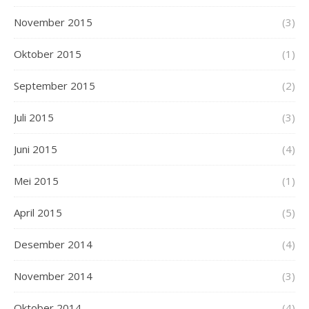
November 2015
(3)
Oktober 2015
(1)
September 2015
(2)
Juli 2015
(3)
Juni 2015
(4)
Mei 2015
(1)
April 2015
(5)
Desember 2014
(4)
November 2014
(3)
Oktober 2014
(4)