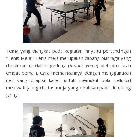
Tema yang diangkat pada kegiatan ini yaitu pertandingan
“Tenis Meja”. Tenis meja merupakan cabang olahraga yang
dimainkan di dalam gedung (
indoor game
) oleh dua atau
empat pemain. Cara memainkannya dengan menggunakan
net yang dilapisi karet untuk memukul bola celluloid
melewati jaring di atas meja yang dikaitkan pada dua tiang
jaring.