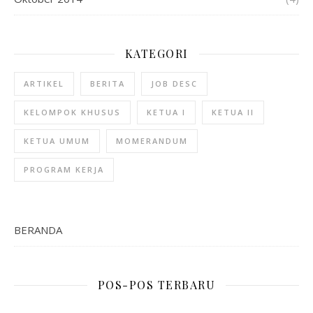
KATEGORI
ARTIKEL
BERITA
JOB DESC
KELOMPOK KHUSUS
KETUA I
KETUA II
KETUA UMUM
MOMERANDUM
PROGRAM KERJA
BERANDA
POS-POS TERBARU