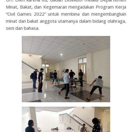
Minat, Bakat, dan Kegemaran mengadakan Program Kerja
“Civil Games 2022” untuk membina dan mengembangkan
minat dan bakat anggota utamanya dalam bidang olahraga,
seni dan bahasa.