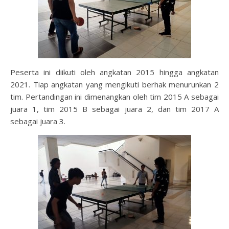
Peserta ini diikuti oleh angkatan 2015 hingga angkatan
2021. Tiap angkatan yang mengikuti berhak menurunkan 2
tim. Pertandingan ini dimenangkan oleh tim 2015 A sebagai
juara 1, tim 2015 B sebagai juara 2, dan tim 2017 A
sebagai juara 3.