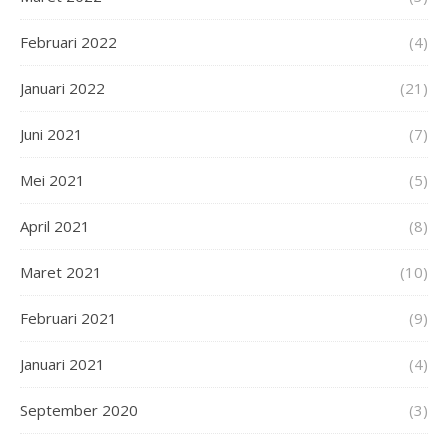
Februari 2022
(4)
Januari 2022
(21)
Juni 2021
(7)
Mei 2021
(5)
April 2021
(8)
Maret 2021
(10)
Februari 2021
(9)
Januari 2021
(4)
September 2020
(3)