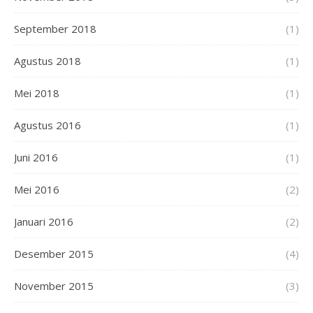
September 2018
(1)
Agustus 2018
(1)
Mei 2018
(1)
Agustus 2016
(1)
Juni 2016
(1)
Mei 2016
(2)
Januari 2016
(2)
Desember 2015
(4)
November 2015
(3)