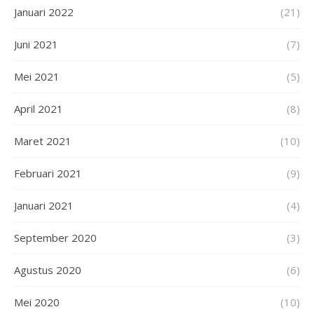
Januari 2022
(21)
Juni 2021
(7)
Mei 2021
(5)
April 2021
(8)
Maret 2021
(10)
Februari 2021
(9)
Januari 2021
(4)
September 2020
(3)
Agustus 2020
(6)
Mei 2020
(10)