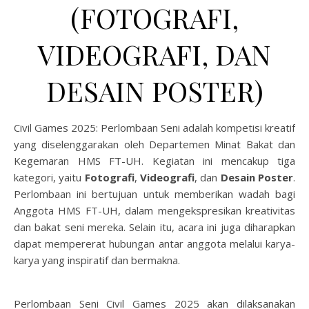
(FOTOGRAFI,
VIDEOGRAFI, DAN
DESAIN POSTER)
Civil Games 2025: Perlombaan Seni adalah kompetisi kreatif
yang diselenggarakan oleh Departemen Minat Bakat dan
Kegemaran HMS FT-UH. Kegiatan ini mencakup tiga
kategori, yaitu
Fotografi
,
Videografi
, dan
Desain Poster
.
Perlombaan ini bertujuan untuk memberikan wadah bagi
Anggota HMS FT-UH, dalam mengekspresikan kreativitas
dan bakat seni mereka. Selain itu, acara ini juga diharapkan
dapat mempererat hubungan antar anggota melalui karya-
karya yang inspiratif dan bermakna.
Perlombaan Seni Civil Games 2025 akan dilaksanakan