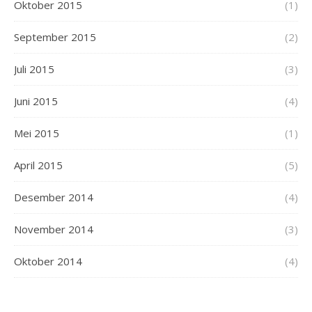
Oktober 2015
(1)
September 2015
(2)
Juli 2015
(3)
Juni 2015
(4)
Mei 2015
(1)
April 2015
(5)
Desember 2014
(4)
November 2014
(3)
Oktober 2014
(4)