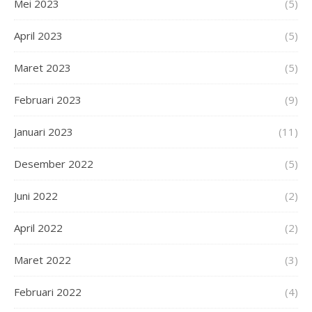
Mei 2023
(5)
April 2023
(5)
Maret 2023
(5)
Februari 2023
(9)
Januari 2023
(11)
Desember 2022
(5)
Juni 2022
(2)
April 2022
(2)
Maret 2022
(3)
Februari 2022
(4)