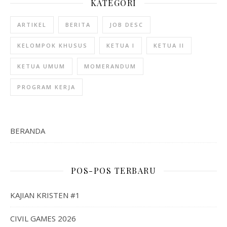
KATEGORI
ARTIKEL
BERITA
JOB DESC
KELOMPOK KHUSUS
KETUA I
KETUA II
KETUA UMUM
MOMERANDUM
PROGRAM KERJA
BERANDA
POS-POS TERBARU
KAJIAN KRISTEN #1
CIVIL GAMES 2026