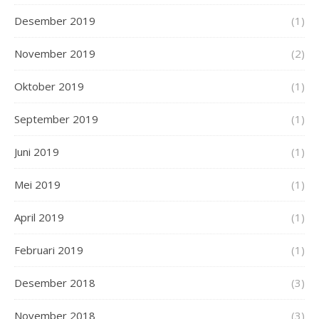
Desember 2019
(1)
November 2019
(2)
Oktober 2019
(1)
September 2019
(1)
Juni 2019
(1)
Mei 2019
(1)
April 2019
(1)
Februari 2019
(1)
Desember 2018
(3)
November 2018
(3)