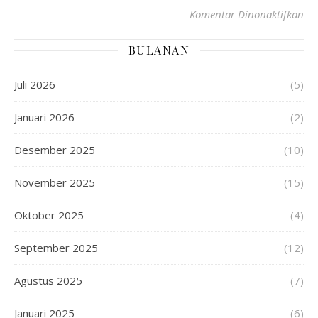
Komentar Dinonaktifkan
BULANAN
Juli 2026
(5)
Januari 2026
(2)
Desember 2025
(10)
November 2025
(15)
Oktober 2025
(4)
September 2025
(12)
Agustus 2025
(7)
Januari 2025
(6)