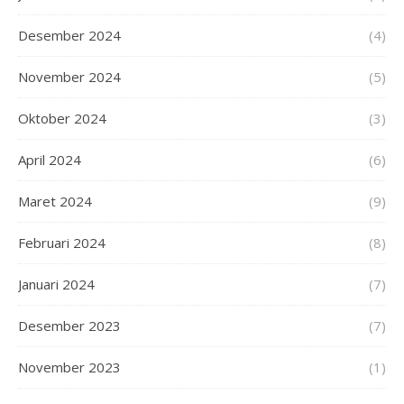
Desember 2024
(4)
November 2024
(5)
Oktober 2024
(3)
April 2024
(6)
Maret 2024
(9)
Februari 2024
(8)
Januari 2024
(7)
Desember 2023
(7)
November 2023
(1)