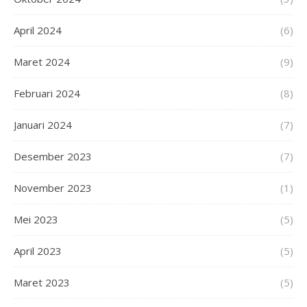
April 2024
(6)
Maret 2024
(9)
Februari 2024
(8)
Januari 2024
(7)
Desember 2023
(7)
November 2023
(1)
Mei 2023
(5)
April 2023
(5)
Maret 2023
(5)