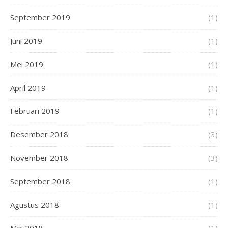
September 2019
(1)
Juni 2019
(1)
Mei 2019
(1)
April 2019
(1)
Februari 2019
(1)
Desember 2018
(3)
November 2018
(3)
September 2018
(1)
Agustus 2018
(1)