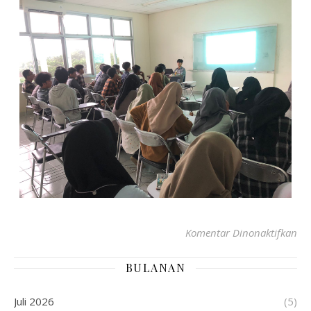
Komentar Dinonaktifkan
BULANAN
Juli 2026
(5)