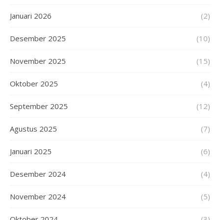
Januari 2026
(2)
Desember 2025
(10)
November 2025
(15)
Oktober 2025
(4)
September 2025
(12)
Agustus 2025
(7)
Januari 2025
(6)
Desember 2024
(4)
November 2024
(5)
Oktober 2024
(3)