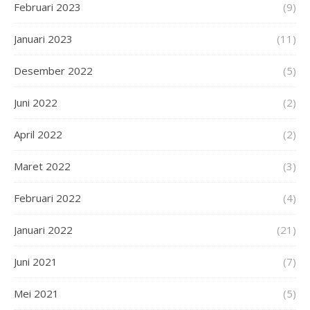
Februari 2023
(9)
Januari 2023
(11)
Desember 2022
(5)
Juni 2022
(2)
April 2022
(2)
Maret 2022
(3)
Februari 2022
(4)
Januari 2022
(21)
Juni 2021
(7)
Mei 2021
(5)