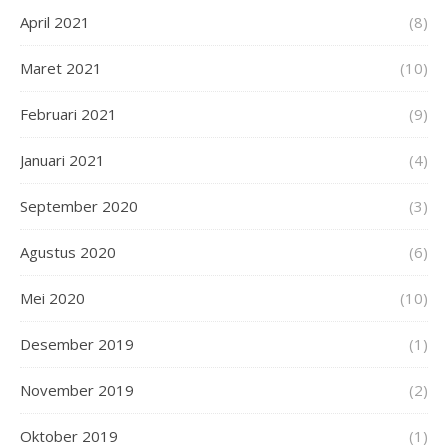
April 2021
(8)
Maret 2021
(10)
Februari 2021
(9)
Januari 2021
(4)
September 2020
(3)
Agustus 2020
(6)
Mei 2020
(10)
Desember 2019
(1)
November 2019
(2)
Oktober 2019
(1)