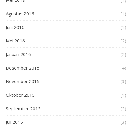
Mei 2018
(1)
Agustus 2016
(1)
Juni 2016
(1)
Mei 2016
(2)
Januari 2016
(2)
Desember 2015
(4)
November 2015
(3)
Oktober 2015
(1)
September 2015
(2)
Juli 2015
(3)