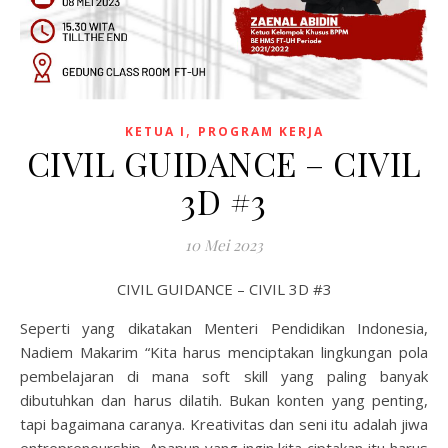
,
KETUA I
PROGRAM KERJA
CIVIL GUIDANCE – CIVIL
3D #3
10 Mei 2023
CIVIL GUIDANCE – CIVIL 3D #3
Seperti yang dikatakan Menteri Pendidikan Indonesia,
Nadiem Makarim “Kita harus menciptakan lingkungan pola
pembelajaran di mana soft skill yang paling banyak
dibutuhkan dan harus dilatih. Bukan konten yang penting,
tapi bagaimana caranya. Kreativitas dan seni itu adalah jiwa