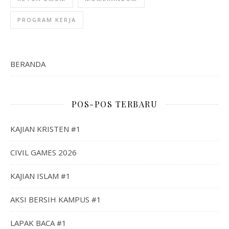
PROGRAM KERJA
BERANDA
POS-POS TERBARU
KAJIAN KRISTEN #1
CIVIL GAMES 2026
KAJIAN ISLAM #1
AKSI BERSIH KAMPUS #1
LAPAK BACA #1