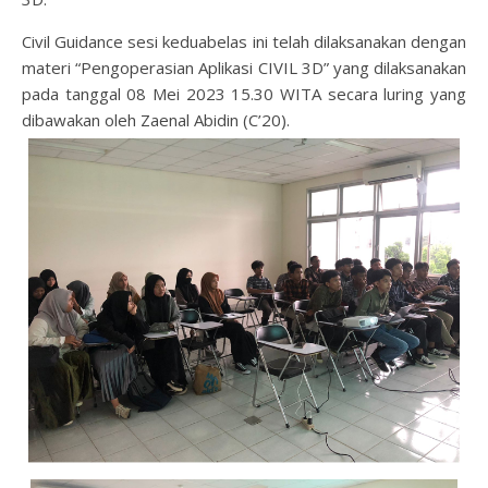
Civil Guidance sesi keduabelas ini telah dilaksanakan dengan
materi “Pengoperasian Aplikasi CIVIL 3D” yang dilaksanakan
pada tanggal 08 Mei 2023 15.30 WITA secara luring yang
dibawakan oleh Zaenal Abidin (C’20).