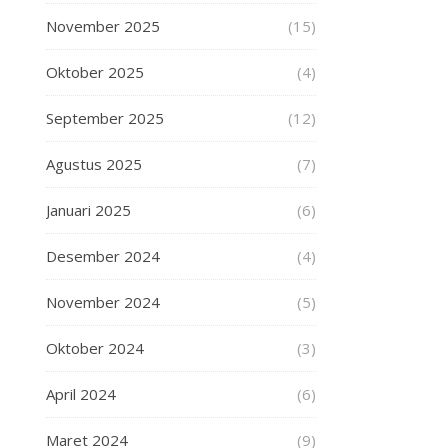
November 2025
(15)
Oktober 2025
(4)
September 2025
(12)
Agustus 2025
(7)
Januari 2025
(6)
Desember 2024
(4)
November 2024
(5)
Oktober 2024
(3)
April 2024
(6)
Maret 2024
(9)