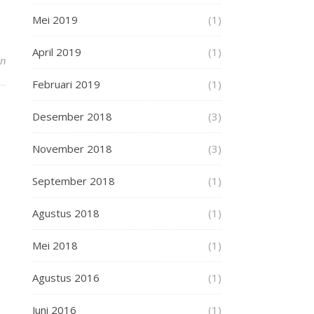
Mei 2019
(1)
April 2019
(1)
an
Februari 2019
(1)
Desember 2018
(3)
November 2018
(3)
September 2018
(1)
Agustus 2018
(1)
Mei 2018
(1)
Agustus 2016
(1)
Juni 2016
(1)