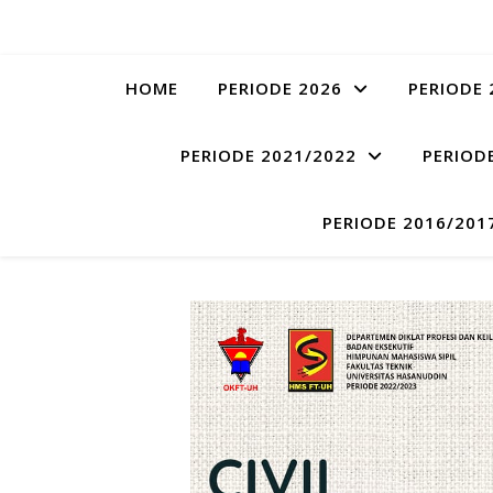
HOME
PERIODE 2026
PERIODE 
PERIODE 2021/2022
PERIOD
PERIODE 2016/201