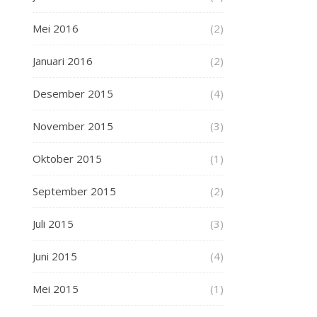
Mei 2016
(2)
Januari 2016
(2)
Desember 2015
(4)
November 2015
(3)
Oktober 2015
(1)
September 2015
(2)
Juli 2015
(3)
Juni 2015
(4)
Mei 2015
(1)