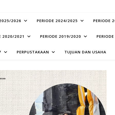
2025/2026
PERIODE 2024/2025
PERIODE 2
E 2020/2021
PERIODE 2019/2020
PERIODE
7
PERPUSTAKAAN
TUJUAN DAN USAHA