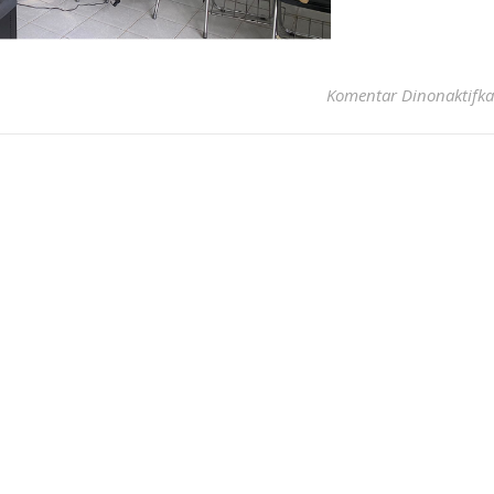
Komentar Dinonaktifk