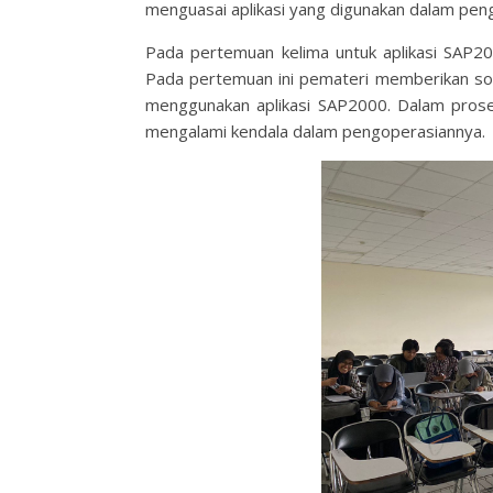
menguasai aplikasi yang digunakan dalam penge
Pada pertemuan kelima untuk aplikasi SAP200
Pada pertemuan ini pemateri memberikan soa
menggunakan aplikasi SAP2000. Dalam proses
mengalami kendala dalam pengoperasiannya.