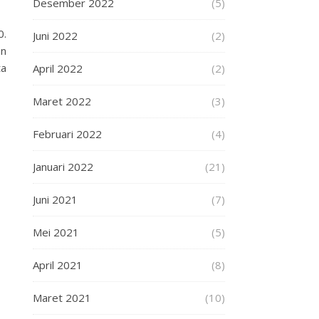
Desember 2022
(5)
0.
Juni 2022
(2)
an
ta
April 2022
(2)
Maret 2022
(3)
Februari 2022
(4)
Januari 2022
(21)
Juni 2021
(7)
Mei 2021
(5)
April 2021
(8)
Maret 2021
(10)