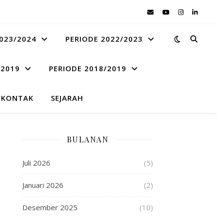
023/2024
PERIODE 2022/2023
 2019
PERIODE 2018/2019
KONTAK
SEJARAH
BULANAN
Juli 2026
(5)
Januari 2026
(2)
Desember 2025
(10)