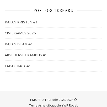
POS-POS TERBARU
KAJIAN KRISTEN #1
CIVIL GAMES 2026
KAJIAN ISLAM #1
AKSI BERSIH KAMPUS #1
LAPAK BACA #1
HMS FT-UH Periode 2023/2024 ©
Tema Ashe dibuat oleh
WP Royal
.