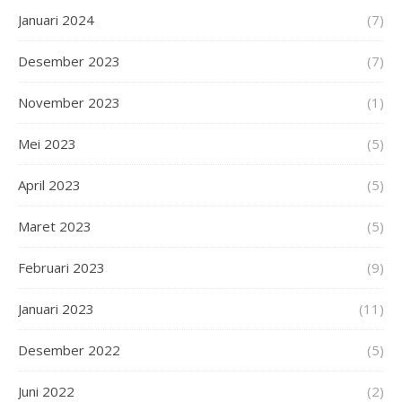
Januari 2024
(7)
Desember 2023
(7)
November 2023
(1)
Mei 2023
(5)
April 2023
(5)
Maret 2023
(5)
Februari 2023
(9)
Januari 2023
(11)
Desember 2022
(5)
Juni 2022
(2)