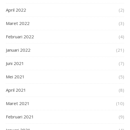
April 2022
(2)
Maret 2022
(3)
Februari 2022
(4)
Januari 2022
(21)
Juni 2021
(7)
Mei 2021
(5)
April 2021
(8)
Maret 2021
(10)
Februari 2021
(9)