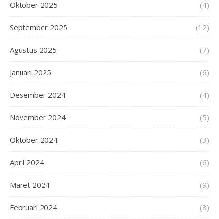
Oktober 2025
(4)
September 2025
(12)
Agustus 2025
(7)
Januari 2025
(6)
Desember 2024
(4)
November 2024
(5)
Oktober 2024
(3)
April 2024
(6)
Maret 2024
(9)
Februari 2024
(8)