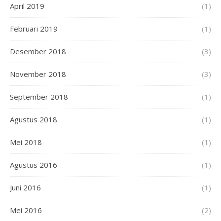
April 2019
(1)
Februari 2019
(1)
Desember 2018
(3)
November 2018
(3)
September 2018
(1)
Agustus 2018
(1)
Mei 2018
(1)
Agustus 2016
(1)
Juni 2016
(1)
Mei 2016
(2)