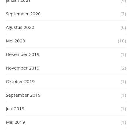
Januari 2021
(4)
September 2020
(3)
Agustus 2020
(6)
Mei 2020
(10)
Desember 2019
(1)
November 2019
(2)
Oktober 2019
(1)
September 2019
(1)
Juni 2019
(1)
Mei 2019
(1)