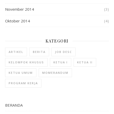
November 2014
(3)
Oktober 2014
(4)
KATEGORI
ARTIKEL
BERITA
JOB DESC
KELOMPOK KHUSUS
KETUA I
KETUA II
KETUA UMUM
MOMERANDUM
PROGRAM KERJA
BERANDA