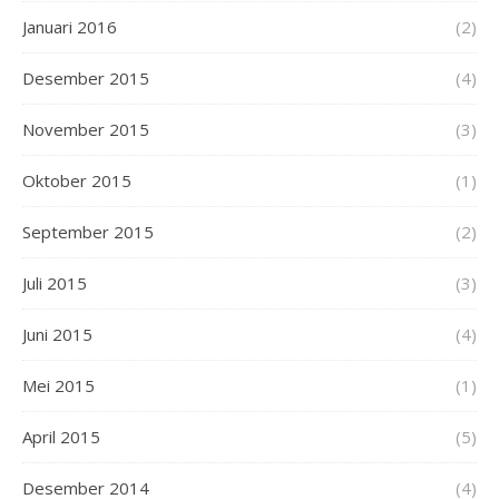
Januari 2016
(2)
Desember 2015
(4)
November 2015
(3)
Oktober 2015
(1)
September 2015
(2)
Juli 2015
(3)
Juni 2015
(4)
Mei 2015
(1)
April 2015
(5)
Desember 2014
(4)