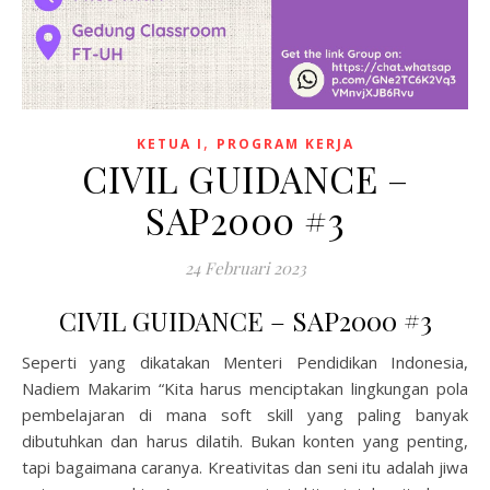
,
KETUA I
PROGRAM KERJA
CIVIL GUIDANCE –
SAP2000 #3
24 Februari 2023
CIVIL GUIDANCE – SAP2000 #3
Seperti yang dikatakan Menteri Pendidikan Indonesia,
Nadiem Makarim “Kita harus menciptakan lingkungan pola
pembelajaran di mana soft skill yang paling banyak
dibutuhkan dan harus dilatih. Bukan konten yang penting,
tapi bagaimana caranya. Kreativitas dan seni itu adalah jiwa