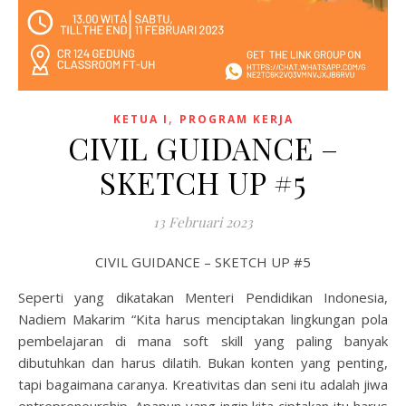
,
KETUA I
PROGRAM KERJA
CIVIL GUIDANCE –
SKETCH UP #5
13 Februari 2023
CIVIL GUIDANCE – SKETCH UP #5
Seperti yang dikatakan Menteri Pendidikan Indonesia,
Nadiem Makarim “Kita harus menciptakan lingkungan pola
pembelajaran di mana soft skill yang paling banyak
dibutuhkan dan harus dilatih. Bukan konten yang penting,
tapi bagaimana caranya. Kreativitas dan seni itu adalah jiwa