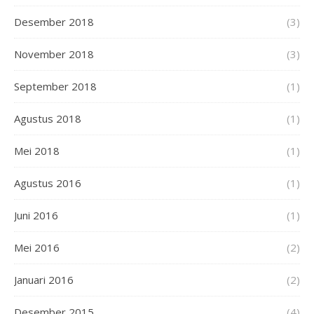
Desember 2018
(3)
November 2018
(3)
September 2018
(1)
Agustus 2018
(1)
Mei 2018
(1)
Agustus 2016
(1)
Juni 2016
(1)
Mei 2016
(2)
Januari 2016
(2)
Desember 2015
(4)