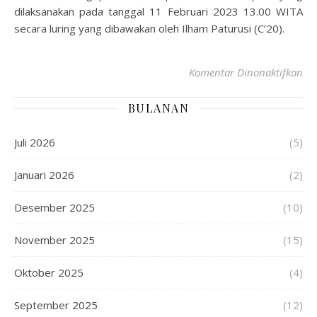
dilaksanakan pada tanggal 11 Februari 2023 13.00 WITA
secara luring yang dibawakan oleh Ilham Paturusi (C’20).
Komentar Dinonaktifkan
BULANAN
Juli 2026
(5)
Januari 2026
(2)
Desember 2025
(10)
November 2025
(15)
Oktober 2025
(4)
September 2025
(12)