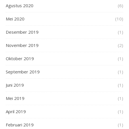
Agustus 2020
(6)
Mei 2020
(10)
Desember 2019
(1)
November 2019
(2)
Oktober 2019
(1)
September 2019
(1)
Juni 2019
(1)
Mei 2019
(1)
April 2019
(1)
Februari 2019
(1)