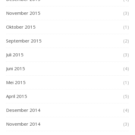
November 2015
(3)
Oktober 2015
(1)
September 2015
(2)
Juli 2015
(3)
Juni 2015
(4)
Mei 2015
(1)
April 2015
(5)
Desember 2014
(4)
November 2014
(3)