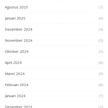
Agustus 2025
(7)
Januari 2025
(6)
Desember 2024
(4)
November 2024
(5)
Oktober 2024
(3)
April 2024
(6)
Maret 2024
(9)
Februari 2024
(8)
Januari 2024
(7)
Desember 2023
(7)