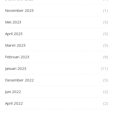
November 2023
(1)
Mei 2023
(5)
April 2023
(5)
Maret 2023
(5)
Februari 2023
(9)
Januari 2023
(11)
Desember 2022
(5)
Juni 2022
(2)
April 2022
(2)