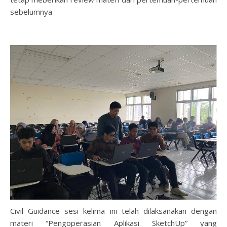
sebelumnya
Civil Guidance sesi kelima ini telah dilaksanakan dengan
materi “Pengoperasian Aplikasi SketchUp” yang