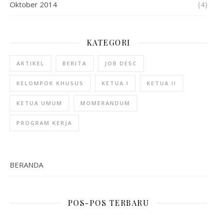
Oktober 2014
(4)
KATEGORI
ARTIKEL
BERITA
JOB DESC
KELOMPOK KHUSUS
KETUA I
KETUA II
KETUA UMUM
MOMERANDUM
PROGRAM KERJA
BERANDA
POS-POS TERBARU