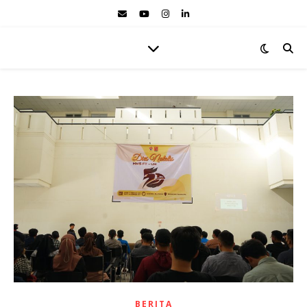
BERITA