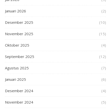
Januari 2026
(2)
Desember 2025
(10)
November 2025
(15)
Oktober 2025
(4)
September 2025
(12)
Agustus 2025
(7)
Januari 2025
(6)
Desember 2024
(4)
November 2024
(5)