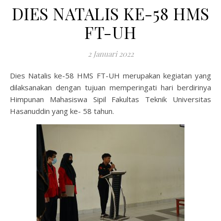
DIES NATALIS KE-58 HMS
FT-UH
2 Januari 2022
Dies Natalis ke-58 HMS FT-UH merupakan kegiatan yang
dilaksanakan dengan tujuan memperingati hari berdirinya
Himpunan Mahasiswa Sipil Fakultas Teknik Universitas
Hasanuddin yang ke- 58 tahun.