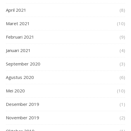
April 2021
(8)
Maret 2021
(10)
Februari 2021
(9)
Januari 2021
(4)
September 2020
(3)
Agustus 2020
(6)
Mei 2020
(10)
Desember 2019
(1)
November 2019
(2)
Oktober 2019
(1)