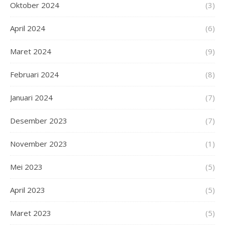
Oktober 2024
(3)
April 2024
(6)
Maret 2024
(9)
Februari 2024
(8)
Januari 2024
(7)
Desember 2023
(7)
November 2023
(1)
Mei 2023
(5)
April 2023
(5)
Maret 2023
(5)