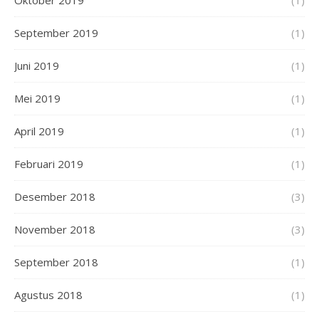
September 2019
(1)
Juni 2019
(1)
Mei 2019
(1)
April 2019
(1)
Februari 2019
(1)
Desember 2018
(3)
November 2018
(3)
September 2018
(1)
Agustus 2018
(1)