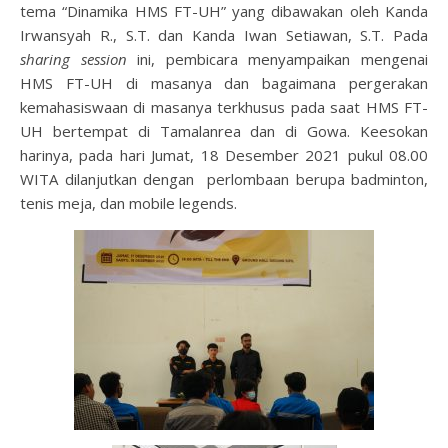
tema “Dinamika HMS FT-UH” yang dibawakan oleh Kanda
Irwansyah R., S.T. dan Kanda Iwan Setiawan, S.T. Pada
sharing session
ini, pembicara menyampaikan mengenai
HMS FT-UH di masanya dan bagaimana pergerakan
kemahasiswaan di masanya terkhusus pada saat HMS FT-
UH bertempat di Tamalanrea dan di Gowa. Keesokan
harinya, pada hari Jumat, 18 Desember 2021 pukul 08.00
WITA dilanjutkan dengan perlombaan berupa badminton,
tenis meja, dan mobile legends.