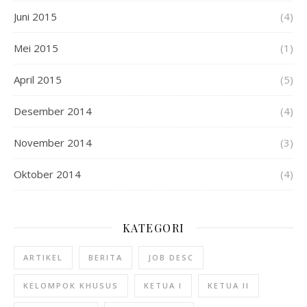
Juni 2015
(4)
Mei 2015
(1)
April 2015
(5)
Desember 2014
(4)
November 2014
(3)
Oktober 2014
(4)
KATEGORI
ARTIKEL
BERITA
JOB DESC
KELOMPOK KHUSUS
KETUA I
KETUA II