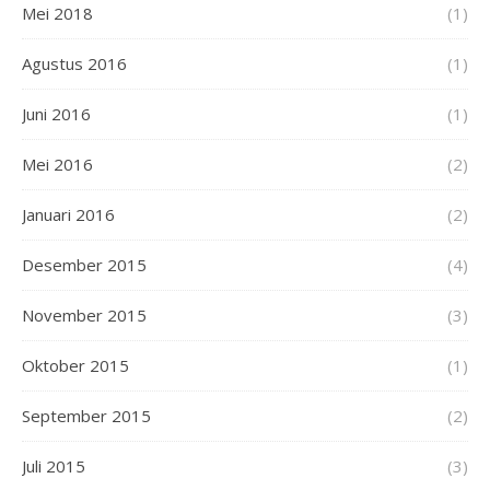
Mei 2018
(1)
Agustus 2016
(1)
Juni 2016
(1)
Mei 2016
(2)
Januari 2016
(2)
Desember 2015
(4)
November 2015
(3)
Oktober 2015
(1)
September 2015
(2)
Juli 2015
(3)