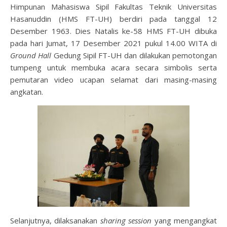
Himpunan Mahasiswa Sipil Fakultas Teknik Universitas
Hasanuddin (HMS FT-UH) berdiri pada tanggal 12
Desember 1963. Dies Natalis ke-58 HMS FT-UH dibuka
pada hari Jumat, 17 Desember 2021 pukul 14.00 WITA di
Ground Hall
Gedung Sipil FT-UH dan dilakukan pemotongan
tumpeng untuk membuka acara secara simbolis serta
pemutaran video ucapan selamat dari masing-masing
angkatan.
Selanjutnya, dilaksanakan
sharing session
yang mengangkat