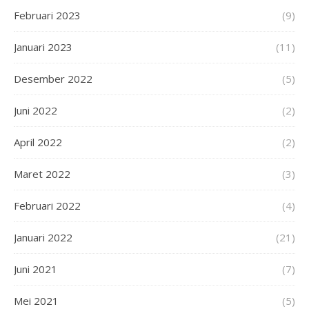
Februari 2023
(9)
Januari 2023
(11)
Desember 2022
(5)
Juni 2022
(2)
April 2022
(2)
Maret 2022
(3)
Februari 2022
(4)
Januari 2022
(21)
Juni 2021
(7)
Mei 2021
(5)