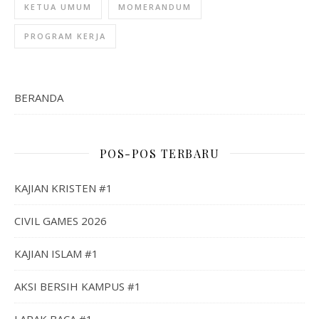
KETUA UMUM
MOMERANDUM
PROGRAM KERJA
BERANDA
POS-POS TERBARU
KAJIAN KRISTEN #1
CIVIL GAMES 2026
KAJIAN ISLAM #1
AKSI BERSIH KAMPUS #1
LAPAK BACA #1