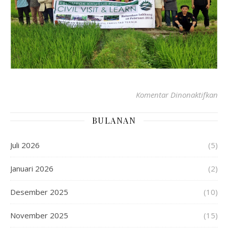
Komentar Dinonaktifkan
BULANAN
Juli 2026
(5)
Januari 2026
(2)
Desember 2025
(10)
November 2025
(15)