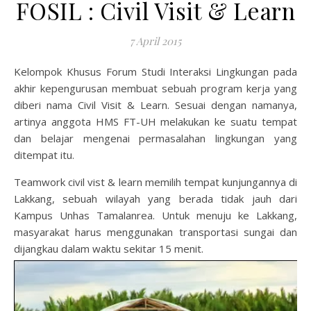
FOSIL : Civil Visit & Learn
7 April 2015
Kelompok Khusus Forum Studi Interaksi Lingkungan pada
akhir kepengurusan membuat sebuah program kerja yang
diberi nama Civil Visit & Learn.
Sesuai dengan namanya,
artinya anggota HMS FT-UH melakukan ke suatu tempat
dan belajar mengenai permasalahan lingkungan yang
ditempat itu.
Teamwork civil vist & learn memilih tempat kunjungannya di
Lakkang, sebuah wilayah yang berada tidak jauh dari
Kampus Unhas Tamalanrea. Untuk menuju ke Lakkang,
masyarakat harus menggunakan transportasi sungai dan
dijangkau dalam waktu sekitar 15 menit.