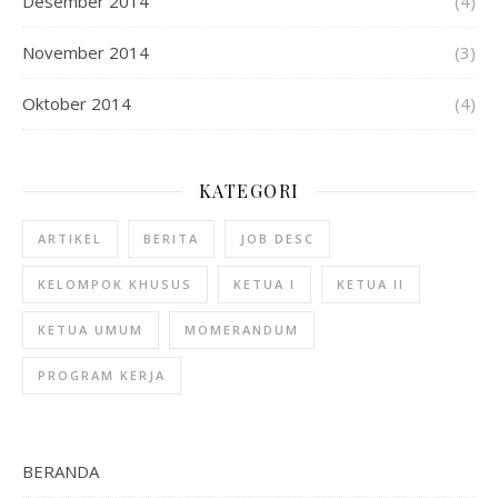
Desember 2014
(4)
November 2014
(3)
Oktober 2014
(4)
KATEGORI
ARTIKEL
BERITA
JOB DESC
KELOMPOK KHUSUS
KETUA I
KETUA II
KETUA UMUM
MOMERANDUM
PROGRAM KERJA
BERANDA