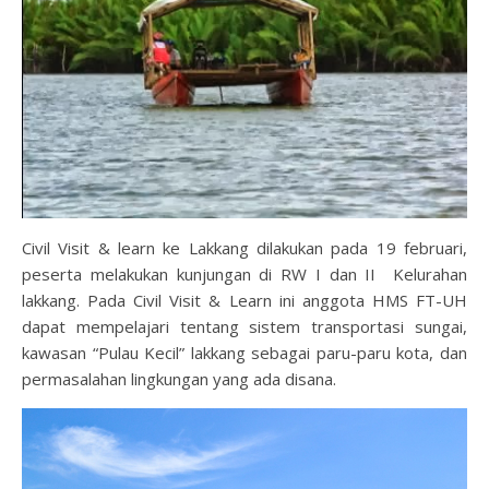
Civil Visit & learn ke Lakkang dilakukan pada 19 februari,
peserta melakukan kunjungan di RW I dan II Kelurahan
lakkang. Pada Civil Visit & Learn ini anggota HMS FT-UH
dapat mempelajari tentang sistem transportasi sungai,
kawasan “Pulau Kecil” lakkang sebagai paru-paru kota, dan
permasalahan lingkungan yang ada disana.