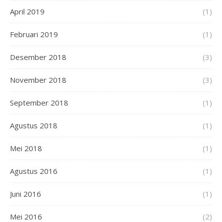
April 2019
(1)
Februari 2019
(1)
Desember 2018
(3)
November 2018
(3)
September 2018
(1)
Agustus 2018
(1)
Mei 2018
(1)
Agustus 2016
(1)
Juni 2016
(1)
Mei 2016
(2)