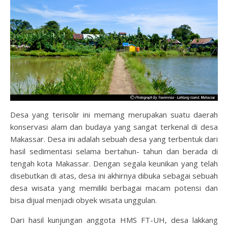
Desa yang terisolir ini memang merupakan suatu daerah
konservasi alam dan budaya yang sangat terkenal di desa
Makassar. Desa ini adalah sebuah desa yang terbentuk dari
hasil sedimentasi selama bertahun- tahun dan berada di
tengah kota Makassar. Dengan segala keunikan yang telah
disebutkan di atas, desa ini akhirnya dibuka sebagai sebuah
desa wisata yang memiliki berbagai macam potensi dan
bisa dijual menjadi obyek wisata unggulan.
Dari hasil kunjungan anggota HMS FT-UH, desa lakkang