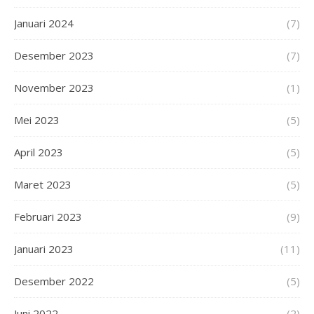
Januari 2024
(7)
Desember 2023
(7)
November 2023
(1)
Mei 2023
(5)
April 2023
(5)
Maret 2023
(5)
Februari 2023
(9)
Januari 2023
(11)
Desember 2022
(5)
Juni 2022
(2)