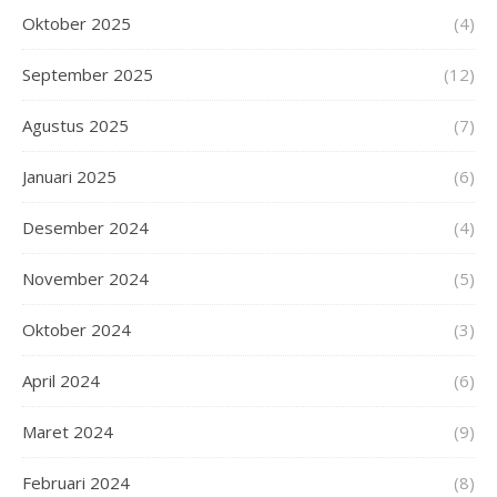
Oktober 2025
(4)
September 2025
(12)
Agustus 2025
(7)
Januari 2025
(6)
Desember 2024
(4)
November 2024
(5)
Oktober 2024
(3)
April 2024
(6)
Maret 2024
(9)
Februari 2024
(8)