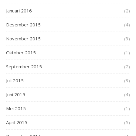
Januari 2016
(2)
Desember 2015
(4)
November 2015
(3)
Oktober 2015
(1)
September 2015
(2)
Juli 2015
(3)
Juni 2015
(4)
Mei 2015
(1)
April 2015
(5)