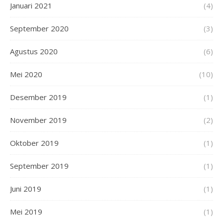
Januari 2021
(4)
September 2020
(3)
Agustus 2020
(6)
Mei 2020
(10)
Desember 2019
(1)
November 2019
(2)
Oktober 2019
(1)
September 2019
(1)
Juni 2019
(1)
Mei 2019
(1)