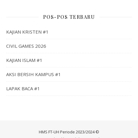
POS-POS TERBARU
KAJIAN KRISTEN #1
CIVIL GAMES 2026
KAJIAN ISLAM #1
AKSI BERSIH KAMPUS #1
LAPAK BACA #1
HMS FT-UH Periode 2023/2024 ©