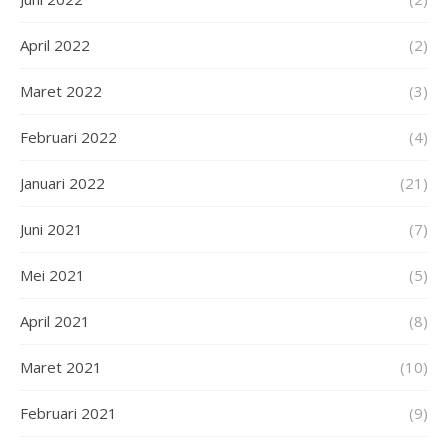
April 2022
(2)
Maret 2022
(3)
Februari 2022
(4)
Januari 2022
(21)
Juni 2021
(7)
Mei 2021
(5)
April 2021
(8)
Maret 2021
(10)
Februari 2021
(9)