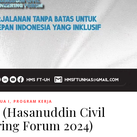
,
UA I
PROGRAM KERJA
(Hasanuddin Civil
ing Forum 2024)