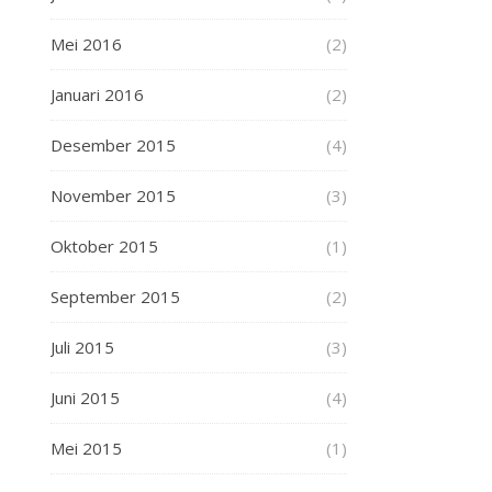
Mei 2016
(2)
Januari 2016
(2)
Desember 2015
(4)
November 2015
(3)
Oktober 2015
(1)
September 2015
(2)
Juli 2015
(3)
Juni 2015
(4)
Mei 2015
(1)