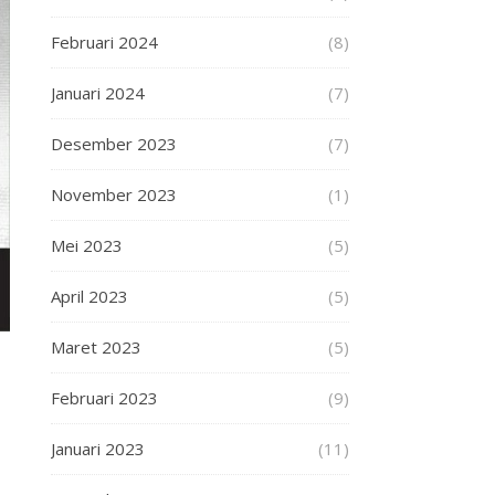
Februari 2024
(8)
Januari 2024
(7)
Desember 2023
(7)
November 2023
(1)
Mei 2023
(5)
April 2023
(5)
Maret 2023
(5)
Februari 2023
(9)
Januari 2023
(11)