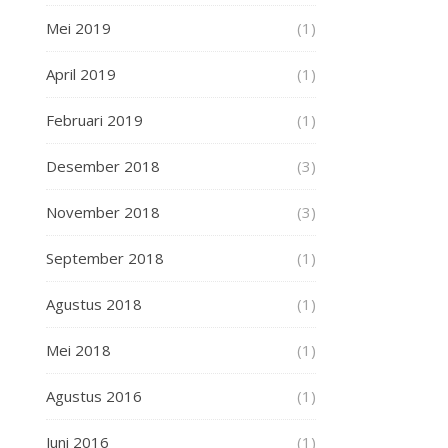
Mei 2019
(1)
April 2019
(1)
Februari 2019
(1)
Desember 2018
(3)
November 2018
(3)
September 2018
(1)
Agustus 2018
(1)
Mei 2018
(1)
Agustus 2016
(1)
Juni 2016
(1)