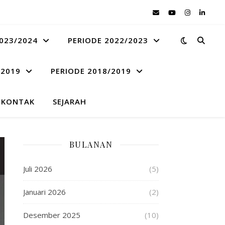
023/2024
PERIODE 2022/2023
 2019
PERIODE 2018/2019
KONTAK
SEJARAH
BULANAN
Juli 2026
(5)
Januari 2026
(2)
Desember 2025
(10)