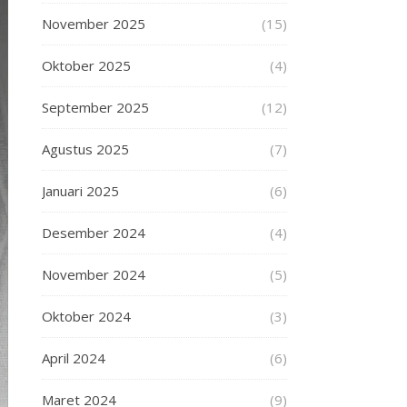
November 2025
(15)
Oktober 2025
(4)
September 2025
(12)
Agustus 2025
(7)
Januari 2025
(6)
Desember 2024
(4)
November 2024
(5)
Oktober 2024
(3)
April 2024
(6)
Maret 2024
(9)