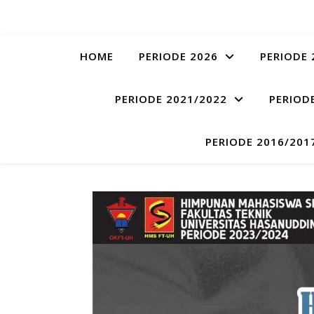
HOME
PERIODE 2026
PERIODE 
PERIODE 2021/2022
PERIOD
PERIODE 2016/201