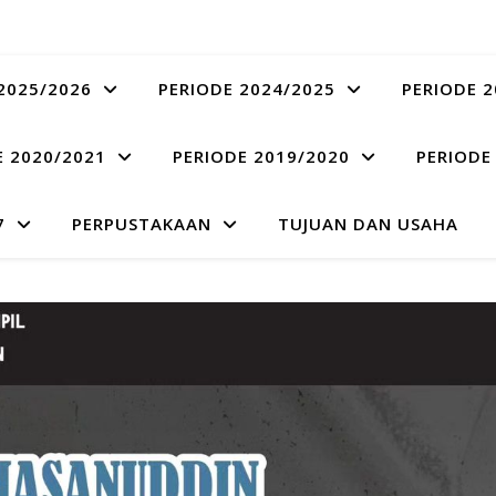
2025/2026
PERIODE 2024/2025
PERIODE 2
E 2020/2021
PERIODE 2019/2020
PERIODE
7
PERPUSTAKAAN
TUJUAN DAN USAHA