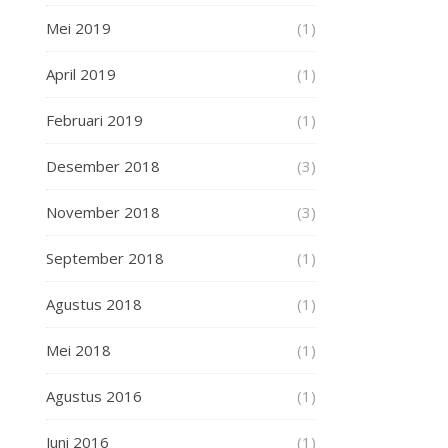
Mei 2019
(1)
April 2019
(1)
Februari 2019
(1)
Desember 2018
(3)
November 2018
(3)
September 2018
(1)
Agustus 2018
(1)
Mei 2018
(1)
Agustus 2016
(1)
Juni 2016
(1)