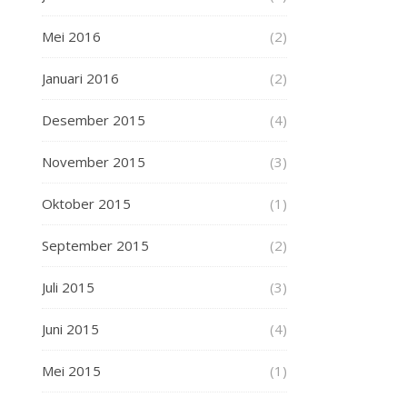
Mei 2016
(2)
Januari 2016
(2)
Desember 2015
(4)
November 2015
(3)
Oktober 2015
(1)
September 2015
(2)
Juli 2015
(3)
Juni 2015
(4)
Mei 2015
(1)