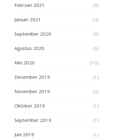
Februari 2021
(9)
Januari 2021
(4)
September 2020
(3)
Agustus 2020
(6)
Mei 2020
(10)
Desember 2019
(1)
November 2019
(2)
Oktober 2019
(1)
September 2019
(1)
Juni 2019
(1)