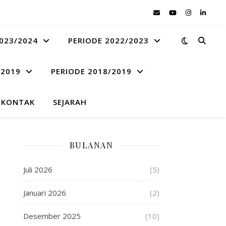
023/2024
PERIODE 2022/2023
 2019
PERIODE 2018/2019
KONTAK
SEJARAH
BULANAN
Juli 2026
(5)
Januari 2026
(2)
Desember 2025
(10)