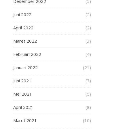
Desember 2022
(5)
Juni 2022
(2)
April 2022
(2)
Maret 2022
(3)
Februari 2022
(4)
Januari 2022
(21)
Juni 2021
(7)
Mei 2021
(5)
April 2021
(8)
Maret 2021
(10)