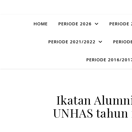
HOME
PERIODE 2026
PERIODE 
PERIODE 2021/2022
PERIOD
PERIODE 2016/201
Ikatan Alumni
UNHAS tahun i