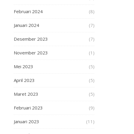
Februari 2024
(8)
Januari 2024
(7)
Desember 2023
(7)
November 2023
(1)
Mei 2023
(5)
April 2023
(5)
Maret 2023
(5)
Februari 2023
(9)
Januari 2023
(11)