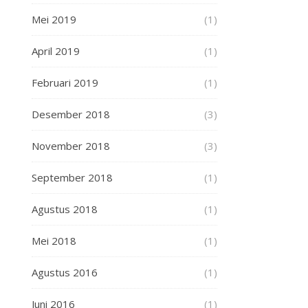
Mei 2019
(1)
April 2019
(1)
Februari 2019
(1)
Desember 2018
(3)
November 2018
(3)
September 2018
(1)
Agustus 2018
(1)
Mei 2018
(1)
Agustus 2016
(1)
Juni 2016
(1)