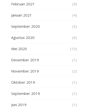
Februari 2021
(9)
Januari 2021
(4)
September 2020
(3)
Agustus 2020
(6)
Mei 2020
(10)
Desember 2019
(1)
November 2019
(2)
Oktober 2019
(1)
September 2019
(1)
Juni 2019
(1)