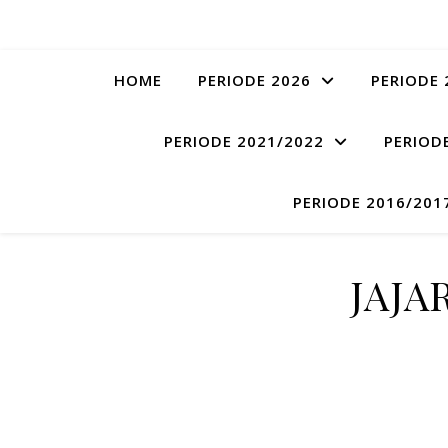
HOME
PERIODE 2026
PERIODE 
PERIODE 2021/2022
PERIOD
PERIODE 2016/201
JAJA