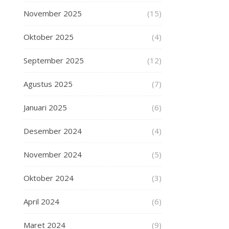
November 2025
(15)
Oktober 2025
(4)
September 2025
(12)
Agustus 2025
(7)
Januari 2025
(6)
Desember 2024
(4)
November 2024
(5)
Oktober 2024
(3)
April 2024
(6)
Maret 2024
(9)