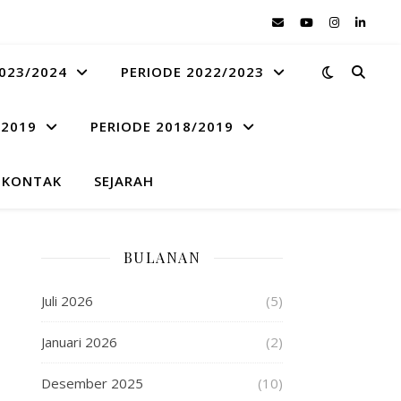
023/2024
PERIODE 2022/2023
 2019
PERIODE 2018/2019
KONTAK
SEJARAH
BULANAN
Juli 2026
(5)
Januari 2026
(2)
Desember 2025
(10)