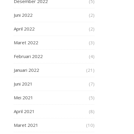
Desember 2022
(5)
Juni 2022
(2)
April 2022
(2)
Maret 2022
(3)
Februari 2022
(4)
Januari 2022
(21)
Juni 2021
(7)
Mei 2021
(5)
April 2021
(8)
Maret 2021
(10)