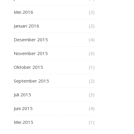
Mei 2016
(2)
Januari 2016
(2)
Desember 2015
(4)
November 2015
(3)
Oktober 2015
(1)
September 2015
(2)
Juli 2015
(3)
Juni 2015
(4)
Mei 2015
(1)