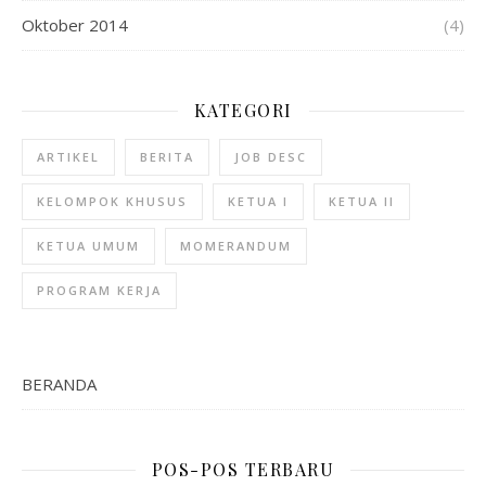
Oktober 2014
(4)
KATEGORI
ARTIKEL
BERITA
JOB DESC
KELOMPOK KHUSUS
KETUA I
KETUA II
KETUA UMUM
MOMERANDUM
PROGRAM KERJA
BERANDA
POS-POS TERBARU