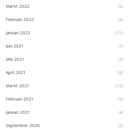
Maret 2022
(3)
Februari 2022
(4)
Januari 2022
(21)
Juni 2021
(7)
Mei 2021
(5)
April 2021
(8)
Maret 2021
(10)
Februari 2021
(9)
Januari 2021
(4)
September 2020
(3)