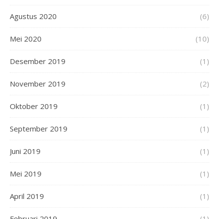
Agustus 2020
(6)
Mei 2020
(10)
Desember 2019
(1)
November 2019
(2)
Oktober 2019
(1)
September 2019
(1)
Juni 2019
(1)
Mei 2019
(1)
April 2019
(1)
Februari 2019
(1)