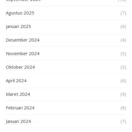
Agustus 2025
(7)
Januari 2025
(6)
Desember 2024
(4)
November 2024
(5)
Oktober 2024
(3)
April 2024
(6)
Maret 2024
(9)
Februari 2024
(8)
Januari 2024
(7)