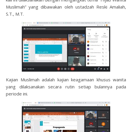
Muslimah” yang dibawakan oleh ustadzah Reski Amaliah,
S.T., M.T.
Kajian Muslimah adalah kajian keagamaan khusus wanita
yang dilaksanakan secara rutin setiap bulannya pada
periode ini.