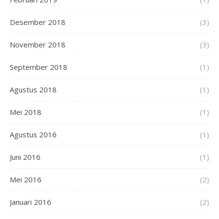
Desember 2018
(3)
November 2018
(3)
September 2018
(1)
Agustus 2018
(1)
Mei 2018
(1)
Agustus 2016
(1)
Juni 2016
(1)
Mei 2016
(2)
Januari 2016
(2)