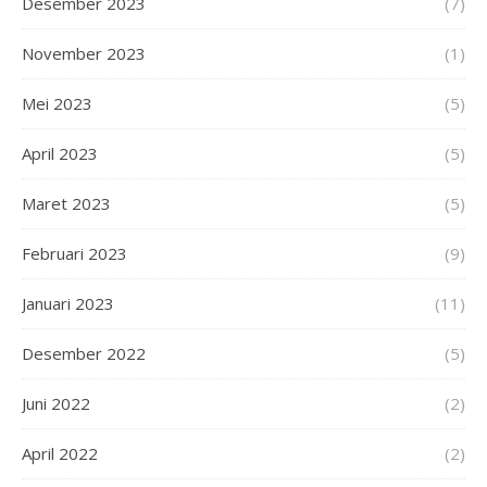
Desember 2023
(7)
November 2023
(1)
Mei 2023
(5)
April 2023
(5)
Maret 2023
(5)
Februari 2023
(9)
Januari 2023
(11)
Desember 2022
(5)
Juni 2022
(2)
April 2022
(2)