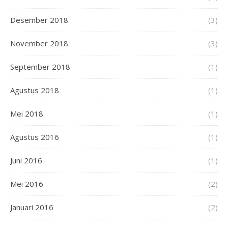
Desember 2018
(3)
November 2018
(3)
September 2018
(1)
Agustus 2018
(1)
Mei 2018
(1)
Agustus 2016
(1)
Juni 2016
(1)
Mei 2016
(2)
Januari 2016
(2)