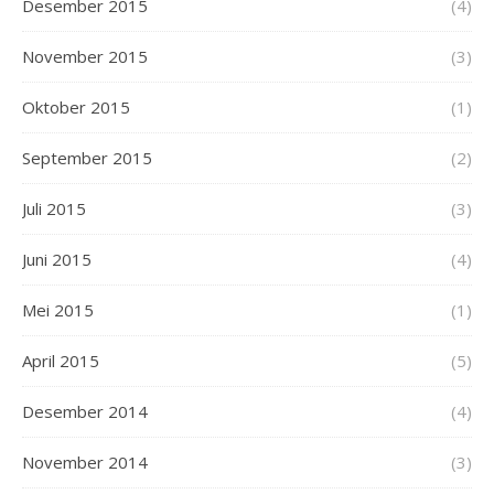
Desember 2015
(4)
November 2015
(3)
Oktober 2015
(1)
September 2015
(2)
Juli 2015
(3)
Juni 2015
(4)
Mei 2015
(1)
April 2015
(5)
Desember 2014
(4)
November 2014
(3)