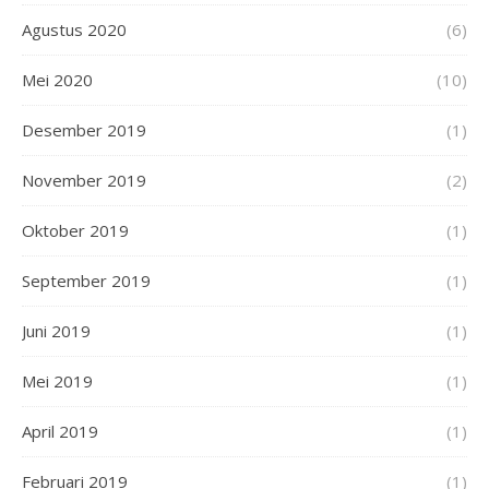
Agustus 2020
(6)
Mei 2020
(10)
Desember 2019
(1)
November 2019
(2)
Oktober 2019
(1)
September 2019
(1)
Juni 2019
(1)
Mei 2019
(1)
April 2019
(1)
Februari 2019
(1)