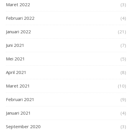
Maret 2022
(3)
Februari 2022
(4)
Januari 2022
(21)
Juni 2021
(7)
Mei 2021
(5)
April 2021
(8)
Maret 2021
(10)
Februari 2021
(9)
Januari 2021
(4)
September 2020
(3)