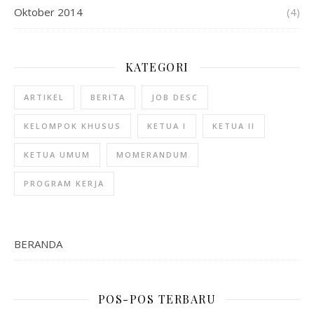
Oktober 2014
(4)
KATEGORI
ARTIKEL
BERITA
JOB DESC
KELOMPOK KHUSUS
KETUA I
KETUA II
KETUA UMUM
MOMERANDUM
PROGRAM KERJA
BERANDA
POS-POS TERBARU