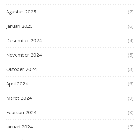
Agustus 2025
(7)
Januari 2025
(6)
Desember 2024
(4)
November 2024
(5)
Oktober 2024
(3)
April 2024
(6)
Maret 2024
(9)
Februari 2024
(8)
Januari 2024
(7)