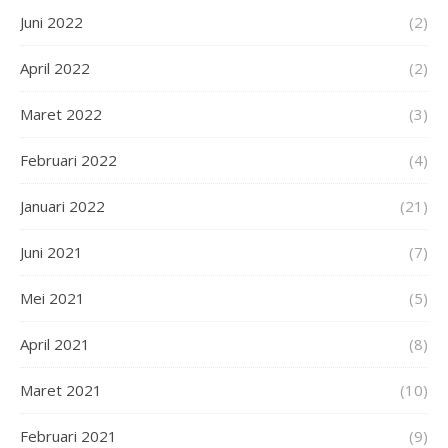
Juni 2022
(2)
April 2022
(2)
Maret 2022
(3)
Februari 2022
(4)
Januari 2022
(21)
Juni 2021
(7)
Mei 2021
(5)
April 2021
(8)
Maret 2021
(10)
Februari 2021
(9)