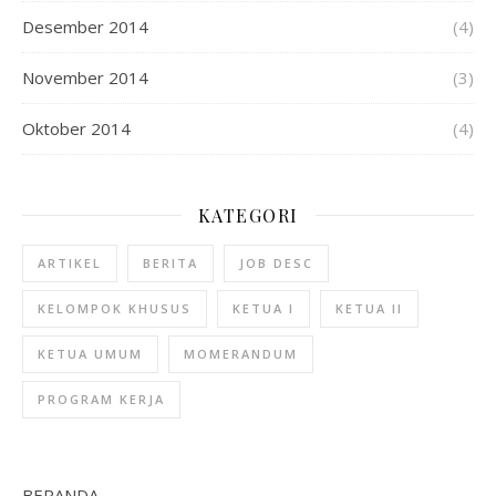
Desember 2014
(4)
November 2014
(3)
Oktober 2014
(4)
KATEGORI
ARTIKEL
BERITA
JOB DESC
KELOMPOK KHUSUS
KETUA I
KETUA II
KETUA UMUM
MOMERANDUM
PROGRAM KERJA
BERANDA