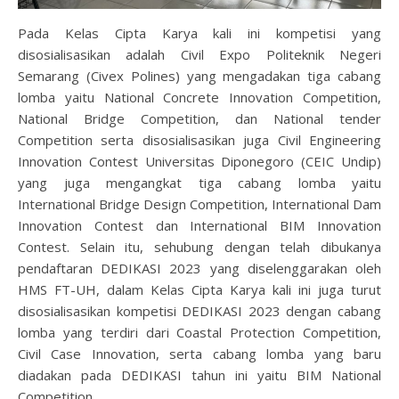
Pada Kelas Cipta Karya kali ini kompetisi yang
disosialisasikan adalah Civil Expo Politeknik Negeri
Semarang (Civex Polines) yang mengadakan tiga cabang
lomba yaitu National Concrete Innovation Competition,
National Bridge Competition, dan National tender
Competition serta disosialisasikan juga Civil Engineering
Innovation Contest Universitas Diponegoro (CEIC Undip)
yang juga mengangkat tiga cabang lomba yaitu
International Bridge Design Competition, International Dam
Innovation Contest dan International BIM Innovation
Contest. Selain itu, sehubung dengan telah dibukanya
pendaftaran DEDIKASI 2023 yang diselenggarakan oleh
HMS FT-UH, dalam Kelas Cipta Karya kali ini juga turut
disosialisasikan kompetisi DEDIKASI 2023 dengan cabang
lomba yang terdiri dari Coastal Protection Competition,
Civil Case Innovation, serta cabang lomba yang baru
diadakan pada DEDIKASI tahun ini yaitu BIM National
Competition.