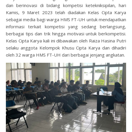
dan berinovasi di bidang kompetisi ketekniksipilan, hari
Kamis, 9 Maret 2023 telah diadakan Kelas Cipta Karya
sebagai media bagi warga HMS FT-UH untuk mendapatkan
informasi terkait kompetisi yang sedang berlangsung,
berbagai tips dan trik hingga motivasi untuk berkompetisi.
Kelas Cipta Karya kali ini dibawakan oleh Raiza Hasina Putri
selaku anggota Kelompok Khusu Cipta Karya dan dihadiri
oleh 32 warga HMS FT-UH dari berbagai jenjang angkatan.