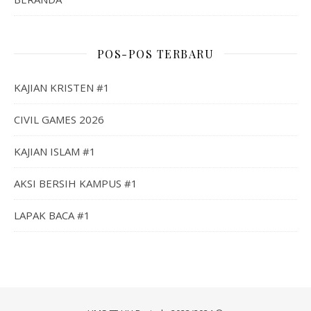
POS-POS TERBARU
KAJIAN KRISTEN #1
CIVIL GAMES 2026
KAJIAN ISLAM #1
AKSI BERSIH KAMPUS #1
LAPAK BACA #1