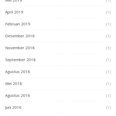
April 2019
(1)
Februari 2019
(1)
Desember 2018
(3)
November 2018
(3)
September 2018
(1)
Agustus 2018
(1)
Mei 2018
(1)
Agustus 2016
(1)
Juni 2016
(1)