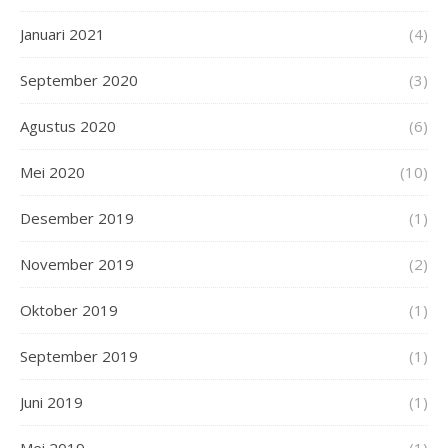
Januari 2021
(4)
September 2020
(3)
Agustus 2020
(6)
Mei 2020
(10)
Desember 2019
(1)
November 2019
(2)
Oktober 2019
(1)
September 2019
(1)
Juni 2019
(1)
Mei 2019
(1)