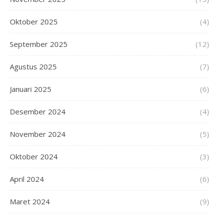
Oktober 2025
(4)
September 2025
(12)
Agustus 2025
(7)
Januari 2025
(6)
Desember 2024
(4)
November 2024
(5)
Oktober 2024
(3)
April 2024
(6)
Maret 2024
(9)