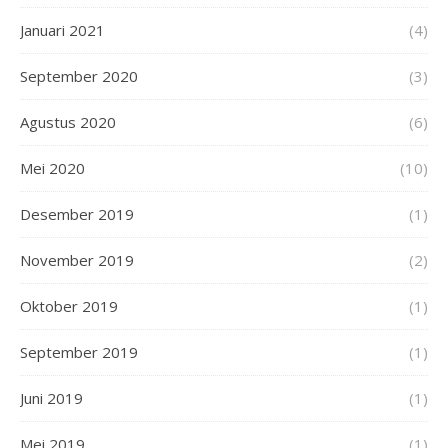
Januari 2021
(4)
September 2020
(3)
Agustus 2020
(6)
Mei 2020
(10)
Desember 2019
(1)
November 2019
(2)
Oktober 2019
(1)
September 2019
(1)
Juni 2019
(1)
Mei 2019
(1)