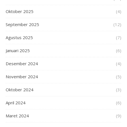
Oktober 2025
(4)
September 2025
(12)
Agustus 2025
(7)
Januari 2025
(6)
Desember 2024
(4)
November 2024
(5)
Oktober 2024
(3)
April 2024
(6)
Maret 2024
(9)