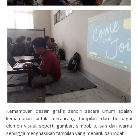
Kemampuan desain grafis sendiri secara umum adalah
kemampuan untuk merancang tampilan dari berbagai
elemen visual, seperti gambar, simbol, tulisan dan warna
sehingga menghasilkan tampilan yang menarik dan indah.