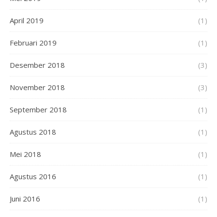
April 2019
(1)
Februari 2019
(1)
Desember 2018
(3)
November 2018
(3)
September 2018
(1)
Agustus 2018
(1)
Mei 2018
(1)
Agustus 2016
(1)
Juni 2016
(1)