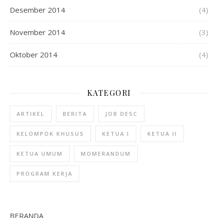
Desember 2014
(4)
November 2014
(3)
Oktober 2014
(4)
KATEGORI
ARTIKEL
BERITA
JOB DESC
KELOMPOK KHUSUS
KETUA I
KETUA II
KETUA UMUM
MOMERANDUM
PROGRAM KERJA
BERANDA