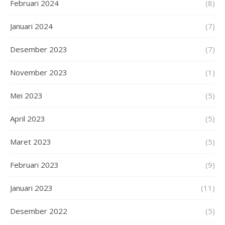
Februari 2024
(8)
Januari 2024
(7)
Desember 2023
(7)
November 2023
(1)
Mei 2023
(5)
April 2023
(5)
Maret 2023
(5)
Februari 2023
(9)
Januari 2023
(11)
Desember 2022
(5)