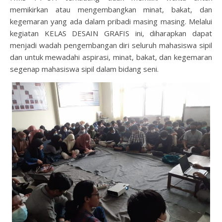
memikirkan atau mengembangkan minat, bakat, dan
kegemaran yang ada dalam pribadi masing masing. Melalui
kegiatan KELAS DESAIN GRAFIS ini, diharapkan dapat
menjadi wadah pengembangan diri seluruh mahasiswa sipil
dan untuk mewadahi aspirasi, minat, bakat, dan kegemaran
segenap mahasiswa sipil dalam bidang seni.