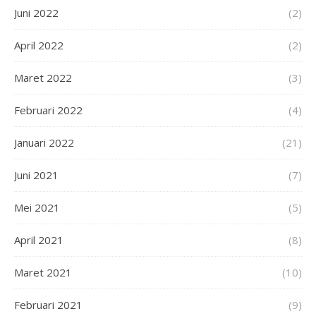
Juni 2022
(2)
April 2022
(2)
Maret 2022
(3)
Februari 2022
(4)
Januari 2022
(21)
Juni 2021
(7)
Mei 2021
(5)
April 2021
(8)
Maret 2021
(10)
Februari 2021
(9)