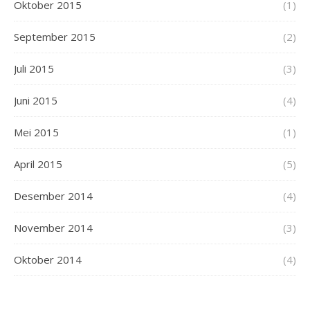
Oktober 2015
(1)
September 2015
(2)
Juli 2015
(3)
Juni 2015
(4)
Mei 2015
(1)
April 2015
(5)
Desember 2014
(4)
November 2014
(3)
Oktober 2014
(4)