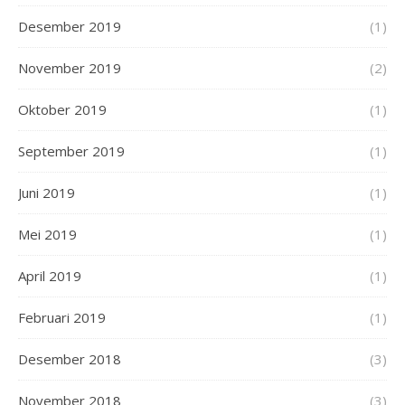
Desember 2019
(1)
November 2019
(2)
Oktober 2019
(1)
September 2019
(1)
Juni 2019
(1)
Mei 2019
(1)
April 2019
(1)
Februari 2019
(1)
Desember 2018
(3)
November 2018
(3)