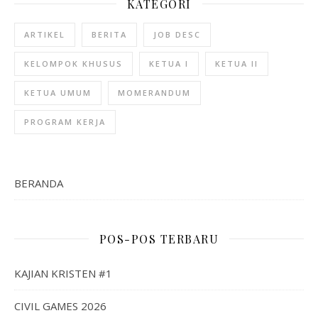
KATEGORI
ARTIKEL
BERITA
JOB DESC
KELOMPOK KHUSUS
KETUA I
KETUA II
KETUA UMUM
MOMERANDUM
PROGRAM KERJA
BERANDA
POS-POS TERBARU
KAJIAN KRISTEN #1
CIVIL GAMES 2026