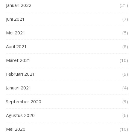
Januari 2022
(21)
Juni 2021
(7)
Mei 2021
(5)
April 2021
(8)
Maret 2021
(10)
Februari 2021
(9)
Januari 2021
(4)
September 2020
(3)
Agustus 2020
(6)
Mei 2020
(10)