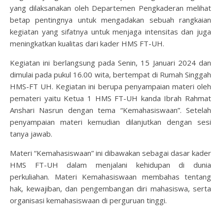
yang dilaksanakan oleh Departemen Pengkaderan melihat
betap pentingnya untuk mengadakan sebuah rangkaian
kegiatan yang sifatnya untuk menjaga intensitas dan juga
meningkatkan kualitas dari kader HMS FT-UH.
Kegiatan ini berlangsung pada Senin, 15 Januari 2024 dan
dimulai pada pukul 16.00 wita, bertempat di Rumah Singgah
HMS-FT UH. Kegiatan ini berupa penyampaian materi oleh
pemateri yaitu Ketua 1 HMS FT-UH kanda Ibrah Rahmat
Anshari Nasrun dengan tema “Kemahasiswaan”. Setelah
penyampaian materi kemudian dilanjutkan dengan sesi
tanya jawab.
Materi “Kemahasiswaan” ini dibawakan sebagai dasar kader
HMS FT-UH dalam menjalani kehidupan di dunia
perkuliahan. Materi Kemahasiswaan membahas tentang
hak, kewajiban, dan pengembangan diri mahasiswa, serta
organisasi kemahasiswaan di perguruan tinggi.