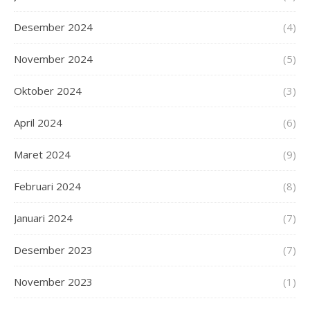
Desember 2024
(4)
November 2024
(5)
Oktober 2024
(3)
April 2024
(6)
Maret 2024
(9)
Februari 2024
(8)
Januari 2024
(7)
Desember 2023
(7)
November 2023
(1)