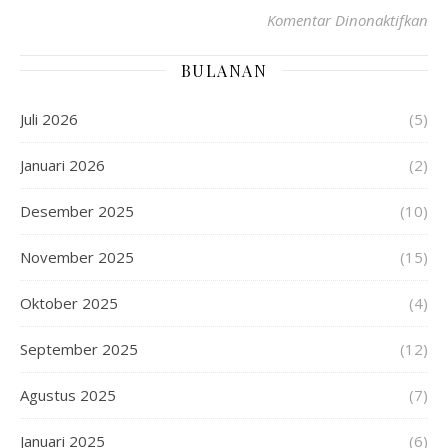
Komentar Dinonaktifkan
BULANAN
Juli 2026
(5)
Januari 2026
(2)
Desember 2025
(10)
November 2025
(15)
Oktober 2025
(4)
September 2025
(12)
Agustus 2025
(7)
Januari 2025
(6)