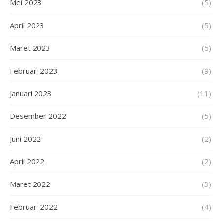
Mei 2023
(5)
April 2023
(5)
Maret 2023
(5)
Februari 2023
(9)
Januari 2023
(11)
Desember 2022
(5)
Juni 2022
(2)
April 2022
(2)
Maret 2022
(3)
Februari 2022
(4)