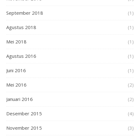
September 2018
(1)
Agustus 2018
(1)
Mei 2018
(1)
Agustus 2016
(1)
Juni 2016
(1)
Mei 2016
(2)
Januari 2016
(2)
Desember 2015
(4)
November 2015
(3)