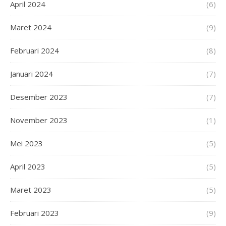
April 2024
(6)
Maret 2024
(9)
Februari 2024
(8)
Januari 2024
(7)
Desember 2023
(7)
November 2023
(1)
Mei 2023
(5)
April 2023
(5)
Maret 2023
(5)
Februari 2023
(9)