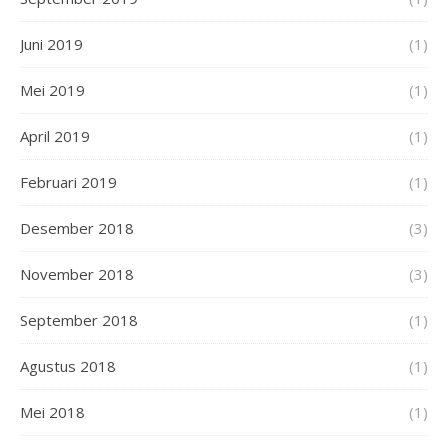
Juni 2019
(1)
Mei 2019
(1)
April 2019
(1)
Februari 2019
(1)
Desember 2018
(3)
November 2018
(3)
September 2018
(1)
Agustus 2018
(1)
Mei 2018
(1)