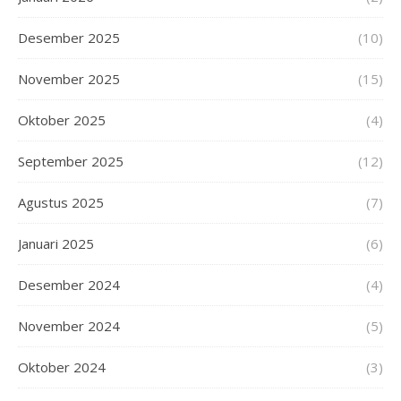
Desember 2025
(10)
November 2025
(15)
Oktober 2025
(4)
September 2025
(12)
Agustus 2025
(7)
Januari 2025
(6)
Desember 2024
(4)
November 2024
(5)
Oktober 2024
(3)