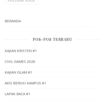
PROGRAM KERJA
BERANDA
POS-POS TERBARU
KAJIAN KRISTEN #1
CIVIL GAMES 2026
KAJIAN ISLAM #1
AKSI BERSIH KAMPUS #1
LAPAK BACA #1