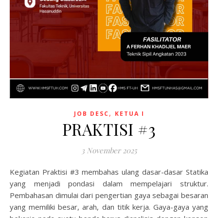
,
JOB DESC
KETUA I
PRAKTISI #3
3 November 2025
Kegiatan Praktisi #3 membahas ulang dasar-dasar Statika
yang menjadi pondasi dalam mempelajari struktur.
Pembahasan dimulai dari pengertian gaya sebagai besaran
yang memiliki besar, arah, dan titik kerja. Gaya-gaya yang