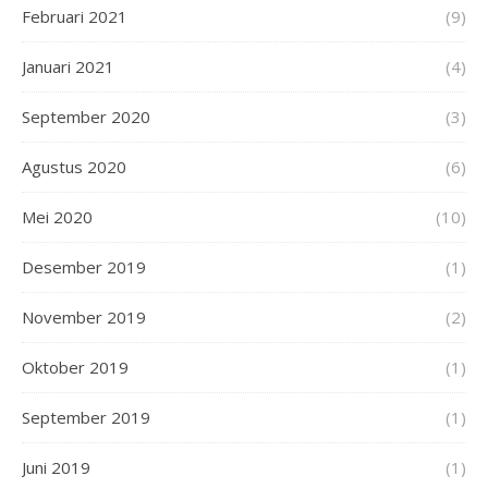
Februari 2021
(9)
Januari 2021
(4)
September 2020
(3)
Agustus 2020
(6)
Mei 2020
(10)
Desember 2019
(1)
November 2019
(2)
Oktober 2019
(1)
September 2019
(1)
Juni 2019
(1)