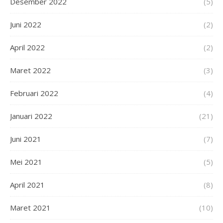
Desember 2022
(5)
Juni 2022
(2)
April 2022
(2)
Maret 2022
(3)
Februari 2022
(4)
Januari 2022
(21)
Juni 2021
(7)
Mei 2021
(5)
April 2021
(8)
Maret 2021
(10)