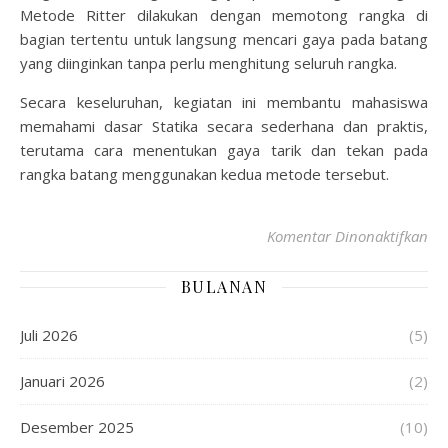
Metode Ritter dilakukan dengan memotong rangka di
bagian tertentu untuk langsung mencari gaya pada batang
yang diinginkan tanpa perlu menghitung seluruh rangka.
Secara keseluruhan, kegiatan ini membantu mahasiswa
memahami dasar Statika secara sederhana dan praktis,
terutama cara menentukan gaya tarik dan tekan pada
rangka batang menggunakan kedua metode tersebut.
Komentar Dinonaktifkan
BULANAN
Juli 2026
(5)
Januari 2026
(2)
Desember 2025
(10)