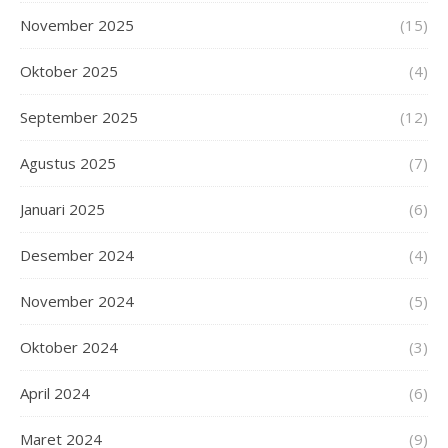
November 2025
(15)
Oktober 2025
(4)
September 2025
(12)
Agustus 2025
(7)
Januari 2025
(6)
Desember 2024
(4)
November 2024
(5)
Oktober 2024
(3)
April 2024
(6)
Maret 2024
(9)