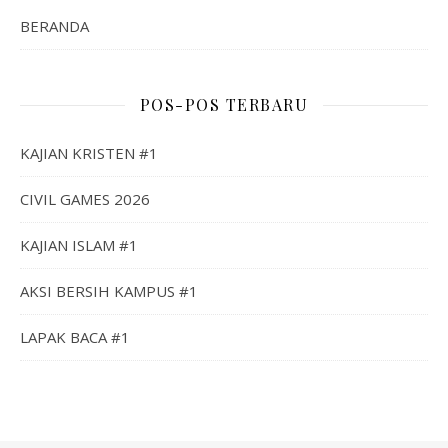
BERANDA
POS-POS TERBARU
KAJIAN KRISTEN #1
CIVIL GAMES 2026
KAJIAN ISLAM #1
AKSI BERSIH KAMPUS #1
LAPAK BACA #1