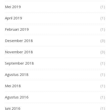
Mei 2019
(1)
April 2019
(1)
Februari 2019
(1)
Desember 2018
(3)
November 2018
(3)
September 2018
(1)
Agustus 2018
(1)
Mei 2018
(1)
Agustus 2016
(1)
Juni 2016
(1)