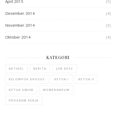
April 2015
(5)
Desember 2014
(4)
November 2014
(3)
Oktober 2014
(4)
KATEGORI
ARTIKEL
BERITA
JOB DESC
KELOMPOK KHUSUS
KETUA I
KETUA II
KETUA UMUM
MOMERANDUM
PROGRAM KERJA