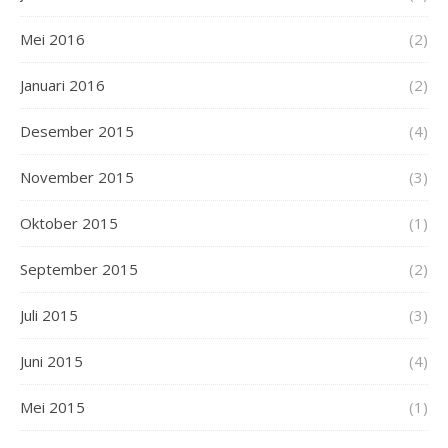
Mei 2016
(2)
Januari 2016
(2)
Desember 2015
(4)
November 2015
(3)
Oktober 2015
(1)
September 2015
(2)
Juli 2015
(3)
Juni 2015
(4)
Mei 2015
(1)