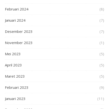
Februari 2024
(8)
Januari 2024
(7)
Desember 2023
(7)
November 2023
(1)
Mei 2023
(5)
April 2023
(5)
Maret 2023
(5)
Februari 2023
(9)
Januari 2023
(11)