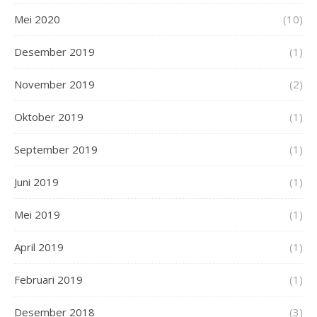
Mei 2020
(10)
Desember 2019
(1)
November 2019
(2)
Oktober 2019
(1)
September 2019
(1)
Juni 2019
(1)
Mei 2019
(1)
April 2019
(1)
Februari 2019
(1)
Desember 2018
(3)