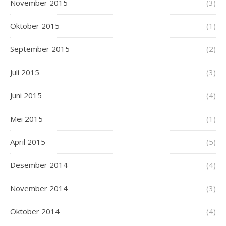
November 2015
(3)
Oktober 2015
(1)
September 2015
(2)
Juli 2015
(3)
Juni 2015
(4)
Mei 2015
(1)
April 2015
(5)
Desember 2014
(4)
November 2014
(3)
Oktober 2014
(4)