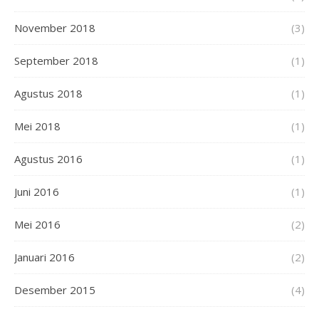
November 2018
(3)
September 2018
(1)
Agustus 2018
(1)
Mei 2018
(1)
Agustus 2016
(1)
Juni 2016
(1)
Mei 2016
(2)
Januari 2016
(2)
Desember 2015
(4)