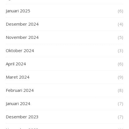
Januari 2025
(6)
Desember 2024
(4)
November 2024
(5)
Oktober 2024
(3)
April 2024
(6)
Maret 2024
(9)
Februari 2024
(8)
Januari 2024
(7)
Desember 2023
(7)