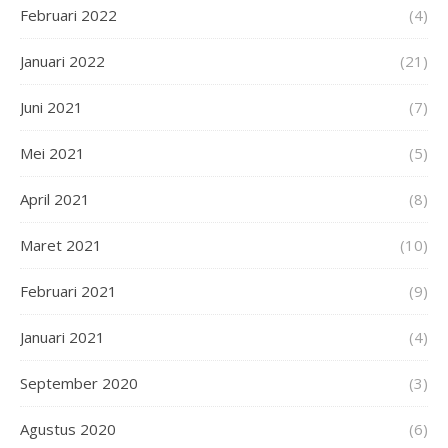
Februari 2022
(4)
Januari 2022
(21)
Juni 2021
(7)
Mei 2021
(5)
April 2021
(8)
Maret 2021
(10)
Februari 2021
(9)
Januari 2021
(4)
September 2020
(3)
Agustus 2020
(6)