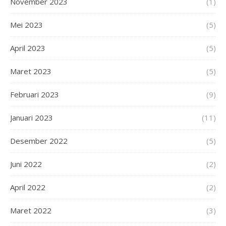
November 2023
(1)
Mei 2023
(5)
April 2023
(5)
Maret 2023
(5)
Februari 2023
(9)
Januari 2023
(11)
Desember 2022
(5)
Juni 2022
(2)
April 2022
(2)
Maret 2022
(3)