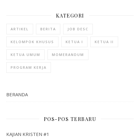
KATEGORI
ARTIKEL
BERITA
JOB DESC
KELOMPOK KHUSUS
KETUA I
KETUA II
KETUA UMUM
MOMERANDUM
PROGRAM KERJA
BERANDA
POS-POS TERBARU
KAJIAN KRISTEN #1