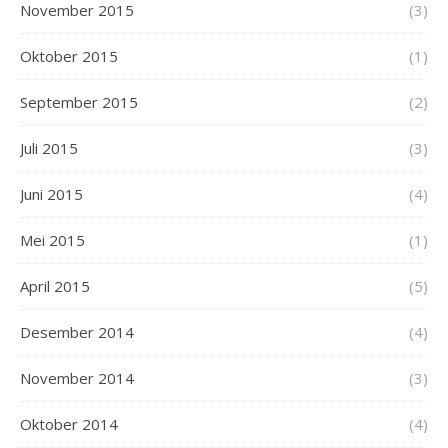
November 2015
(3)
Oktober 2015
(1)
September 2015
(2)
Juli 2015
(3)
Juni 2015
(4)
Mei 2015
(1)
April 2015
(5)
Desember 2014
(4)
November 2014
(3)
Oktober 2014
(4)