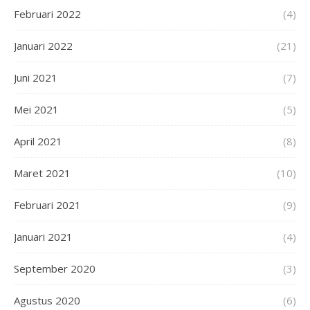
Februari 2022
(4)
Januari 2022
(21)
Juni 2021
(7)
Mei 2021
(5)
April 2021
(8)
Maret 2021
(10)
Februari 2021
(9)
Januari 2021
(4)
September 2020
(3)
Agustus 2020
(6)