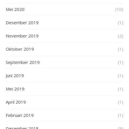
Mei 2020
(10)
Desember 2019
(1)
November 2019
(2)
Oktober 2019
(1)
September 2019
(1)
Juni 2019
(1)
Mei 2019
(1)
April 2019
(1)
Februari 2019
(1)
Desember 2018
(3)