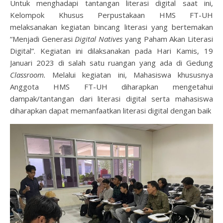
Untuk menghadapi tantangan literasi digital saat ini,
Kelompok Khusus Perpustakaan HMS FT-UH
melaksanakan kegiatan bincang literasi yang bertemakan
“Menjadi Generasi
Digital Natives
yang Paham Akan Literasi
Digital”. Kegiatan ini dilaksanakan pada Hari Kamis, 19
Januari 2023 di salah satu ruangan yang ada di Gedung
Classroom.
Melalui kegiatan ini, Mahasiswa khususnya
Anggota HMS FT-UH diharapkan mengetahui
dampak/tantangan dari literasi digital serta mahasiswa
diharapkan dapat memanfaatkan literasi digital dengan baik