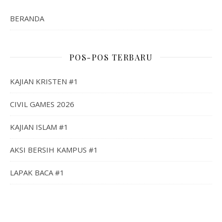
BERANDA
POS-POS TERBARU
KAJIAN KRISTEN #1
CIVIL GAMES 2026
KAJIAN ISLAM #1
AKSI BERSIH KAMPUS #1
LAPAK BACA #1