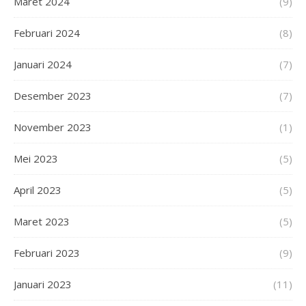
Maret 2024
(9)
Februari 2024
(8)
Januari 2024
(7)
Desember 2023
(7)
November 2023
(1)
Mei 2023
(5)
April 2023
(5)
Maret 2023
(5)
Februari 2023
(9)
Januari 2023
(11)