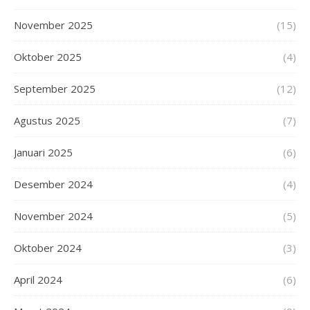
November 2025
(15)
Oktober 2025
(4)
September 2025
(12)
Agustus 2025
(7)
Januari 2025
(6)
Desember 2024
(4)
November 2024
(5)
Oktober 2024
(3)
April 2024
(6)