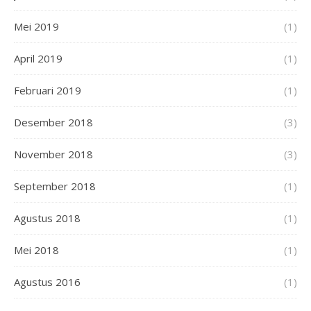
Mei 2019
(1)
April 2019
(1)
Februari 2019
(1)
Desember 2018
(3)
November 2018
(3)
September 2018
(1)
Agustus 2018
(1)
Mei 2018
(1)
Agustus 2016
(1)