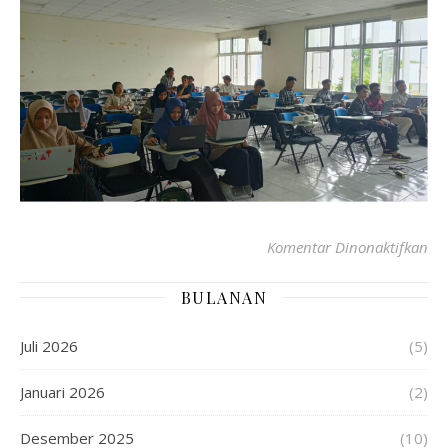
Komentar Dinonaktifkan
BULANAN
Juli 2026
(5)
Januari 2026
(2)
Desember 2025
(10)