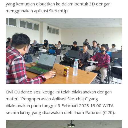
yang kemudian dibuatkan ke dalam bentuk 3D dengan
menggunakan aplikasi SketchUp.
Civil Guidance sesi ketiga ini telah dilaksanakan dengan
materi “Pengoperasian Aplikasi SketchUp” yang
dilaksanakan pada tanggal 9 Februari 2023 13.00 WITA
secara luring yang dibawakan oleh Ilham Paturusi (C’20).