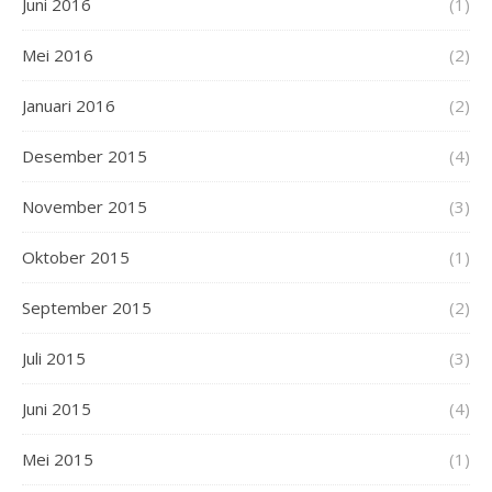
Juni 2016
(1)
Mei 2016
(2)
Januari 2016
(2)
Desember 2015
(4)
November 2015
(3)
Oktober 2015
(1)
September 2015
(2)
Juli 2015
(3)
Juni 2015
(4)
Mei 2015
(1)