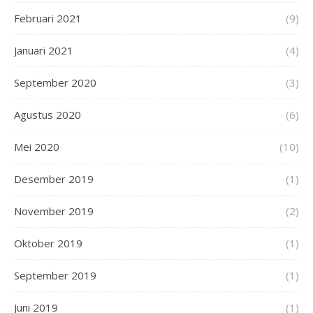
Februari 2021
(9)
Januari 2021
(4)
September 2020
(3)
Agustus 2020
(6)
Mei 2020
(10)
Desember 2019
(1)
November 2019
(2)
Oktober 2019
(1)
September 2019
(1)
Juni 2019
(1)