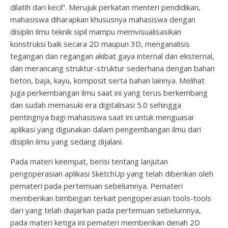
dilatih dari kecil”. Merujuk perkatan menteri pendidikan,
mahasiswa diharapkan khususnya mahasiswa dengan
disiplin ilmu teknik sipil mampu memvisualisasikan
konstruksi baik secara 2D maupun 3D, menganalisis
tegangan dan regangan akibat gaya internal dan eksternal,
dan merancang struktur-struktur sederhana dengan bahan
beton, baja, kayu, komposit serta bahan lainnya. Melihat
juga perkembangan ilmu saat ini yang terus berkembang
dan sudah memasuki era digitalisasi 5.0 sehingga
pentingnya bagi mahasiswa saat ini untuk menguasai
aplikasi yang digunakan dalam pengembangan ilmu dari
disiplin ilmu yang sedang dijalani.
Pada materi keempat, berisi tentang lanjutan
pengoperasian aplikasi SketchUp yang telah diberikan oleh
pemateri pada pertemuan sebelumnya. Pemateri
memberikan bimbingan terkait pengoperasian tools-tools
dari yang telah diajarkan pada pertemuan sebelumnya,
pada materi ketiga ini pemateri memberikan denah 2D