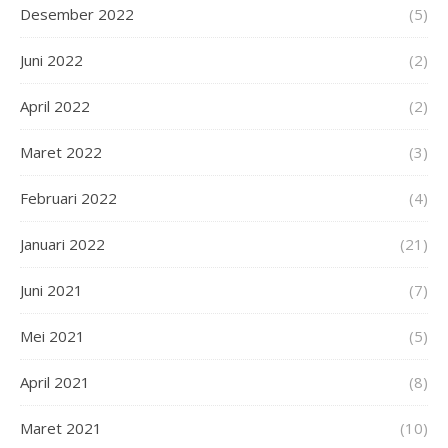
Desember 2022
(5)
Juni 2022
(2)
April 2022
(2)
Maret 2022
(3)
Februari 2022
(4)
Januari 2022
(21)
Juni 2021
(7)
Mei 2021
(5)
April 2021
(8)
Maret 2021
(10)