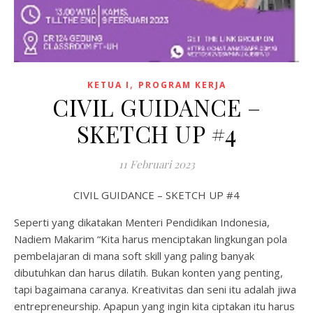
,
KETUA I
PROGRAM KERJA
CIVIL GUIDANCE –
SKETCH UP #4
11 Februari 2023
CIVIL GUIDANCE – SKETCH UP #4
Seperti yang dikatakan Menteri Pendidikan Indonesia,
Nadiem Makarim “Kita harus menciptakan lingkungan pola
pembelajaran di mana soft skill yang paling banyak
dibutuhkan dan harus dilatih. Bukan konten yang penting,
tapi bagaimana caranya. Kreativitas dan seni itu adalah jiwa
entrepreneurship. Apapun yang ingin kita ciptakan itu harus