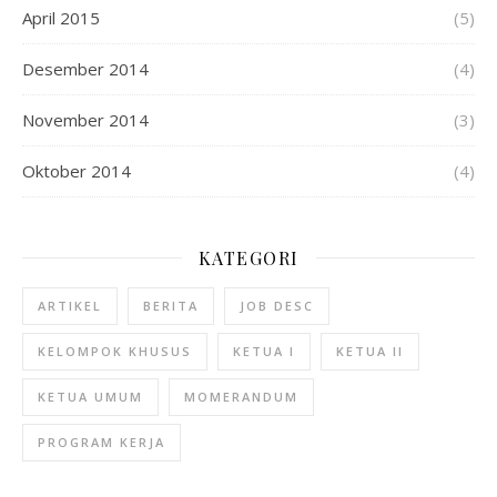
April 2015
(5)
Desember 2014
(4)
November 2014
(3)
Oktober 2014
(4)
KATEGORI
ARTIKEL
BERITA
JOB DESC
KELOMPOK KHUSUS
KETUA I
KETUA II
KETUA UMUM
MOMERANDUM
PROGRAM KERJA