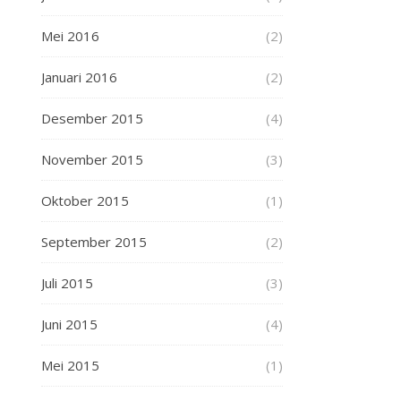
Mei 2016
(2)
Januari 2016
(2)
Desember 2015
(4)
November 2015
(3)
Oktober 2015
(1)
September 2015
(2)
Juli 2015
(3)
Juni 2015
(4)
Mei 2015
(1)