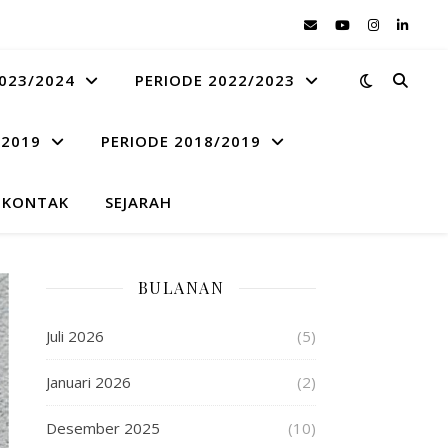
023/2024
PERIODE 2022/2023
 2019
PERIODE 2018/2019
KONTAK
SEJARAH
BULANAN
Juli 2026
(5)
Januari 2026
(2)
Desember 2025
(10)