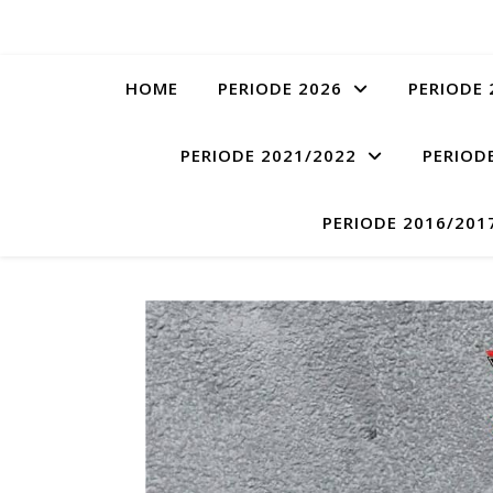
HOME
PERIODE 2026
PERIODE 
PERIODE 2021/2022
PERIOD
PERIODE 2016/201