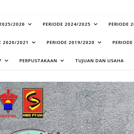
2025/2026
PERIODE 2024/2025
PERIODE 2
E 2020/2021
PERIODE 2019/2020
PERIODE
7
PERPUSTAKAAN
TUJUAN DAN USAHA