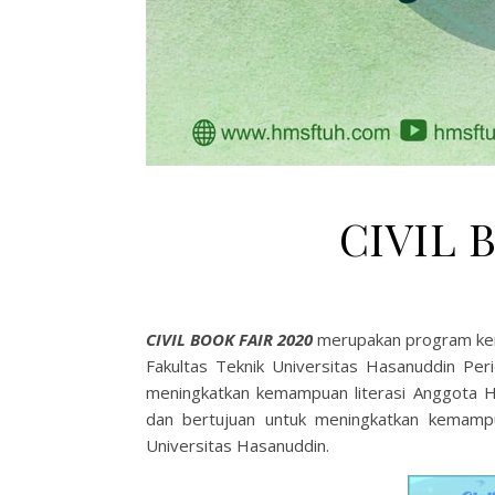
CIVIL 
CIVIL BOOK FAIR 2020
merupakan program ker
Fakultas Teknik Universitas Hasanuddin Per
meningkatkan kemampuan literasi Anggota Hi
dan bertujuan untuk meningkatkan kemampu
Universitas Hasanuddin.