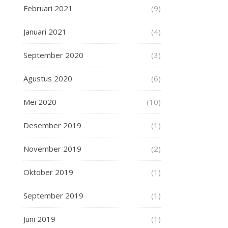
Februari 2021
(9)
Januari 2021
(4)
September 2020
(3)
Agustus 2020
(6)
Mei 2020
(10)
Desember 2019
(1)
November 2019
(2)
Oktober 2019
(1)
September 2019
(1)
Juni 2019
(1)