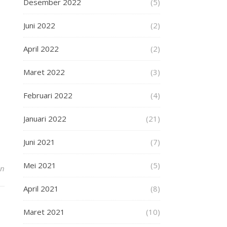
Desember 2022
(5)
Juni 2022
(2)
April 2022
(2)
Maret 2022
(3)
Februari 2022
(4)
Januari 2022
(21)
Juni 2021
(7)
Mei 2021
(5)
an
April 2021
(8)
Maret 2021
(10)