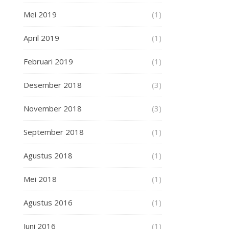
Mei 2019
(1)
April 2019
(1)
Februari 2019
(1)
Desember 2018
(3)
November 2018
(3)
September 2018
(1)
Agustus 2018
(1)
Mei 2018
(1)
Agustus 2016
(1)
Juni 2016
(1)