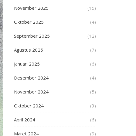
November 2025
(15)
Oktober 2025
(4)
September 2025
(12)
Agustus 2025
(7)
Januari 2025
(6)
Desember 2024
(4)
November 2024
(5)
Oktober 2024
(3)
April 2024
(6)
Maret 2024
(9)