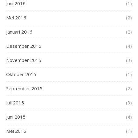
Juni 2016
(1)
Mei 2016
(2)
Januari 2016
(2)
Desember 2015
(4)
November 2015
(3)
Oktober 2015
(1)
September 2015
(2)
Juli 2015
(3)
Juni 2015
(4)
Mei 2015
(1)