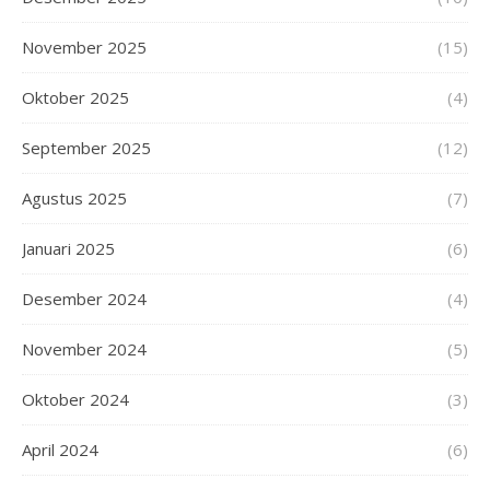
November 2025
(15)
Oktober 2025
(4)
September 2025
(12)
Agustus 2025
(7)
Januari 2025
(6)
Desember 2024
(4)
November 2024
(5)
Oktober 2024
(3)
April 2024
(6)