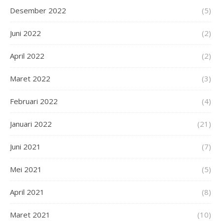
Desember 2022
(5)
Juni 2022
(2)
April 2022
(2)
Maret 2022
(3)
Februari 2022
(4)
Januari 2022
(21)
Juni 2021
(7)
Mei 2021
(5)
April 2021
(8)
Maret 2021
(10)