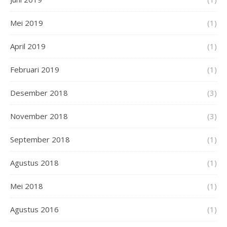
Mei 2019
(1)
April 2019
(1)
Februari 2019
(1)
Desember 2018
(3)
November 2018
(3)
September 2018
(1)
Agustus 2018
(1)
Mei 2018
(1)
Agustus 2016
(1)