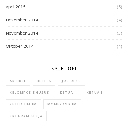
April 2015
(5)
Desember 2014
(4)
November 2014
(3)
Oktober 2014
(4)
KATEGORI
ARTIKEL
BERITA
JOB DESC
KELOMPOK KHUSUS
KETUA I
KETUA II
KETUA UMUM
MOMERANDUM
PROGRAM KERJA