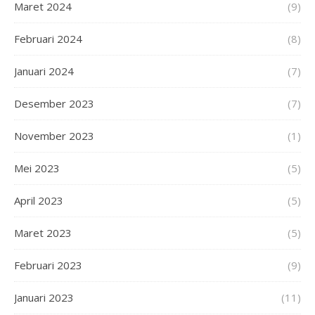
Maret 2024
(9)
Februari 2024
(8)
Januari 2024
(7)
Desember 2023
(7)
November 2023
(1)
Mei 2023
(5)
April 2023
(5)
Maret 2023
(5)
Februari 2023
(9)
Januari 2023
(11)