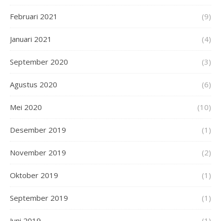
Februari 2021
(9)
Januari 2021
(4)
September 2020
(3)
Agustus 2020
(6)
Mei 2020
(10)
Desember 2019
(1)
November 2019
(2)
Oktober 2019
(1)
September 2019
(1)
Juni 2019
(1)