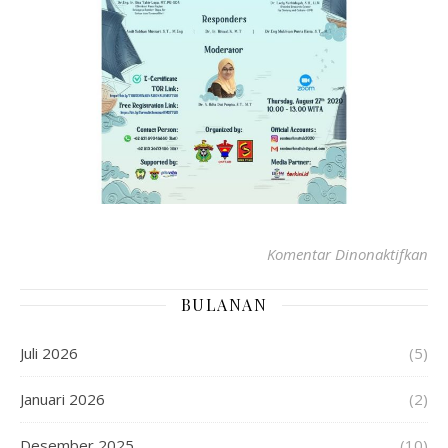
Komentar Dinonaktifkan
BULANAN
Juli 2026
(5)
Januari 2026
(2)
Desember 2025
(10)