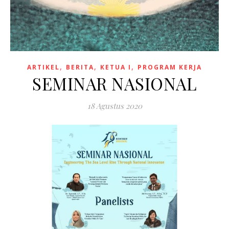
,
,
,
ARTIKEL
BERITA
KETUA I
PROGRAM KERJA
SEMINAR NASIONAL
18 Agustus 2020