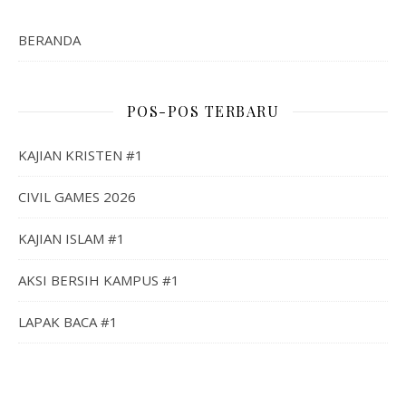
BERANDA
POS-POS TERBARU
KAJIAN KRISTEN #1
CIVIL GAMES 2026
KAJIAN ISLAM #1
AKSI BERSIH KAMPUS #1
LAPAK BACA #1